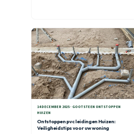
14 DECEMBER 2025 · GOOTSTEEN ONTSTOPPEN
HUIZEN
Ontstoppen pvc leidingen Huizen:
Veiligheidstips voor uw woning