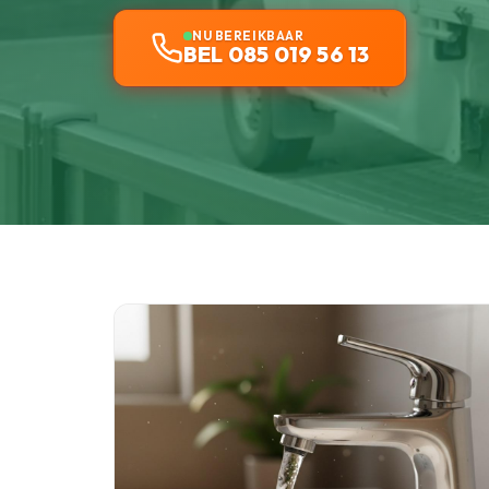
NU BEREIKBAAR
BEL 085 019 56 13