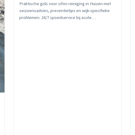
Praktische gids voor sifon reiniging in Huizen met
seizoensadvies, preventietips en wijk-specifieke
problemen. 24/7 spoedservice bij acute
verstoppingen.