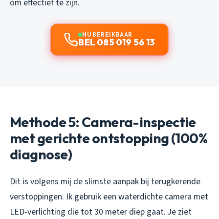
om effectief te zijn.
NU BEREIKBAAR
BEL 085 019 56 13
Methode 5: Camera-inspectie
met gerichte ontstopping (100%
diagnose)
Dit is volgens mij de slimste aanpak bij terugkerende
verstoppingen. Ik gebruik een waterdichte camera met
LED-verlichting die tot 30 meter diep gaat. Je ziet