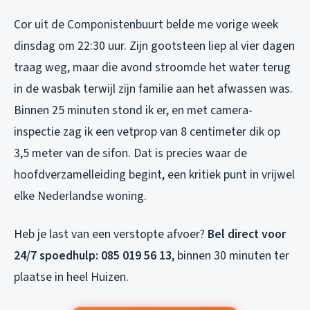
Cor uit de Componistenbuurt belde me vorige week
dinsdag om 22:30 uur. Zijn gootsteen liep al vier dagen
traag weg, maar die avond stroomde het water terug
in de wasbak terwijl zijn familie aan het afwassen was.
Binnen 25 minuten stond ik er, en met camera-
inspectie zag ik een vetprop van 8 centimeter dik op
3,5 meter van de sifon. Dat is precies waar de
hoofdverzamelleiding begint, een kritiek punt in vrijwel
elke Nederlandse woning.
Heb je last van een verstopte afvoer?
Bel direct voor
24/7 spoedhulp: 085 019 56 13
, binnen 30 minuten ter
plaatse in heel Huizen.