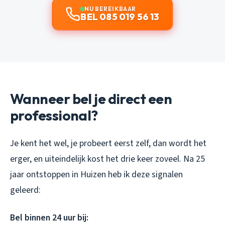
NU BEREIKBAAR
BEL 085 019 56 13
Wanneer bel je direct een
professional?
Je kent het wel, je probeert eerst zelf, dan wordt het
erger, en uiteindelijk kost het drie keer zoveel. Na 25
jaar ontstoppen in Huizen heb ik deze signalen
geleerd:
Bel binnen 24 uur bij: