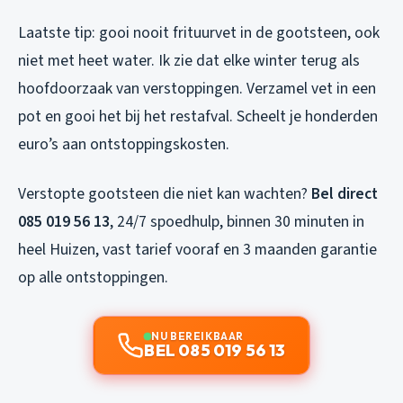
Laatste tip: gooi nooit frituurvet in de gootsteen, ook
niet met heet water. Ik zie dat elke winter terug als
hoofdoorzaak van verstoppingen. Verzamel vet in een
pot en gooi het bij het restafval. Scheelt je honderden
euro’s aan ontstoppingskosten.
Verstopte gootsteen die niet kan wachten?
Bel direct
085 019 56 13
, 24/7 spoedhulp, binnen 30 minuten in
heel Huizen, vast tarief vooraf en 3 maanden garantie
op alle ontstoppingen.
NU BEREIKBAAR
BEL 085 019 56 13