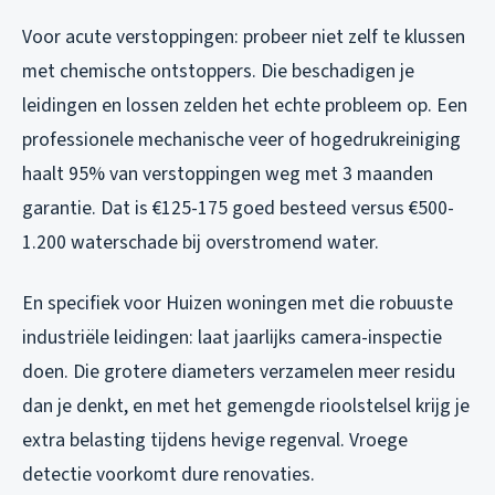
Voor acute verstoppingen: probeer niet zelf te klussen
met chemische ontstoppers. Die beschadigen je
leidingen en lossen zelden het echte probleem op. Een
professionele mechanische veer of hogedrukreiniging
haalt 95% van verstoppingen weg met 3 maanden
garantie. Dat is €125-175 goed besteed versus €500-
1.200 waterschade bij overstromend water.
En specifiek voor Huizen woningen met die robuuste
industriële leidingen: laat jaarlijks camera-inspectie
doen. Die grotere diameters verzamelen meer residu
dan je denkt, en met het gemengde rioolstelsel krijg je
extra belasting tijdens hevige regenval. Vroege
detectie voorkomt dure renovaties.