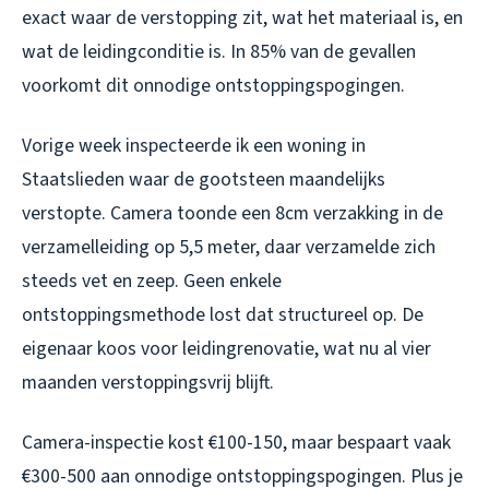
exact waar de verstopping zit, wat het materiaal is, en
wat de leidingconditie is. In 85% van de gevallen
voorkomt dit onnodige ontstoppingspogingen.
Vorige week inspecteerde ik een woning in
Staatslieden waar de gootsteen maandelijks
verstopte. Camera toonde een 8cm verzakking in de
verzamelleiding op 5,5 meter, daar verzamelde zich
steeds vet en zeep. Geen enkele
ontstoppingsmethode lost dat structureel op. De
eigenaar koos voor leidingrenovatie, wat nu al vier
maanden verstoppingsvrij blijft.
Camera-inspectie kost €100-150, maar bespaart vaak
€300-500 aan onnodige ontstoppingspogingen. Plus je