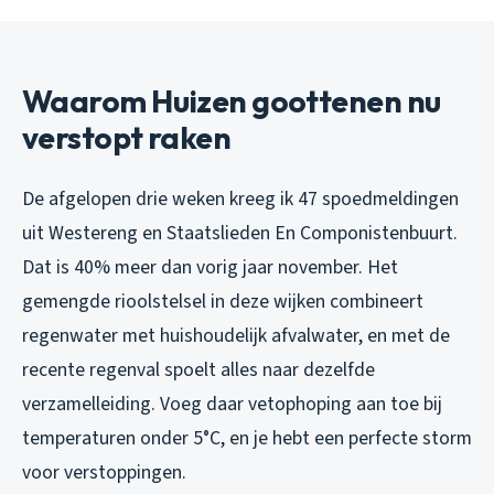
Waarom Huizen goottenen nu
verstopt raken
De afgelopen drie weken kreeg ik 47 spoedmeldingen
uit Westereng en Staatslieden En Componistenbuurt.
Dat is 40% meer dan vorig jaar november. Het
gemengde rioolstelsel in deze wijken combineert
regenwater met huishoudelijk afvalwater, en met de
recente regenval spoelt alles naar dezelfde
verzamelleiding. Voeg daar vetophoping aan toe bij
temperaturen onder 5°C, en je hebt een perfecte storm
voor verstoppingen.