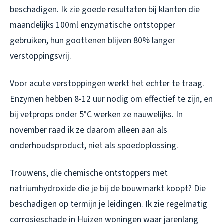
beschadigen. Ik zie goede resultaten bij klanten die
maandelijks 100ml enzymatische ontstopper
gebruiken, hun goottenen blijven 80% langer
verstoppingsvrij.
Voor acute verstoppingen werkt het echter te traag.
Enzymen hebben 8-12 uur nodig om effectief te zijn, en
bij vetprops onder 5°C werken ze nauwelijks. In
november raad ik ze daarom alleen aan als
onderhoudsproduct, niet als spoedoplossing.
Trouwens, die chemische ontstoppers met
natriumhydroxide die je bij de bouwmarkt koopt? Die
beschadigen op termijn je leidingen. Ik zie regelmatig
corrosieschade in Huizen woningen waar jarenlang