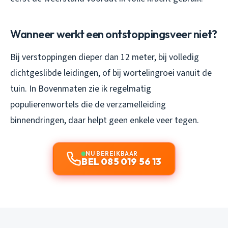
Wanneer werkt een ontstoppingsveer niet?
Bij verstoppingen dieper dan 12 meter, bij volledig
dichtgeslibde leidingen, of bij wortelingroei vanuit de
tuin. In Bovenmaten zie ik regelmatig
populierenwortels die de verzamelleiding
binnendringen, daar helpt geen enkele veer tegen.
NU BEREIKBAAR
BEL 085 019 56 13