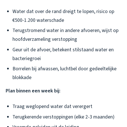
Water dat over de rand dreigt te lopen, risico op
€500-1.200 waterschade
Terugstromend water in andere afvoeren, wijst op
hoofdverzameling verstopping
Geur uit de afvoer, betekent stilstaand water en
bacteriegroei
Borrelen bij afwassen, luchtbel door gedeeltelijke
blokkade
Plan binnen een week bij:
Traag weglopend water dat verergert
Terugkerende verstoppingen (elke 2-3 maanden)