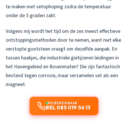
te maken met vetophoping zodra de temperatuur
onder de 5 graden zakt.
Volgens mij wordt het tijd om de zes meest effectieve
ontstoppingsmethoden door te nemen, want niet elke
verstopte gootsteen vraagt om dezelfde aanpak. En
tussen haakjes, die industriële gietijzeren leidingen in
het Havengebied en Bovenmaten? Die zijn fantastisch
bestand tegen corrosie, maar verzamelen vet als een
magneet.
NU BEREIKBAAR
BEL 085 019 56 13