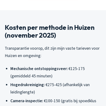
Kosten per methode in Huizen
(november 2025)
Transparantie voorop, dit zijn mijn vaste tarieven voor
Huizen en omgeving:
Mechanische ontstoppingsveer:
€125-175
(gemiddeld 45 minuten)
Hogedrukreiniging:
€275-425 (afhankelijk van
leidinglengte)
Camera-inspectie:
€100-150 (gratis bij spoedklus