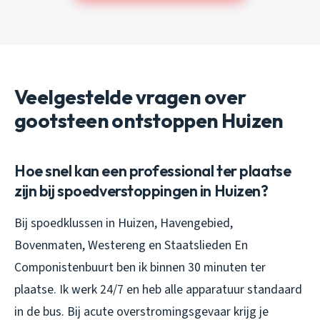
Veelgestelde vragen over
gootsteen ontstoppen Huizen
Hoe snel kan een professional ter plaatse
zijn bij spoedverstoppingen in Huizen?
Bij spoedklussen in Huizen, Havengebied,
Bovenmaten, Westereng en Staatslieden En
Componistenbuurt ben ik binnen 30 minuten ter
plaatse. Ik werk 24/7 en heb alle apparatuur standaard
in de bus. Bij acute overstromingsgevaar krijg je