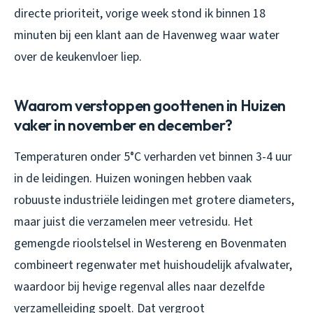
directe prioriteit, vorige week stond ik binnen 18
minuten bij een klant aan de Havenweg waar water
over de keukenvloer liep.
Waarom verstoppen goottenen in Huizen
vaker in november en december?
Temperaturen onder 5°C verharden vet binnen 3-4 uur
in de leidingen. Huizen woningen hebben vaak
robuuste industriële leidingen met grotere diameters,
maar juist die verzamelen meer vetresidu. Het
gemengde rioolstelsel in Westereng en Bovenmaten
combineert regenwater met huishoudelijk afvalwater,
waardoor bij hevige regenval alles naar dezelfde
verzamelleiding spoelt. Dat vergroot