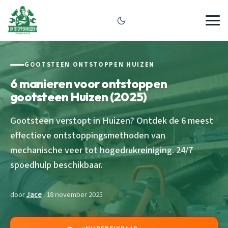
GOOTSTEEN ONTSTOPPEN HUIZEN
6 manieren voor ontstoppen
gootsteen Huizen (2025)
Gootsteen verstopt in Huizen? Ontdek de 6 meest
effectieve ontstoppingsmethoden van
mechanische veer tot hogedrukreiniging. 24/7
spoedhulp beschikbaar.
door
Jace
· 18 november 2025