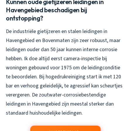
Kunnen oude gietijzeren leidingen in
Havengebied beschadigen bij
ontstopping?
De industriële gietijzeren en stalen leidingen in
Havengebied en Bovenmaten zijn zeer robuust, maar
leidingen ouder dan 50 jaar kunnen interne corrosie
hebben. Ik doe altijd eerst camera-inspectie bij
woningen gebouwd voor 1975 om de leidingconditie
te beoordelen. Bij hogedrukreiniging start ik met 120
bar en verhoog geleidelijk, te agressief kan scheurtjes
verergeren. De zoutwater-corrosiebestendige
leidingen in Havengebied zijn meestal sterker dan
standaard huishoudelijke leidingen.