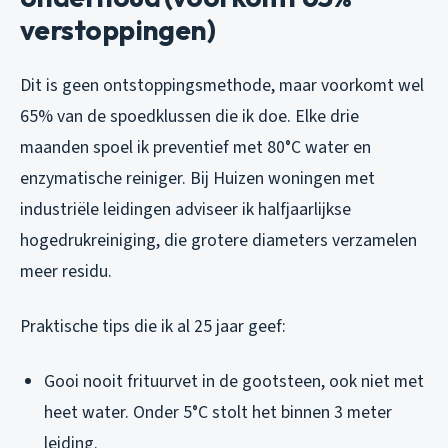
verstoppingen)
Dit is geen ontstoppingsmethode, maar voorkomt wel
65% van de spoedklussen die ik doe. Elke drie
maanden spoel ik preventief met 80°C water en
enzymatische reiniger. Bij Huizen woningen met
industriële leidingen adviseer ik halfjaarlijkse
hogedrukreiniging, die grotere diameters verzamelen
meer residu.
Praktische tips die ik al 25 jaar geef:
Gooi nooit frituurvet in de gootsteen, ook niet met
heet water. Onder 5°C stolt het binnen 3 meter
leiding.