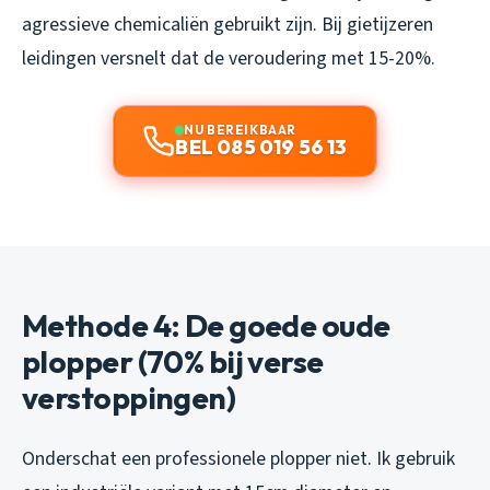
agressieve chemicaliën gebruikt zijn. Bij gietijzeren
leidingen versnelt dat de veroudering met 15-20%.
NU BEREIKBAAR
BEL 085 019 56 13
Methode 4: De goede oude
plopper (70% bij verse
verstoppingen)
Onderschat een professionele plopper niet. Ik gebruik