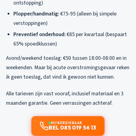
ontstopping)
Plopper/handmatig:
€75-95 (alleen bij simpele
verstoppingen)
Preventief onderhoud:
€85 per kwartaal (bespaart
65% spoedklussen)
Avond/weekend toeslag: €50 tussen 18:00-08:00 en in
weekenden. Maar bij acute overstromingsgevaar reken
ik geen toeslag, dat vind ik gewoon niet kunnen.
Alle tarieven zijn vast vooraf, inclusief materiaal en 3
maanden garantie. Geen verrassingen achteraf.
NU BEREIKBAAR
BEL 085 019 56 13