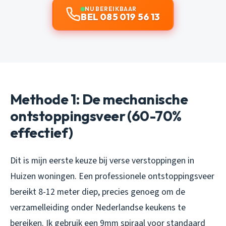
NU BEREIKBAAR
BEL 085 019 56 13
Methode 1: De mechanische
ontstoppingsveer (60-70%
effectief)
Dit is mijn eerste keuze bij verse verstoppingen in
Huizen woningen. Een professionele ontstoppingsveer
bereikt 8-12 meter diep, precies genoeg om de
verzamelleiding onder Nederlandse keukens te
bereiken. Ik gebruik een 9mm spiraal voor standaard