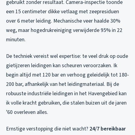
gebruikt zonder resultaat. Camera-inspectie toonde
een 15 centimeter dikke vetlaag met zeepresiduen
over 6 meter leiding. Mechanische veer haalde 30%
weg, maar hogedrukreiniging verwijderde 95% in 22
minuten.
De techniek vereist wel expertise: te veel druk op oude
gietijzeren leidingen kan scheuren veroorzaken. Ik
begin altijd met 120 bar en verhoog geleidelijk tot 180-
200 bar, afhankelijk van het leidingmateriaal. Bij de
robuuste industriële leidingen in het Havengebied kan
ik volle kracht gebruiken, die stalen buizen uit de jaren
’60 overleven alles.
Ernstige verstopping die niet wacht?
24/7 bereikbaar