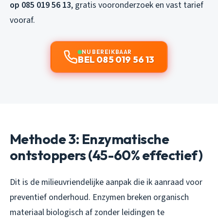
op 085 019 56 13
, gratis vooronderzoek en vast tarief
vooraf.
NU BEREIKBAAR
BEL 085 019 56 13
Methode 3: Enzymatische
ontstoppers (45-60% effectief)
Dit is de milieuvriendelijke aanpak die ik aanraad voor
preventief onderhoud. Enzymen breken organisch
materiaal biologisch af zonder leidingen te