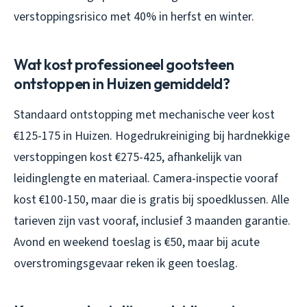
verstoppingsrisico met 40% in herfst en winter.
Wat kost professioneel gootsteen
ontstoppen in Huizen gemiddeld?
Standaard ontstopping met mechanische veer kost
€125-175 in Huizen. Hogedrukreiniging bij hardnekkige
verstoppingen kost €275-425, afhankelijk van
leidinglengte en materiaal. Camera-inspectie vooraf
kost €100-150, maar die is gratis bij spoedklussen. Alle
tarieven zijn vast vooraf, inclusief 3 maanden garantie.
Avond en weekend toeslag is €50, maar bij acute
overstromingsgevaar reken ik geen toeslag.