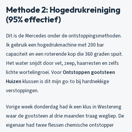
Methode 2: Hogedrukreiniging
(95% effectief)
Dit is de Mercedes onder de ontstoppingsmethoden.
Ik gebruik een hogedrukmachine met 200 bar
capaciteit en een roterende kop die 360 graden spuit.
Het water snijdt door vet, zeep, haarresten en zelfs
lichte wortelingroei. Voor
Ontstoppen gootsteen
Huizen
klussen is dit mijn go-to bij hardnekkige
verstoppingen.
Vorige week donderdag had ik een klus in Westereng
waar de gootsteen al drie maanden traag wegliep. De
eigenaar had twee flessen chemische ontstopper