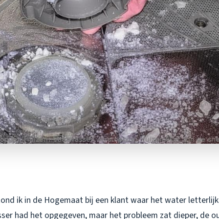
nd ik in de Hogemaat bij een klant waar het water letterlijk
er had het opgegeven, maar het probleem zat dieper, de ou