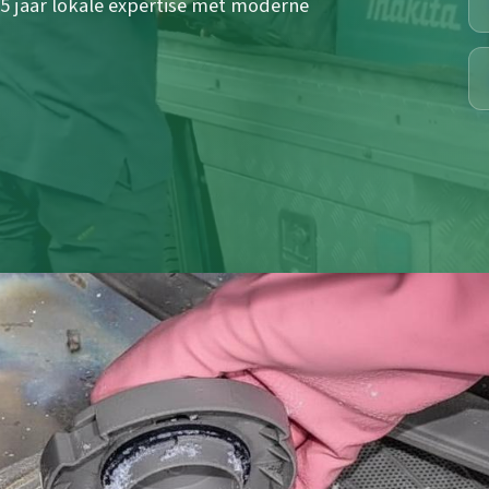
5 jaar lokale expertise met moderne