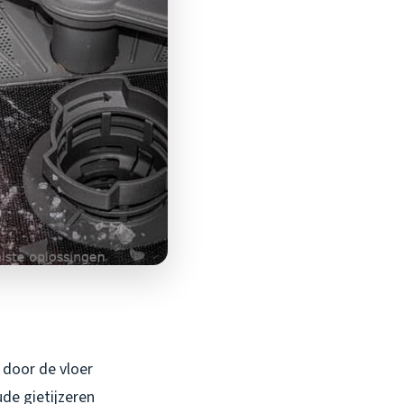
 door de vloer
de gietijzeren