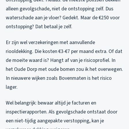
alleen gevolgschade, niet de ontstopping zelf. Dus
waterschade aan je vloer? Gedekt. Maar de €250 voor
ontstopping? Dat betaal je zelf.
Er zijn wel verzekeringen met aanvullende
riooldekking. Die kosten €3-€7 per maand extra. Of dat
de moeite waard is? Hangt af van je risicoprofiel. In
het Oude Dorp met oude bomen zou ik het overwegen.
In nieuwere wijken zoals Bovenmaten is het risico
lager.
Wel belangrijk: bewaar altijd je facturen en
inspectierapporten. Als gevolgschade ontstaat door
een niet-tijdig aangepakte verstopping, kan je