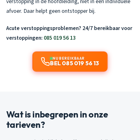
verstopping in de hoofdleiding, niet in een individuele
afvoer. Daar helpt geen ontstopper bij.
Acute verstoppingsproblemen? 24/7 bereikbaar voor
verstoppingen:
085 019 56 13
NU BEREIKBAAR
BEL 085 019 56 13
Wat is inbegrepen in onze
tarieven?