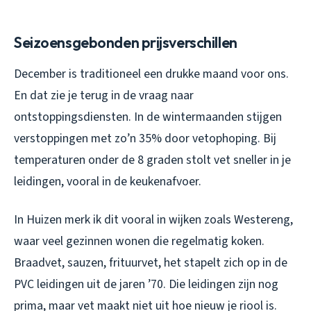
Seizoensgebonden prijsverschillen
December is traditioneel een drukke maand voor ons.
En dat zie je terug in de vraag naar
ontstoppingsdiensten. In de wintermaanden stijgen
verstoppingen met zo’n 35% door vetophoping. Bij
temperaturen onder de 8 graden stolt vet sneller in je
leidingen, vooral in de keukenafvoer.
In Huizen merk ik dit vooral in wijken zoals Westereng,
waar veel gezinnen wonen die regelmatig koken.
Braadvet, sauzen, frituurvet, het stapelt zich op in de
PVC leidingen uit de jaren ’70. Die leidingen zijn nog
prima, maar vet maakt niet uit hoe nieuw je riool is.