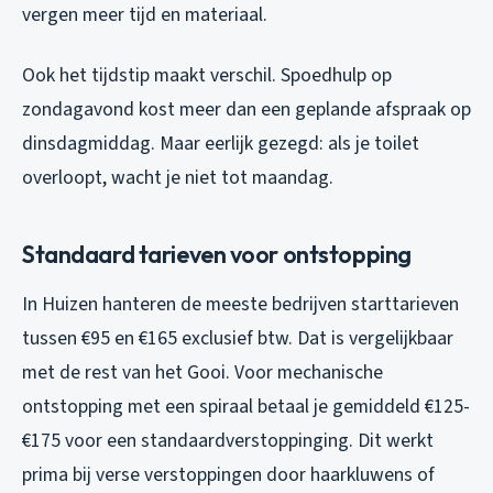
vergen meer tijd en materiaal.
Ook het tijdstip maakt verschil. Spoedhulp op
zondagavond kost meer dan een geplande afspraak op
dinsdagmiddag. Maar eerlijk gezegd: als je toilet
overloopt, wacht je niet tot maandag.
Standaard tarieven voor ontstopping
In Huizen hanteren de meeste bedrijven starttarieven
tussen €95 en €165 exclusief btw. Dat is vergelijkbaar
met de rest van het Gooi. Voor mechanische
ontstopping met een spiraal betaal je gemiddeld €125-
€175 voor een standaardverstoppinging. Dit werkt
prima bij verse verstoppingen door haarkluwens of