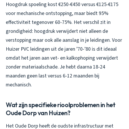
Hoogdruk spoeling kost €250-€450 versus €125-€175
voor mechanische ontstopping, maar biedt 95%
effectiviteit tegenover 60-75%. Het verschil zit in
grondigheid: hoogdruk verwijdert niet alleen de
verstopping maar ook alle aanslag in je leidingen. Voor
Huizer PVC leidingen uit de jaren ’70-’80 is dit ideaal
omdat het jaren aan vet- en kalkophoping verwijdert
zonder materiaalschade. Je hebt daarna 18-24
maanden geen last versus 6-12 maanden bij
mechanisch.
Wat zijn specifieke rioolproblemen in het
Oude Dorp van Huizen?
Het Oude Dorp heeft de oudste infrastructuur met