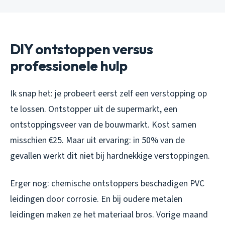
DIY ontstoppen versus
professionele hulp
Ik snap het: je probeert eerst zelf een verstopping op
te lossen. Ontstopper uit de supermarkt, een
ontstoppingsveer van de bouwmarkt. Kost samen
misschien €25. Maar uit ervaring: in 50% van de
gevallen werkt dit niet bij hardnekkige verstoppingen.
Erger nog: chemische ontstoppers beschadigen PVC
leidingen door corrosie. En bij oudere metalen
leidingen maken ze het materiaal bros. Vorige maand