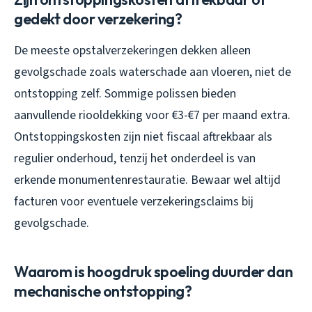
gedekt door verzekering?
De meeste opstalverzekeringen dekken alleen
gevolgschade zoals waterschade aan vloeren, niet de
ontstopping zelf. Sommige polissen bieden
aanvullende riooldekking voor €3-€7 per maand extra.
Ontstoppingskosten zijn niet fiscaal aftrekbaar als
regulier onderhoud, tenzij het onderdeel is van
erkende monumentenrestauratie. Bewaar wel altijd
facturen voor eventuele verzekeringsclaims bij
gevolgschade.
Waarom is hoogdruk spoeling duurder dan
mechanische ontstopping?