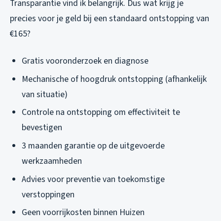
Transparantie vind ik belangrijk. Dus wat krijg je
precies voor je geld bij een standaard ontstopping van
€165?
Gratis vooronderzoek en diagnose
Mechanische of hoogdruk ontstopping (afhankelijk
van situatie)
Controle na ontstopping om effectiviteit te
bevestigen
3 maanden garantie op de uitgevoerde
werkzaamheden
Advies voor preventie van toekomstige
verstoppingen
Geen voorrijkosten binnen Huizen