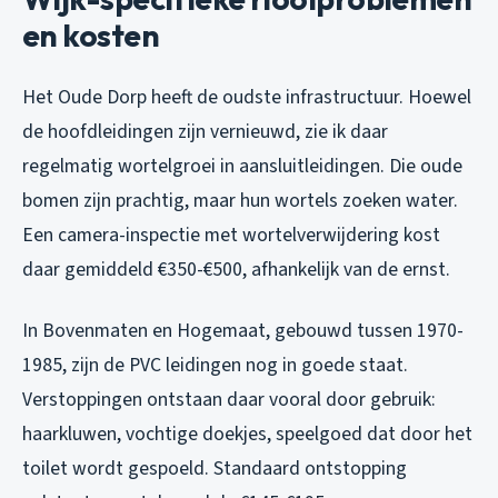
en kosten
Het Oude Dorp heeft de oudste infrastructuur. Hoewel
de hoofdleidingen zijn vernieuwd, zie ik daar
regelmatig wortelgroei in aansluitleidingen. Die oude
bomen zijn prachtig, maar hun wortels zoeken water.
Een camera-inspectie met wortelverwijdering kost
daar gemiddeld €350-€500, afhankelijk van de ernst.
In Bovenmaten en Hogemaat, gebouwd tussen 1970-
1985, zijn de PVC leidingen nog in goede staat.
Verstoppingen ontstaan daar vooral door gebruik:
haarkluwen, vochtige doekjes, speelgoed dat door het
toilet wordt gespoeld. Standaard ontstopping