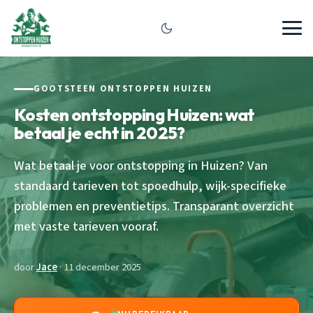
GOOTSTEEN ONTSTOPPEN HUIZEN
Kosten ontstopping Huizen: wat
betaal je echt in 2025?
Wat betaal je voor ontstopping in Huizen? Van
standaard tarieven tot spoedhulp, wijk-specifieke
problemen en preventietips. Transparant overzicht
met vaste tarieven vooraf.
door
Jace
· 11 december 2025