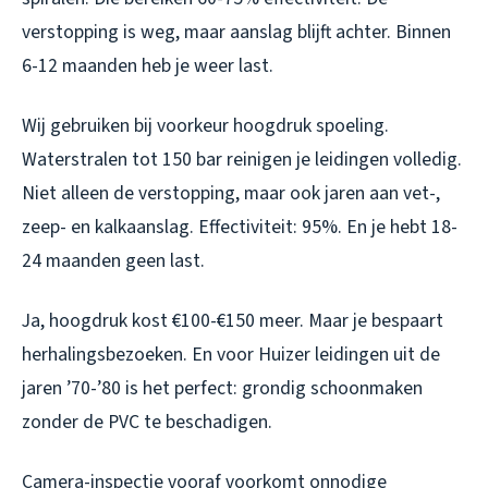
verstopping is weg, maar aanslag blijft achter. Binnen
6-12 maanden heb je weer last.
Wij gebruiken bij voorkeur hoogdruk spoeling.
Waterstralen tot 150 bar reinigen je leidingen volledig.
Niet alleen de verstopping, maar ook jaren aan vet-,
zeep- en kalkaanslag. Effectiviteit: 95%. En je hebt 18-
24 maanden geen last.
Ja, hoogdruk kost €100-€150 meer. Maar je bespaart
herhalingsbezoeken. En voor Huizer leidingen uit de
jaren ’70-’80 is het perfect: grondig schoonmaken
zonder de PVC te beschadigen.
Camera-inspectie vooraf voorkomt onnodige