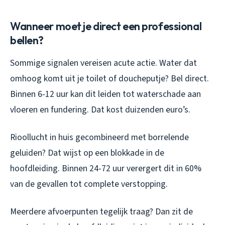
Wanneer moet je direct een professional
bellen?
Sommige signalen vereisen acute actie. Water dat
omhoog komt uit je toilet of doucheputje? Bel direct.
Binnen 6-12 uur kan dit leiden tot waterschade aan
vloeren en fundering. Dat kost duizenden euro’s.
Rioollucht in huis gecombineerd met borrelende
geluiden? Dat wijst op een blokkade in de
hoofdleiding. Binnen 24-72 uur verergert dit in 60%
van de gevallen tot complete verstopping.
Meerdere afvoerpunten tegelijk traag? Dan zit de