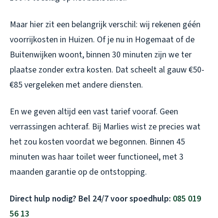
Maar hier zit een belangrijk verschil: wij rekenen géén
voorrijkosten in Huizen. Of je nu in Hogemaat of de
Buitenwijken woont, binnen 30 minuten zijn we ter
plaatse zonder extra kosten. Dat scheelt al gauw €50-
€85 vergeleken met andere diensten.
En we geven altijd een vast tarief vooraf. Geen
verrassingen achteraf. Bij Marlies wist ze precies wat
het zou kosten voordat we begonnen. Binnen 45
minuten was haar toilet weer functioneel, met 3
maanden garantie op de ontstopping.
Direct hulp nodig? Bel 24/7 voor spoedhulp:
085 019
56 13