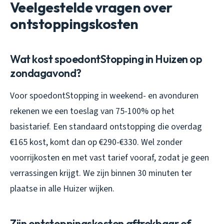
Veelgestelde vragen over
ontstoppingskosten
Wat kost spoedontStopping in Huizen op
zondagavond?
Voor spoedontStopping in weekend- en avonduren
rekenen we een toeslag van 75-100% op het
basistarief. Een standaard ontstopping die overdag
€165 kost, komt dan op €290-€330. Wel zonder
voorrijkosten en met vast tarief vooraf, zodat je geen
verrassingen krijgt. We zijn binnen 30 minuten ter
plaatse in alle Huizer wijken.
Zijn ontstoppingskosten aftrekbaar of