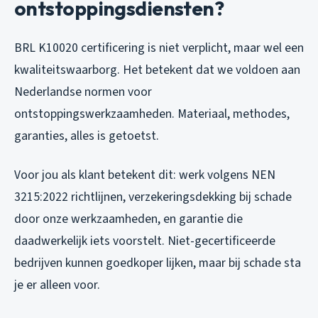
ontstoppingsdiensten?
BRL K10020 certificering is niet verplicht, maar wel een
kwaliteitswaarborg. Het betekent dat we voldoen aan
Nederlandse normen voor
ontstoppingswerkzaamheden. Materiaal, methodes,
garanties, alles is getoetst.
Voor jou als klant betekent dit: werk volgens NEN
3215:2022 richtlijnen, verzekeringsdekking bij schade
door onze werkzaamheden, en garantie die
daadwerkelijk iets voorstelt. Niet-gecertificeerde
bedrijven kunnen goedkoper lijken, maar bij schade sta
je er alleen voor.