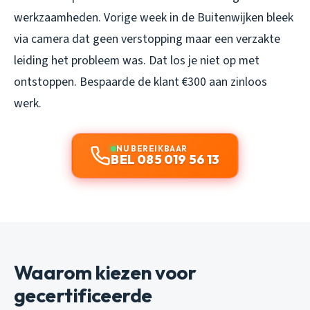
werkzaamheden. Vorige week in de Buitenwijken bleek
via camera dat geen verstopping maar een verzakte
leiding het probleem was. Dat los je niet op met
ontstoppen. Bespaarde de klant €300 aan zinloos
werk.
NU BEREIKBAAR
BEL 085 019 56 13
Waarom kiezen voor
gecertificeerde