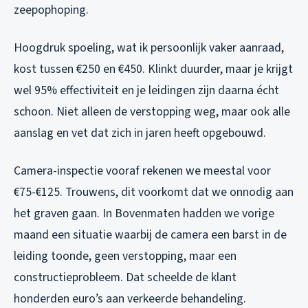
zeepophoping.
Hoogdruk spoeling, wat ik persoonlijk vaker aanraad,
kost tussen €250 en €450. Klinkt duurder, maar je krijgt
wel 95% effectiviteit en je leidingen zijn daarna écht
schoon. Niet alleen de verstopping weg, maar ook alle
aanslag en vet dat zich in jaren heeft opgebouwd.
Camera-inspectie vooraf rekenen we meestal voor
€75-€125. Trouwens, dit voorkomt dat we onnodig aan
het graven gaan. In Bovenmaten hadden we vorige
maand een situatie waarbij de camera een barst in de
leiding toonde, geen verstopping, maar een
constructieprobleem. Dat scheelde de klant
honderden euro’s aan verkeerde behandeling.