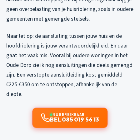
geen overbelasting van je huisriolering, zoals in oudere
gemeenten met gemengde stelsels.
Maar let op: de aansluiting tussen jouw huis en de
hoofdriolering is jouw verantwoordelijkheid. En daar
gaat het vaak mis. Vooral bij oudere woningen in het
Oude Dorp zie ik nog aansluitingen die deels gemengd
zijn. Een verstopte aansluitleiding kost gemiddeld
€225-€350 om te ontstoppen, afhankelijk van de
diepte.
NU BEREIKBAAR
BEL 085 019 56 13