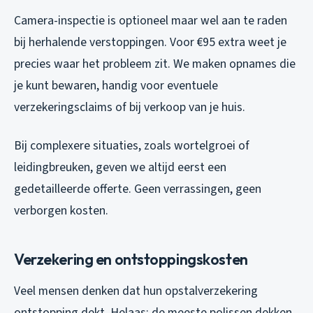
Camera-inspectie is optioneel maar wel aan te raden
bij herhalende verstoppingen. Voor €95 extra weet je
precies waar het probleem zit. We maken opnames die
je kunt bewaren, handig voor eventuele
verzekeringsclaims of bij verkoop van je huis.
Bij complexere situaties, zoals wortelgroei of
leidingbreuken, geven we altijd eerst een
gedetailleerde offerte. Geen verrassingen, geen
verborgen kosten.
Verzekering en ontstoppingskosten
Veel mensen denken dat hun opstalverzekering
ontstopping dekt. Helaas: de meeste polissen dekken