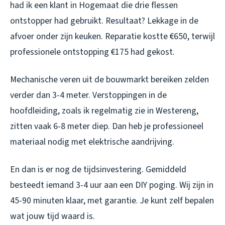
had ik een klant in Hogemaat die drie flessen
ontstopper had gebruikt. Resultaat? Lekkage in de
afvoer onder zijn keuken. Reparatie kostte €650, terwijl
professionele ontstopping €175 had gekost.
Mechanische veren uit de bouwmarkt bereiken zelden
verder dan 3-4 meter. Verstoppingen in de
hoofdleiding, zoals ik regelmatig zie in Westereng,
zitten vaak 6-8 meter diep. Dan heb je professioneel
materiaal nodig met elektrische aandrijving.
En dan is er nog de tijdsinvestering. Gemiddeld
besteedt iemand 3-4 uur aan een DIY poging. Wij zijn in
45-90 minuten klaar, met garantie. Je kunt zelf bepalen
wat jouw tijd waard is.