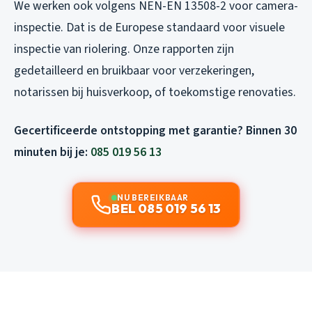
We werken ook volgens NEN-EN 13508-2 voor camera-
inspectie. Dat is de Europese standaard voor visuele
inspectie van riolering. Onze rapporten zijn
gedetailleerd en bruikbaar voor verzekeringen,
notarissen bij huisverkoop, of toekomstige renovaties.
Gecertificeerde ontstopping met garantie? Binnen 30
minuten bij je:
085 019 56 13
NU BEREIKBAAR
BEL 085 019 56 13