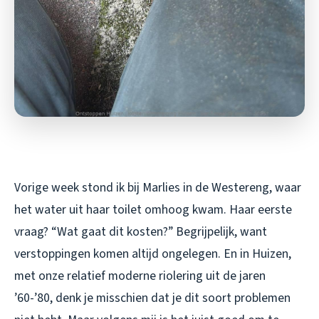
Vorige week stond ik bij Marlies in de Westereng, waar
het water uit haar toilet omhoog kwam. Haar eerste
vraag? “Wat gaat dit kosten?” Begrijpelijk, want
verstoppingen komen altijd ongelegen. En in Huizen,
met onze relatief moderne riolering uit de jaren
’60-’80, denk je misschien dat je dit soort problemen