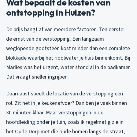
Wat bepaalt de kosten van
ontstopping in Huizen?
De prijs hangt af van meerdere factoren. Ten eerste:
de ernst van de verstopping. Een langzaam
weglopende gootsteen kost minder dan een complete
blokkade waarbij het rioolwater je huis binnenkomt. Bij
Marlies was het urgent, water stond al in de badkamer.
Dat vraagt sneller ingrijpen.
Daarnaast speelt de locatie van de verstopping een
rol. Zit het in je keukenafvoer? Dan ben je vaak binnen
30 minuten klaar. Maar verstoppingen in de
hoofdleiding onder je tuin, zoals ik regelmatig zie in
het Oude Dorp met die oude bomen langs de straat,