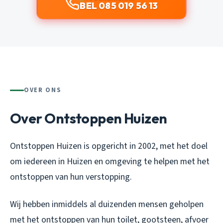
BEL 085 019 56 13
OVER ONS
Over Ontstoppen Huizen
Ontstoppen Huizen is opgericht in 2002, met het doel
om iedereen in Huizen en omgeving te helpen met het
ontstoppen van hun verstopping.
Wij hebben inmiddels al duizenden mensen geholpen
met het ontstoppen van hun toilet, gootsteen, afvoer