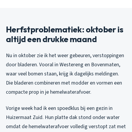
Herfstproblematiek: oktober is
altijd een drukke maand
Nu in oktober zie ik het weer gebeuren, verstoppingen
door bladeren. Vooral in Westereng en Bovenmaten,
waar veel bomen staan, krijg ik dagelijks meldingen.
Die bladeren combineren met modder en vormen een
compacte prop in je hemelwaterafvoer.
Vorige week had ik een spoedklus bij een gezin in
Huizermaat Zuid. Hun platte dak stond onder water
omdat de hemelwaterafvoer volledig verstopt zat met