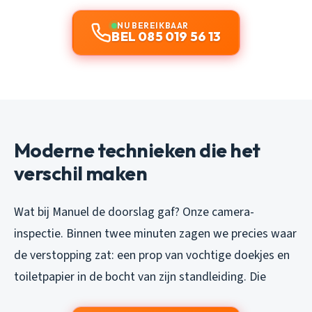
NU BEREIKBAAR
BEL 085 019 56 13
Moderne technieken die het
verschil maken
Wat bij Manuel de doorslag gaf? Onze camera-
inspectie. Binnen twee minuten zagen we precies waar
de verstopping zat: een prop van vochtige doekjes en
toiletpapier in de bocht van zijn standleiding. Die