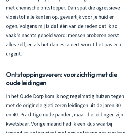
met chemische ontstopper. Dan spat die agressieve
vloeistof alle kanten op, gevaarlijk voor je huid en
ogen. Volgens mij is dat één van de reden dat ik zo
vaak ’s nachts gebeld word: mensen proberen eerst
alles zelf, en als het dan escaleert wordt het pas echt
urgent.
Ontstoppingsveren: voorzichtig met die
oude leidingen
In het Oude Dorp kom ik nog regelmatig huizen tegen
met de originele gietijzeren leidingen uit de jaren 30
en 40. Prachtige oude panden, maar die leidingen zijn
kwetsbaar. Vorige maand had ik een klus waarbij