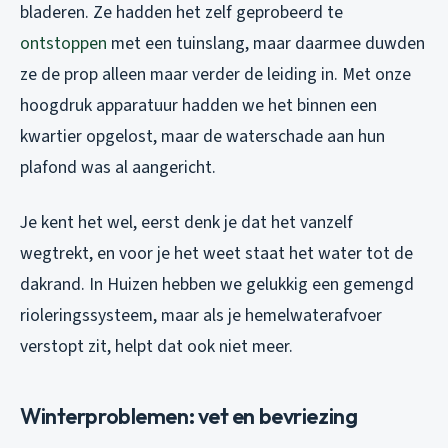
bladeren. Ze hadden het zelf geprobeerd te
ontstoppen
met een tuinslang, maar daarmee duwden
ze de prop alleen maar verder de leiding in. Met onze
hoogdruk apparatuur hadden we het binnen een
kwartier opgelost, maar de waterschade aan hun
plafond was al aangericht.
Je kent het wel, eerst denk je dat het vanzelf
wegtrekt, en voor je het weet staat het water tot de
dakrand. In Huizen hebben we gelukkig een gemengd
rioleringssysteem, maar als je hemelwaterafvoer
verstopt zit, helpt dat ook niet meer.
Winterproblemen: vet en bevriezing