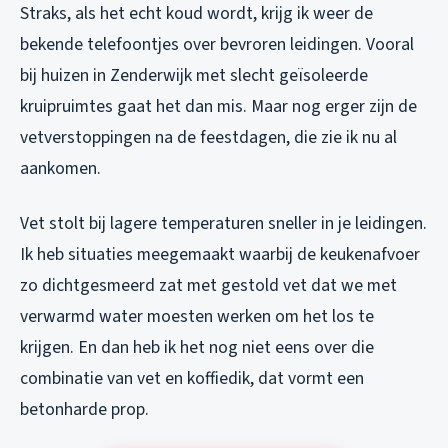
Straks, als het echt koud wordt, krijg ik weer de
bekende telefoontjes over bevroren leidingen. Vooral
bij huizen in Zenderwijk met slecht geïsoleerde
kruipruimtes gaat het dan mis. Maar nog erger zijn de
vetverstoppingen na de feestdagen, die zie ik nu al
aankomen.
Vet stolt bij lagere temperaturen sneller in je leidingen.
Ik heb situaties meegemaakt waarbij de keukenafvoer
zo dichtgesmeerd zat met gestold vet dat we met
verwarmd water moesten werken om het los te
krijgen. En dan heb ik het nog niet eens over die
combinatie van vet en koffiedik, dat vormt een
betonharde prop.