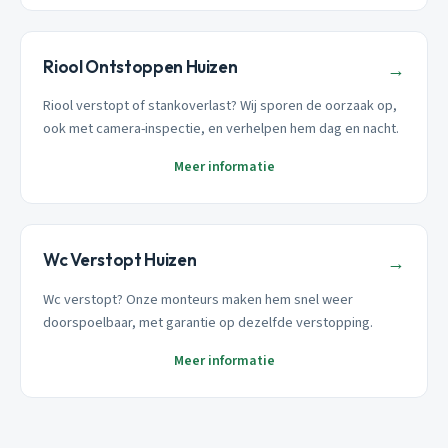
Riool Ontstoppen Huizen
→
Riool verstopt of stankoverlast? Wij sporen de oorzaak op,
ook met camera-inspectie, en verhelpen hem dag en nacht.
Meer informatie
Wc Verstopt Huizen
→
Wc verstopt? Onze monteurs maken hem snel weer
doorspoelbaar, met garantie op dezelfde verstopping.
Meer informatie