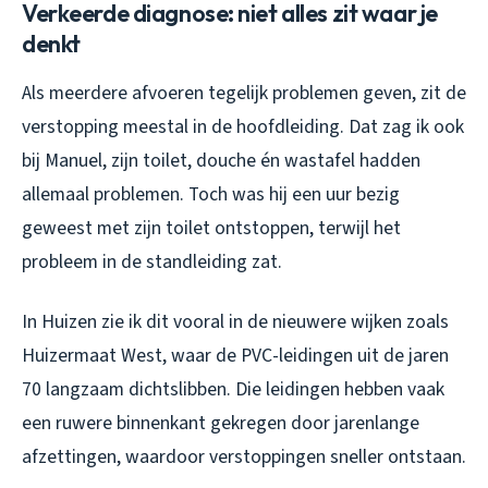
Verkeerde diagnose: niet alles zit waar je
denkt
Als meerdere afvoeren tegelijk problemen geven, zit de
verstopping meestal in de hoofdleiding. Dat zag ik ook
bij Manuel, zijn toilet, douche én wastafel hadden
allemaal problemen. Toch was hij een uur bezig
geweest met zijn toilet ontstoppen, terwijl het
probleem in de standleiding zat.
In Huizen zie ik dit vooral in de nieuwere wijken zoals
Huizermaat West, waar de PVC-leidingen uit de jaren
70 langzaam dichtslibben. Die leidingen hebben vaak
een ruwere binnenkant gekregen door jarenlange
afzettingen, waardoor verstoppingen sneller ontstaan.