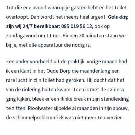
Tot die ene avond waarop je gasten hebt en het toilet
overloopt. Dan wordt het ineens heel urgent.
Gelukkig
zijn wij 24/7 bereikbaar: 085 019 56 13
, ook op
zondagavond om 11 uur. Binnen 30 minuten staan we
bij je, met alle apparatuur die nodig is.
Een ander voorbeeld uit de praktijk: vorige maand had
ik een klant in het Oude Dorp die maandenlang een
rare lucht in zijn toilet had geroken. Hij dacht dat het
van de riolering buiten kwam. Toen ik met de camera
ging kijken, bleek er een flinke breuk in zijn standleiding
te zitten. Rioolwater sijpelde al maanden in zijn spouw,
de schimmelproblematiek was niet meer te overzien.