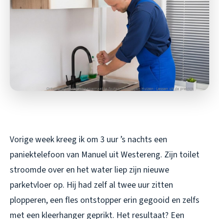
Vorige week kreeg ik om 3 uur ’s nachts een
paniektelefoon van Manuel uit Westereng. Zijn toilet
stroomde over en het water liep zijn nieuwe
parketvloer op. Hij had zelf al twee uur zitten
plopperen, een fles ontstopper erin gegooid en zelfs
met een kleerhanger geprikt. Het resultaat? Een