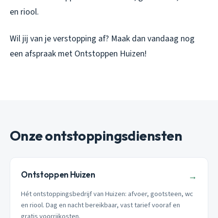
en riool.
Wil jij van je verstopping af? Maak dan vandaag nog
een afspraak met Ontstoppen Huizen!
Onze ontstoppingsdiensten
Ontstoppen Huizen
→
Hét ontstoppingsbedrijf van Huizen: afvoer, gootsteen, wc
en riool. Dag en nacht bereikbaar, vast tarief vooraf en
gratis voorrijkosten.