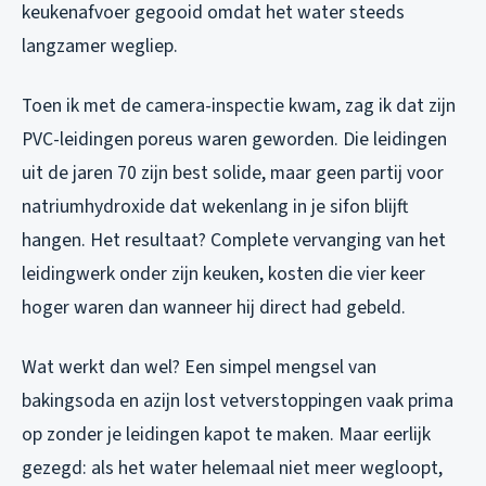
keukenafvoer gegooid omdat het water steeds
langzamer wegliep.
Toen ik met de camera-inspectie kwam, zag ik dat zijn
PVC-leidingen poreus waren geworden. Die leidingen
uit de jaren 70 zijn best solide, maar geen partij voor
natriumhydroxide dat wekenlang in je sifon blijft
hangen. Het resultaat? Complete vervanging van het
leidingwerk onder zijn keuken, kosten die vier keer
hoger waren dan wanneer hij direct had gebeld.
Wat werkt dan wel? Een simpel mengsel van
bakingsoda en azijn lost vetverstoppingen vaak prima
op zonder je leidingen kapot te maken. Maar eerlijk
gezegd: als het water helemaal niet meer wegloopt,