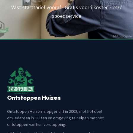
Vast starttarief vooraf · Gratis voorrijkosten · 24/7
spoedservice
Ontstoppen Huizen
Ontstoppen Huizen is opgericht in 2002, met het doel
om iedereen in Huizen en omgeving te helpen met het
ontstoppen van hun verstopping.