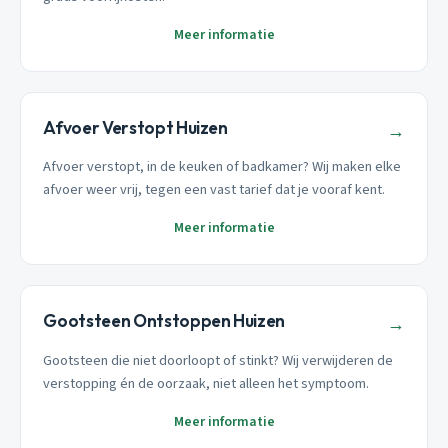
Meer informatie
Afvoer Verstopt Huizen
→
Afvoer verstopt, in de keuken of badkamer? Wij maken elke
afvoer weer vrij, tegen een vast tarief dat je vooraf kent.
Meer informatie
Gootsteen Ontstoppen Huizen
→
Gootsteen die niet doorloopt of stinkt? Wij verwijderen de
verstopping én de oorzaak, niet alleen het symptoom.
Meer informatie