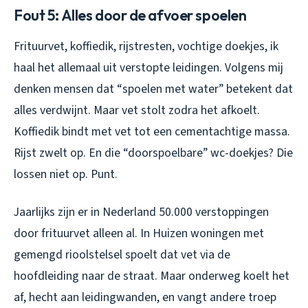
Fout 5: Alles door de afvoer spoelen
Frituurvet, koffiedik, rijstresten, vochtige doekjes, ik
haal het allemaal uit verstopte leidingen. Volgens mij
denken mensen dat “spoelen met water” betekent dat
alles verdwijnt. Maar vet stolt zodra het afkoelt.
Koffiedik bindt met vet tot een cementachtige massa.
Rijst zwelt op. En die “doorspoelbare” wc-doekjes? Die
lossen niet op. Punt.
Jaarlijks zijn er in Nederland 50.000 verstoppingen
door frituurvet alleen al. In Huizen woningen met
gemengd rioolstelsel spoelt dat vet via de
hoofdleiding naar de straat. Maar onderweg koelt het
af, hecht aan leidingwanden, en vangt andere troep