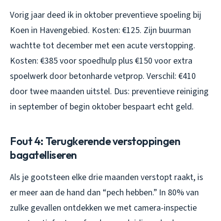
Vorig jaar deed ik in oktober preventieve spoeling bij
Koen in Havengebied. Kosten: €125. Zijn buurman
wachtte tot december met een acute verstopping.
Kosten: €385 voor spoedhulp plus €150 voor extra
spoelwerk door betonharde vetprop. Verschil: €410
door twee maanden uitstel. Dus: preventieve reiniging
in september of begin oktober bespaart echt geld.
Fout 4: Terugkerende verstoppingen
bagatelliseren
Als je gootsteen elke drie maanden verstopt raakt, is
er meer aan de hand dan “pech hebben.” In 80% van
zulke gevallen ontdekken we met camera-inspectie