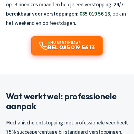
op. Binnen zes maanden heb je een verstopping.
24/7
bereikbaar voor verstoppingen:
085 019 56 13
, ook in
het weekend en op feestdagen.
NU BEREIKBAAR
BEL 085 019 56 13
Wat werkt wel: professionele
aanpak
Mechanische ontstopping met professionele veer heeft
75% succespercentage bij standaard verstoppingen.