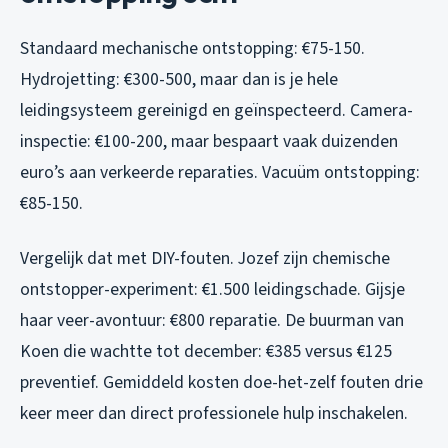
Standaard mechanische ontstopping: €75-150.
Hydrojetting: €300-500, maar dan is je hele
leidingsysteem gereinigd en geïnspecteerd. Camera-
inspectie: €100-200, maar bespaart vaak duizenden
euro’s aan verkeerde reparaties. Vacuüm ontstopping:
€85-150.
Vergelijk dat met DIY-fouten. Jozef zijn chemische
ontstopper-experiment: €1.500 leidingschade. Gijsje
haar veer-avontuur: €800 reparatie. De buurman van
Koen die wachtte tot december: €385 versus €125
preventief. Gemiddeld kosten doe-het-zelf fouten drie
keer meer dan direct professionele hulp inschakelen.