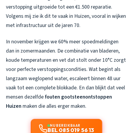
verstopping uitgroeide tot een €1.500 reparatie.
Volgens mij zie ik dit te vaak in Huizen, vooral in wijken
met infrastructuur uit de jaren 70.
In november krijgen we 60% meer spoedmeldingen
dan in zomermaanden. De combinatie van bladeren,
koude temperaturen en vet dat stolt onder 10°C zorgt
voor perfecte verstoppingscondities. Wat begint als
langzaam weglopend water, escaleert binnen 48 uur
vaak tot een complete blokkade. En dan blijkt dat veel
mensen dezelfde
fouten gootsteenontstoppen
Huizen
maken die alles erger maken.
NU BEREIKBAAR
BEL 085 019 56 13