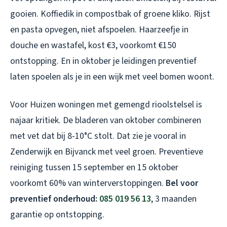
gooien. Koffiedik in compostbak of groene kliko. Rijst
en pasta opvegen, niet afspoelen. Haarzeefje in
douche en wastafel, kost €3, voorkomt €150
ontstopping. En in oktober je leidingen preventief
laten spoelen als je in een wijk met veel bomen woont.
Voor Huizen woningen met gemengd rioolstelsel is
najaar kritiek. De bladeren van oktober combineren
met vet dat bij 8-10°C stolt. Dat zie je vooral in
Zenderwijk en Bijvanck met veel groen. Preventieve
reiniging tussen 15 september en 15 oktober
voorkomt 60% van winterverstoppingen.
Bel voor
preventief onderhoud:
085 019 56 13
, 3 maanden
garantie op ontstopping.