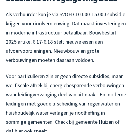
Als verhuurder kun je via SVOH €10.000-15.000 subsidie
krijgen voor rioolvernieuwing. Dat maakt investeringen
in moderne infrastructuur betaalbaar. Bouwbesluit
2025 artikel 6.17-6.18 stelt nieuwe eisen aan
afvoervoorzieningen. Nieuwbouw en grote
verbouwingen moeten daaraan voldoen.
Voor particulieren zijn er geen directe subsidies, maar
wel fiscale aftrek bij energiebesparende verbouwingen
waar leidingvervanging deel van uitmaakt. En moderne
leidingen met goede afscheiding van regenwater en
huishoudelijk water verlagen je rioolheffing in
sommige gemeenten. Check bij gemeente Huizen of
dat hier ook speelt.