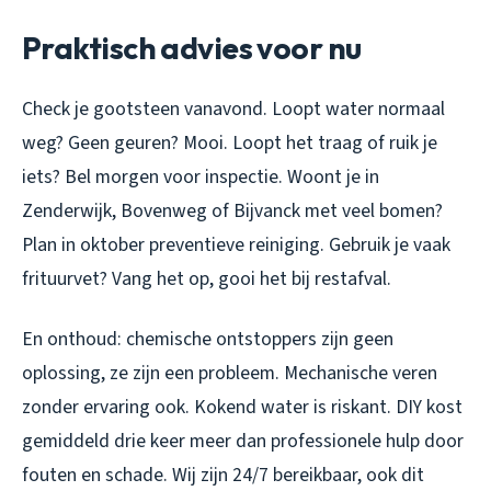
Praktisch advies voor nu
Check je gootsteen vanavond. Loopt water normaal
weg? Geen geuren? Mooi. Loopt het traag of ruik je
iets? Bel morgen voor inspectie. Woont je in
Zenderwijk, Bovenweg of Bijvanck met veel bomen?
Plan in oktober preventieve reiniging. Gebruik je vaak
frituurvet? Vang het op, gooi het bij restafval.
En onthoud: chemische ontstoppers zijn geen
oplossing, ze zijn een probleem. Mechanische veren
zonder ervaring ook. Kokend water is riskant. DIY kost
gemiddeld drie keer meer dan professionele hulp door
fouten en schade. Wij zijn 24/7 bereikbaar, ook dit