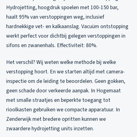
Hydrojetting, hoogdruk spoelen met 100-150 bar,
haalt 95% van verstoppingen weg, inclusief
hardnekkige vet- en kalkaanslag. Vacuüm ontstopping
werkt perfect voor dichtbij gelegen verstoppingen in
sifons en zwanenhals. Effectiviteit: 80%.
Het verschil? Wij weten welke methode bij welke
verstopping hoort. En we starten altijd met camera-
inspectie om de leiding te beoordelen. Geen gokken,
geen schade door verkeerde aanpak. In Hogemaat
met smalle straatjes en beperkte toegang tot
rioolkasten gebruiken we compacte apparatuur. In
Zenderwijk met bredere opritten kunnen we
zwaardere hydrojetting units inzetten.