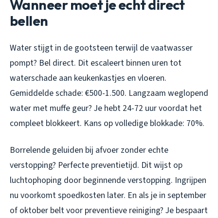
Wanneer moet je echt direct
bellen
Water stijgt in de gootsteen terwijl de vaatwasser
pompt? Bel direct. Dit escaleert binnen uren tot
waterschade aan keukenkastjes en vloeren.
Gemiddelde schade: €500-1.500. Langzaam weglopend
water met muffe geur? Je hebt 24-72 uur voordat het
compleet blokkeert. Kans op volledige blokkade: 70%.
Borrelende geluiden bij afvoer zonder echte
verstopping? Perfecte preventietijd. Dit wijst op
luchtophoping door beginnende verstopping. Ingrijpen
nu voorkomt spoedkosten later. En als je in september
of oktober belt voor preventieve reiniging? Je bespaart