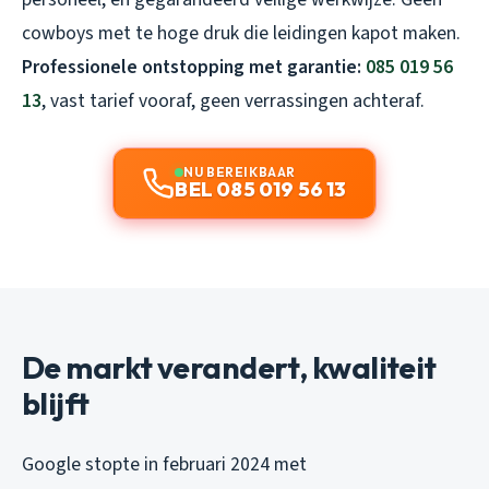
cowboys met te hoge druk die leidingen kapot maken.
Professionele ontstopping met garantie:
085 019 56
13
, vast tarief vooraf, geen verrassingen achteraf.
NU BEREIKBAAR
BEL 085 019 56 13
De markt verandert, kwaliteit
blijft
Google stopte in februari 2024 met