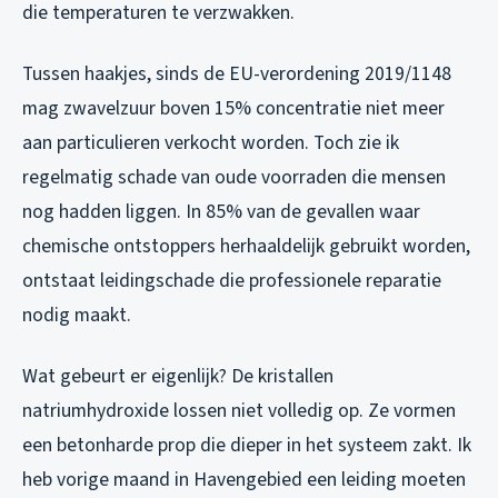
die temperaturen te verzwakken.
Tussen haakjes, sinds de EU-verordening 2019/1148
mag zwavelzuur boven 15% concentratie niet meer
aan particulieren verkocht worden. Toch zie ik
regelmatig schade van oude voorraden die mensen
nog hadden liggen. In 85% van de gevallen waar
chemische ontstoppers herhaaldelijk gebruikt worden,
ontstaat leidingschade die professionele reparatie
nodig maakt.
Wat gebeurt er eigenlijk? De kristallen
natriumhydroxide lossen niet volledig op. Ze vormen
een betonharde prop die dieper in het systeem zakt. Ik
heb vorige maand in Havengebied een leiding moeten