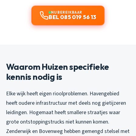
NU BEREIKBAAR
BEL 085 019 56 13
Waarom Huizen specifieke
kennis nodig is
Elke wijk heeft eigen rioolproblemen. Havengebied
heeft oudere infrastructuur met deels nog gietijzeren
leidingen. Hogemaat heeft smallere straatjes waar
grote ontstoppingstrucks niet kunnen komen.
Zenderwijk en Bovenweg hebben gemengd stelsel met