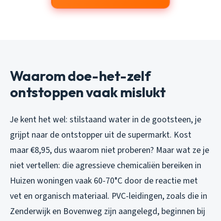
Waarom doe-het-zelf
ontstoppen vaak mislukt
Je kent het wel: stilstaand water in de gootsteen, je
grijpt naar de ontstopper uit de supermarkt. Kost
maar €8,95, dus waarom niet proberen? Maar wat ze je
niet vertellen: die agressieve chemicaliën bereiken in
Huizen woningen vaak 60-70°C door de reactie met
vet en organisch materiaal. PVC-leidingen, zoals die in
Zenderwijk en Bovenweg zijn aangelegd, beginnen bij