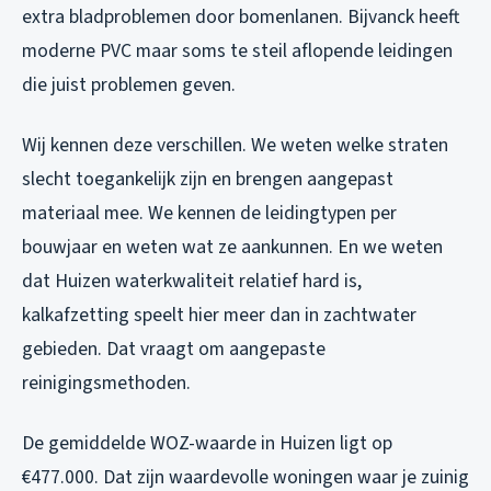
extra bladproblemen door bomenlanen. Bijvanck heeft
moderne PVC maar soms te steil aflopende leidingen
die juist problemen geven.
Wij kennen deze verschillen. We weten welke straten
slecht toegankelijk zijn en brengen aangepast
materiaal mee. We kennen de leidingtypen per
bouwjaar en weten wat ze aankunnen. En we weten
dat Huizen waterkwaliteit relatief hard is,
kalkafzetting speelt hier meer dan in zachtwater
gebieden. Dat vraagt om aangepaste
reinigingsmethoden.
De gemiddelde WOZ-waarde in Huizen ligt op
€477.000. Dat zijn waardevolle woningen waar je zuinig