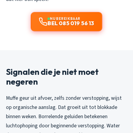
NU BEREIKBAAR
BEL 085 019 56 13
Signalen die je niet moet
negeren
Muffe geur uit afvoer, zelfs zonder verstopping, wijst
op organische aanslag. Dat groeit uit tot blokkade
binnen weken. Borrelende geluiden betekenen
luchtophoping door beginnende verstopping. Water