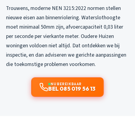
Trouwens, moderne NEN 3215:2022 normen stellen
nieuwe eisen aan binnenriolering. Waterslothoogte
moet minimaal 50mm zijn, afvoercapaciteit 0,03 liter
per seconde per vierkante meter. Oudere Huizen
woningen voldoen niet altijd. Dat ontdekken we bij
inspectie, en dan adviseren we gerichte aanpassingen
die toekomstige problemen voorkomen.
NU BEREIKBAAR
BEL 085 019 56 13