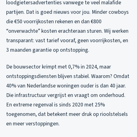
loodgietersadvertenties vanwege te veel malafide
partijen. Dat is goed nieuws voor jou. Minder cowboys
die €50 voorrijkosten rekenen en dan €800
“onverwachte” kosten erachteraan sturen. Wij werken
transparant: vast tarief vooraf, geen voorrijkosten, en
3 maanden garantie op ontstopping.
De bouwsector krimpt met 0,7% in 2024, maar
ontstoppingsdiensten blijven stabiel. Waarom? Omdat
40% van Nederlandse woningen ouder is dan 40 jaar.
Die infrastructuur vergrijst en vraagt om onderhoud.
En extreme regenval is sinds 2020 met 25%
toegenomen, dat betekent meer druk op rioolstelsels
en meer verstoppingen.