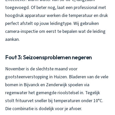
toegevoegd. Of beter nog, laat een professional met
hoogdruk apparatuur werken die temperatuur en druk
perfect afstelt op jouw leidingtype. Wij gebruiken
camera-inspectie om eerst te bepalen wat de leiding
aankan.
Fout 3: Seizoensproblemen negeren
November is de slechtste maand voor
gootsteenverstopping in Huizen. Bladeren van de vele
bomen in Bijvanck en Zenderwijk spoelen via
regenwater het gemengde rioolstelsel in. Tegelijk
stolt frituurvet sneller bij temperaturen onder 10°C.
Die combinatie is dodelijk voor je afvoer.