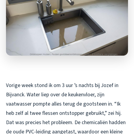
Vorige week stond ik om 3 uur ’s nachts bij Jozef in
Bijvanck. Water liep over de keukenvloer, zijn
vaatwasser pompte alles terug de gootsteen in. “Ik
heb zelf al twee flessen ontstopper gebruikt,” zei hij.
Dat was precies het probleem. De chemicaliën hadden
de oude PVC-leiding aangetast, waardoor een kleine