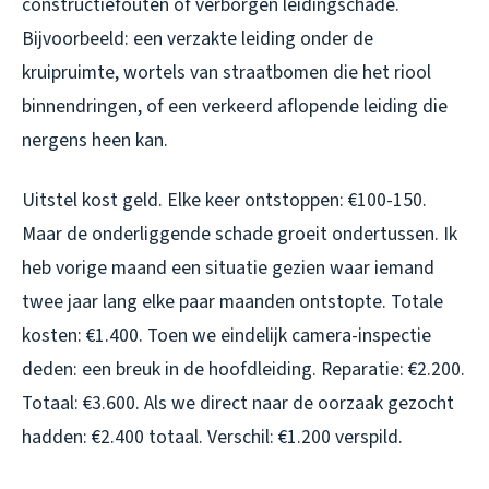
constructiefouten of verborgen leidingschade.
Bijvoorbeeld: een verzakte leiding onder de
kruipruimte, wortels van straatbomen die het riool
binnendringen, of een verkeerd aflopende leiding die
nergens heen kan.
Uitstel kost geld. Elke keer ontstoppen: €100-150.
Maar de onderliggende schade groeit ondertussen. Ik
heb vorige maand een situatie gezien waar iemand
twee jaar lang elke paar maanden ontstopte. Totale
kosten: €1.400. Toen we eindelijk camera-inspectie
deden: een breuk in de hoofdleiding. Reparatie: €2.200.
Totaal: €3.600. Als we direct naar de oorzaak gezocht
hadden: €2.400 totaal. Verschil: €1.200 verspild.