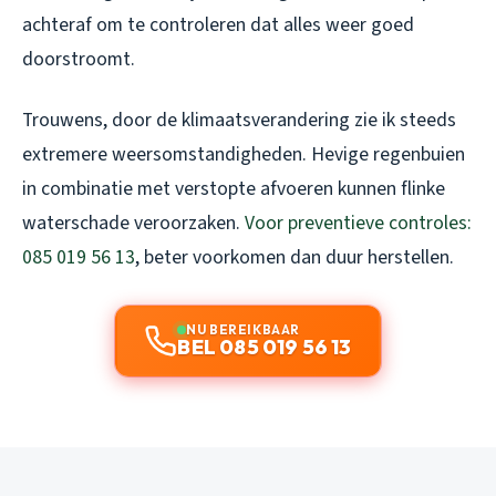
achteraf om te controleren dat alles weer goed
doorstroomt.
Trouwens, door de klimaatsverandering zie ik steeds
extremere weersomstandigheden. Hevige regenbuien
in combinatie met verstopte afvoeren kunnen flinke
waterschade veroorzaken.
Voor preventieve controles:
085 019 56 13
, beter voorkomen dan duur herstellen.
NU BEREIKBAAR
BEL 085 019 56 13