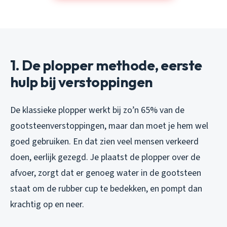
1. De plopper methode, eerste
hulp bij verstoppingen
De klassieke plopper werkt bij zo’n 65% van de
gootsteenverstoppingen, maar dan moet je hem wel
goed gebruiken. En dat zien veel mensen verkeerd
doen, eerlijk gezegd. Je plaatst de plopper over de
afvoer, zorgt dat er genoeg water in de gootsteen
staat om de rubber cup te bedekken, en pompt dan
krachtig op en neer.