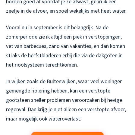
borden goed af voordat je ze afwast, gebruik een
zeefje in de afvoer, en spoel wekelijks met heet water.
Vooral nu in september is dit belangrijk. Na de
zomerperiode zie ik altijd een piek in verstoppingen,
vet van barbecues, zand van vakanties, en dan komen
straks de herfstbladeren erbij die via de dakgoten in
het rioolsysteem terechtkomen.
In wijken zoals de Buitenwijken, waar veel woningen
gemengde riolering hebben, kan een verstopte
gootsteen sneller problemen veroorzaken bij hevige
regenval. Dan krijg je niet alleen een verstopte afvoer,
maar mogelijk ook wateroverlast.