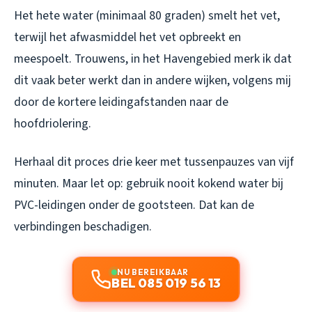
Het hete water (minimaal 80 graden) smelt het vet,
terwijl het afwasmiddel het vet opbreekt en
meespoelt. Trouwens, in het Havengebied merk ik dat
dit vaak beter werkt dan in andere wijken, volgens mij
door de kortere leidingafstanden naar de
hoofdriolering.
Herhaal dit proces drie keer met tussenpauzes van vijf
minuten. Maar let op: gebruik nooit kokend water bij
PVC-leidingen onder de gootsteen. Dat kan de
verbindingen beschadigen.
NU BEREIKBAAR
BEL 085 019 56 13