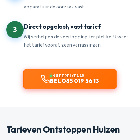
apparatuur de oorzaak vast.
Direct opgelost, vast tarief
3
Wij verhelpen de verstopping ter plekke. U weet
het tarief vooraf, geen verrassingen.
NU BEREIKBAAR
BEL 085 019 56 13
Tarieven Ontstoppen Huizen