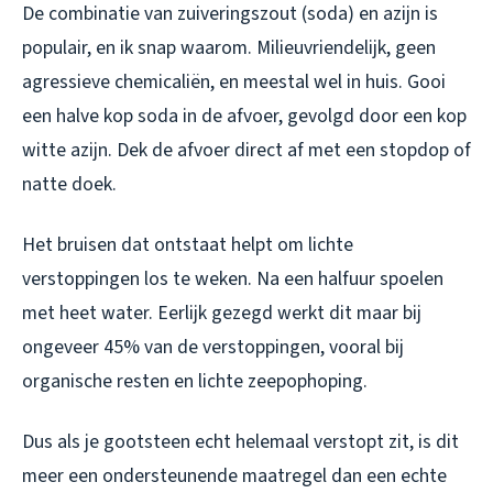
De combinatie van zuiveringszout (soda) en azijn is
populair, en ik snap waarom. Milieuvriendelijk, geen
agressieve chemicaliën, en meestal wel in huis. Gooi
een halve kop soda in de afvoer, gevolgd door een kop
witte azijn. Dek de afvoer direct af met een stopdop of
natte doek.
Het bruisen dat ontstaat helpt om lichte
verstoppingen los te weken. Na een halfuur spoelen
met heet water. Eerlijk gezegd werkt dit maar bij
ongeveer 45% van de verstoppingen, vooral bij
organische resten en lichte zeepophoping.
Dus als je gootsteen echt helemaal verstopt zit, is dit
meer een ondersteunende maatregel dan een echte