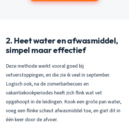
2. Heet water en afwasmiddel,
simpel maar effectief
Deze methode werkt vooral goed bij
vetverstoppingen, en die zie ik veel in september.
Logisch ook, na de zomerbarbecues en
vakantiekookperiodes heeft zich flink wat vet
opgehoopt in de leidingen. Kook een grote pan water,
voeg een flinke scheut afwasmiddel toe, en giet dit in
één keer door de afvoer.