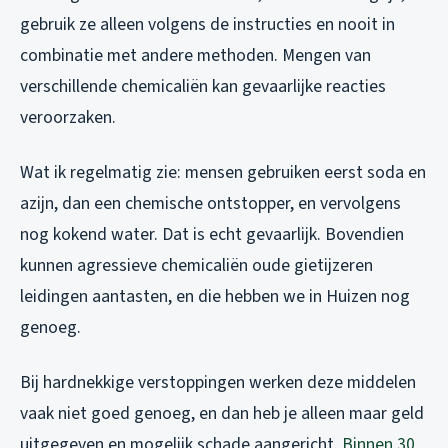
gebruik ze alleen volgens de instructies en nooit in
combinatie met andere methoden. Mengen van
verschillende chemicaliën kan gevaarlijke reacties
veroorzaken.
Wat ik regelmatig zie: mensen gebruiken eerst soda en
azijn, dan een chemische ontstopper, en vervolgens
nog kokend water. Dat is echt gevaarlijk. Bovendien
kunnen agressieve chemicaliën oude gietijzeren
leidingen aantasten, en die hebben we in Huizen nog
genoeg.
Bij hardnekkige verstoppingen werken deze middelen
vaak niet goed genoeg, en dan heb je alleen maar geld
uitgegeven en mogelijk schade aangericht.
Binnen 30