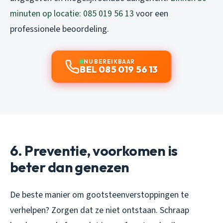
minuten op locatie: 085 019 56 13
voor een
professionele beoordeling.
NU BEREIKBAAR
BEL 085 019 56 13
6. Preventie, voorkomen is
beter dan genezen
De beste manier om gootsteenverstoppingen te
verhelpen? Zorgen dat ze niet ontstaan. Schraap