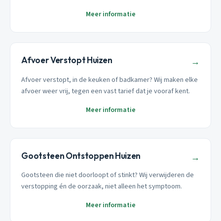
Meer informatie
Afvoer Verstopt Huizen
→
Afvoer verstopt, in de keuken of badkamer? Wij maken elke
afvoer weer vrij, tegen een vast tarief dat je vooraf kent.
Meer informatie
Gootsteen Ontstoppen Huizen
→
Gootsteen die niet doorloopt of stinkt? Wij verwijderen de
verstopping én de oorzaak, niet alleen het symptoom.
Meer informatie