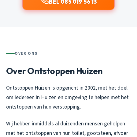
BEL 085 019 56 13
OVER ONS
Over Ontstoppen Huizen
Ontstoppen Huizen is opgericht in 2002, met het doel
om iedereen in Huizen en omgeving te helpen met het
ontstoppen van hun verstopping.
Wij hebben inmiddels al duizenden mensen geholpen
met het ontstoppen van hun toilet, gootsteen, afvoer