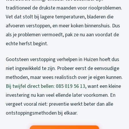
traditioneel de drukste maanden voor rioolproblemen.
Vet dat stolt bij lagere temperaturen, bladeren die
afvoeren verstoppen, en meer koken binnenshuis. Dus
als je problemen vermoedt, pak ze nu aan voordat de
echte herfst begint.
Gootsteen verstopping verhelpen in Huizen hoeft dus
niet ingewikkeld te zijn. Probeer eerst de eenvoudige
methoden, maar wees realistisch over je eigen kunnen.
Bij twijfel direct bellen: 085 019 56 13
, want een kleine
investering nu kan veel ellende later voorkomen. En
vergeet vooral niet: preventie werkt beter dan alle
ontstoppingsmethoden bij elkaar.