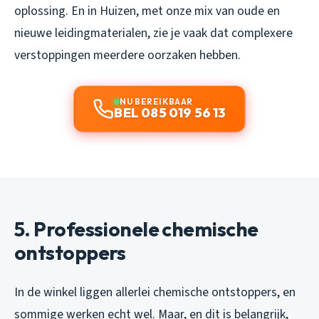
oplossing. En in Huizen, met onze mix van oude en
nieuwe leidingmaterialen, zie je vaak dat complexere
verstoppingen meerdere oorzaken hebben.
NU BEREIKBAAR
BEL 085 019 56 13
5. Professionele chemische
ontstoppers
In de winkel liggen allerlei chemische ontstoppers, en
sommige werken echt wel. Maar, en dit is belangrijk,