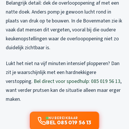
Belangrijk detail: dek de overloopopening af met een
natte doek. Anders pomp je gewoon lucht rond in
plaats van druk op te bouwen. In de Bovenmaten zie ik
vaak dat mensen dit vergeten, vooral bij die oudere
keukenopstellingen waar de overloopopening niet zo
duidelijk zichtbaar is.
Lukt het niet na vijf minuten intensief plopperen? Dan
zit je waarschijnlijk met een hardnekkigere
verstopping.
Bel direct voor spoedhulp: 085 019 56 13
,
want verder prutsen kan de situatie alleen maar erger
maken.
NU BEREIKBAAR
BEL 085 019 56 13