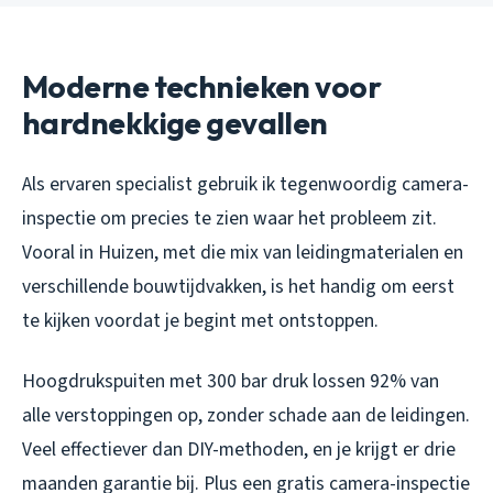
Moderne technieken voor
hardnekkige gevallen
Als ervaren specialist gebruik ik tegenwoordig camera-
inspectie om precies te zien waar het probleem zit.
Vooral in Huizen, met die mix van leidingmaterialen en
verschillende bouwtijdvakken, is het handig om eerst
te kijken voordat je begint met ontstoppen.
Hoogdrukspuiten met 300 bar druk lossen 92% van
alle verstoppingen op, zonder schade aan de leidingen.
Veel effectiever dan DIY-methoden, en je krijgt er drie
maanden garantie bij. Plus een gratis camera-inspectie