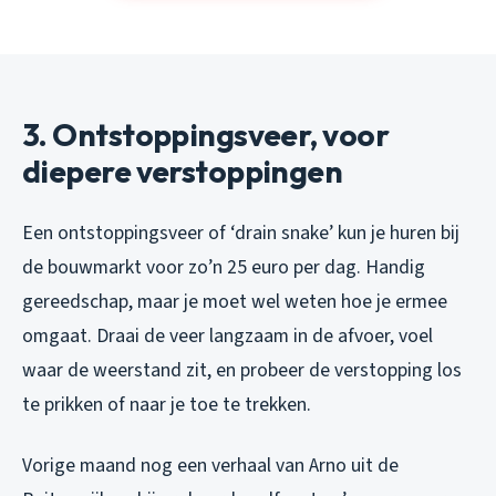
3. Ontstoppingsveer, voor
diepere verstoppingen
Een ontstoppingsveer of ‘drain snake’ kun je huren bij
de bouwmarkt voor zo’n 25 euro per dag. Handig
gereedschap, maar je moet wel weten hoe je ermee
omgaat. Draai de veer langzaam in de afvoer, voel
waar de weerstand zit, en probeer de verstopping los
te prikken of naar je toe te trekken.
Vorige maand nog een verhaal van Arno uit de