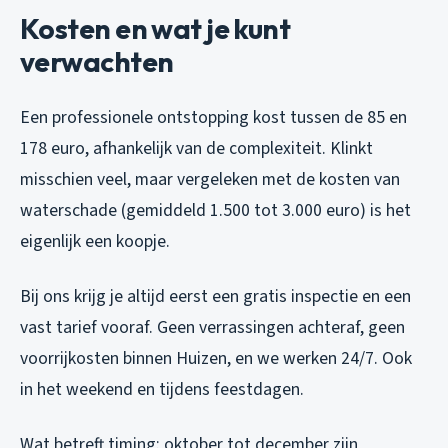
Kosten en wat je kunt
verwachten
Een professionele ontstopping kost tussen de 85 en
178 euro, afhankelijk van de complexiteit. Klinkt
misschien veel, maar vergeleken met de kosten van
waterschade (gemiddeld 1.500 tot 3.000 euro) is het
eigenlijk een koopje.
Bij ons krijg je altijd eerst een gratis inspectie en een
vast tarief vooraf. Geen verrassingen achteraf, geen
voorrijkosten binnen Huizen, en we werken 24/7. Ook
in het weekend en tijdens feestdagen.
Wat betreft timing: oktober tot december zijn