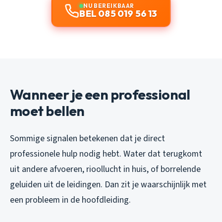
NU BEREIKBAAR
BEL 085 019 56 13
Wanneer je een professional
moet bellen
Sommige signalen betekenen dat je direct
professionele hulp nodig hebt. Water dat terugkomt
uit andere afvoeren, rioollucht in huis, of borrelende
geluiden uit de leidingen. Dan zit je waarschijnlijk met
een probleem in de hoofdleiding.