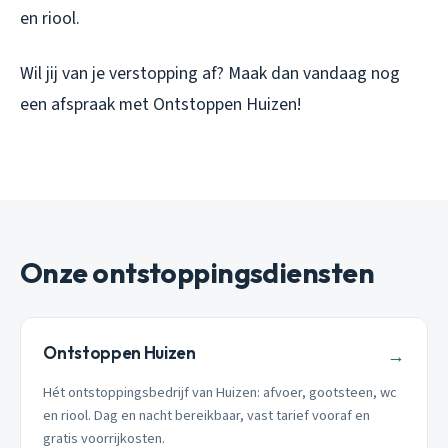
en riool.
Wil jij van je verstopping af? Maak dan vandaag nog
een afspraak met Ontstoppen Huizen!
Onze ontstoppingsdiensten
Ontstoppen Huizen
→
Hét ontstoppingsbedrijf van Huizen: afvoer, gootsteen, wc
en riool. Dag en nacht bereikbaar, vast tarief vooraf en
gratis voorrijkosten.