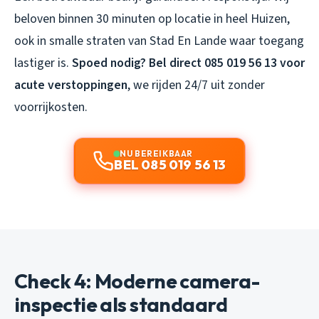
beloven binnen 30 minuten op locatie in heel Huizen,
ook in smalle straten van Stad En Lande waar toegang
lastiger is.
Spoed nodig? Bel direct 085 019 56 13 voor
acute verstoppingen
, we rijden 24/7 uit zonder
voorrijkosten.
NU BEREIKBAAR
BEL 085 019 56 13
Check 4: Moderne camera-
inspectie als standaard