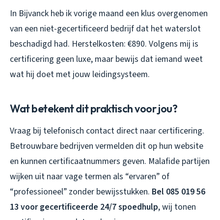
In Bijvanck heb ik vorige maand een klus overgenomen
van een niet-gecertificeerd bedrijf dat het waterslot
beschadigd had. Herstelkosten: €890. Volgens mij is
certificering geen luxe, maar bewijs dat iemand weet
wat hij doet met jouw leidingsysteem.
Wat betekent dit praktisch voor jou?
Vraag bij telefonisch contact direct naar certificering.
Betrouwbare bedrijven vermelden dit op hun website
en kunnen certificaatnummers geven. Malafide partijen
wijken uit naar vage termen als “ervaren” of
“professioneel” zonder bewijsstukken.
Bel 085 019 56
13 voor gecertificeerde 24/7 spoedhulp
, wij tonen