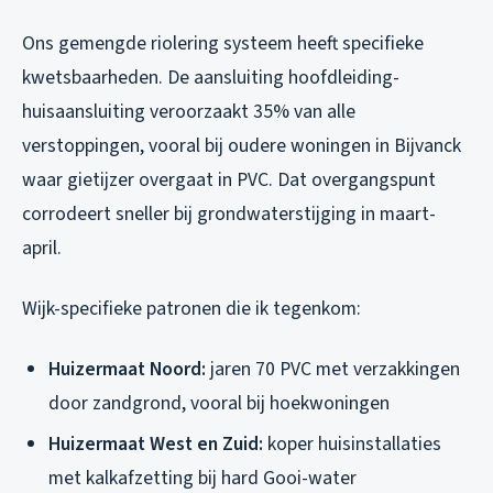
Ons gemengde riolering systeem heeft specifieke
kwetsbaarheden. De aansluiting hoofdleiding-
huisaansluiting veroorzaakt 35% van alle
verstoppingen, vooral bij oudere woningen in Bijvanck
waar gietijzer overgaat in PVC. Dat overgangspunt
corrodeert sneller bij grondwaterstijging in maart-
april.
Wijk-specifieke patronen die ik tegenkom:
Huizermaat Noord:
jaren 70 PVC met verzakkingen
door zandgrond, vooral bij hoekwoningen
Huizermaat West en Zuid:
koper huisinstallaties
met kalkafzetting bij hard Gooi-water