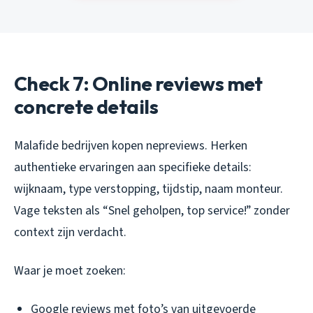
Check 7: Online reviews met
concrete details
Malafide bedrijven kopen nepreviews. Herken
authentieke ervaringen aan specifieke details:
wijknaam, type verstopping, tijdstip, naam monteur.
Vage teksten als “Snel geholpen, top service!” zonder
context zijn verdacht.
Waar je moet zoeken:
Google reviews met foto’s van uitgevoerde