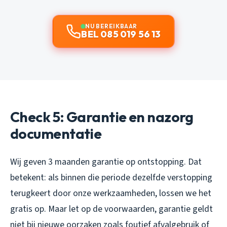
NU BEREIKBAAR
BEL 085 019 56 13
Check 5: Garantie en nazorg
documentatie
Wij geven 3 maanden garantie op ontstopping. Dat
betekent: als binnen die periode dezelfde verstopping
terugkeert door onze werkzaamheden, lossen we het
gratis op. Maar let op de voorwaarden, garantie geldt
niet bij nieuwe oorzaken zoals foutief afvalgebruik of