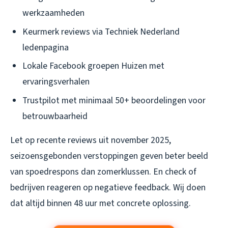
werkzaamheden
Keurmerk reviews via Techniek Nederland
ledenpagina
Lokale Facebook groepen Huizen met
ervaringsverhalen
Trustpilot met minimaal 50+ beoordelingen voor
betrouwbaarheid
Let op recente reviews uit november 2025,
seizoensgebonden verstoppingen geven beter beeld
van spoedrespons dan zomerklussen. En check of
bedrijven reageren op negatieve feedback. Wij doen
dat altijd binnen 48 uur met concrete oplossing.