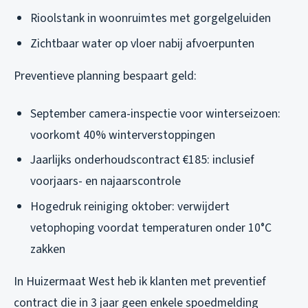
Rioolstank in woonruimtes met gorgelgeluiden
Zichtbaar water op vloer nabij afvoerpunten
Preventieve planning bespaart geld:
September camera-inspectie voor winterseizoen:
voorkomt 40% winterverstoppingen
Jaarlijks onderhoudscontract €185: inclusief
voorjaars- en najaarscontrole
Hogedruk reiniging oktober: verwijdert
vetophoping voordat temperaturen onder 10°C
zakken
In Huizermaat West heb ik klanten met preventief
contract die in 3 jaar geen enkele spoedmelding