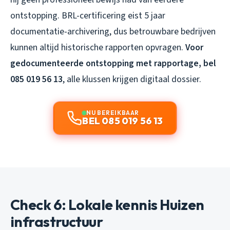
ontstopping. BRL-certificering eist 5 jaar
documentatie-archivering, dus betrouwbare bedrijven
kunnen altijd historische rapporten opvragen.
Voor
gedocumenteerde ontstopping met rapportage, bel
085 019 56 13
, alle klussen krijgen digitaal dossier.
NU BEREIKBAAR
BEL 085 019 56 13
Check 6: Lokale kennis Huizen
infrastructuur