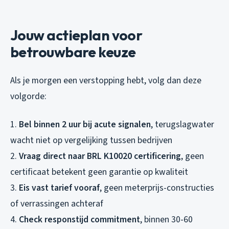
Jouw actieplan voor
betrouwbare keuze
Als je morgen een verstopping hebt, volg dan deze
volgorde:
1.
Bel binnen 2 uur bij acute signalen
, terugslagwater
wacht niet op vergelijking tussen bedrijven
2.
Vraag direct naar BRL K10020 certificering
, geen
certificaat betekent geen garantie op kwaliteit
3.
Eis vast tarief vooraf
, geen meterprijs-constructies
of verrassingen achteraf
4.
Check responstijd commitment
, binnen 30-60