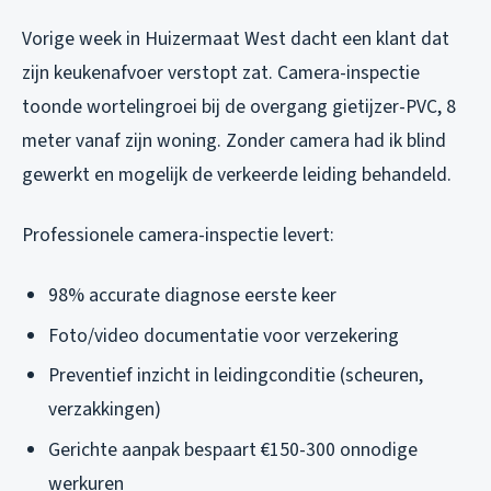
Vorige week in Huizermaat West dacht een klant dat
zijn keukenafvoer verstopt zat. Camera-inspectie
toonde wortelingroei bij de overgang gietijzer-PVC, 8
meter vanaf zijn woning. Zonder camera had ik blind
gewerkt en mogelijk de verkeerde leiding behandeld.
Professionele camera-inspectie levert:
98% accurate diagnose eerste keer
Foto/video documentatie voor verzekering
Preventief inzicht in leidingconditie (scheuren,
verzakkingen)
Gerichte aanpak bespaart €150-300 onnodige
werkuren