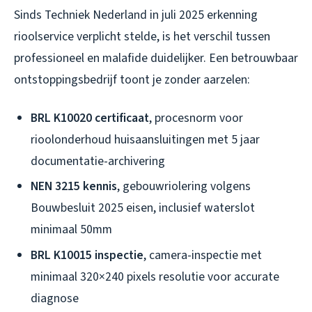
Sinds Techniek Nederland in juli 2025 erkenning
rioolservice verplicht stelde, is het verschil tussen
professioneel en malafide duidelijker. Een betrouwbaar
ontstoppingsbedrijf toont je zonder aarzelen:
BRL K10020 certificaat
, procesnorm voor
rioolonderhoud huisaansluitingen met 5 jaar
documentatie-archivering
NEN 3215 kennis
, gebouwriolering volgens
Bouwbesluit 2025 eisen, inclusief waterslot
minimaal 50mm
BRL K10015 inspectie
, camera-inspectie met
minimaal 320×240 pixels resolutie voor accurate
diagnose