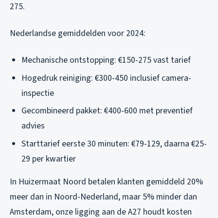
275.
Nederlandse gemiddelden voor 2024:
Mechanische ontstopping: €150-275 vast tarief
Hogedruk reiniging: €300-450 inclusief camera-
inspectie
Gecombineerd pakket: €400-600 met preventief
advies
Starttarief eerste 30 minuten: €79-129, daarna €25-
29 per kwartier
In Huizermaat Noord betalen klanten gemiddeld 20%
meer dan in Noord-Nederland, maar 5% minder dan
Amsterdam, onze ligging aan de A27 houdt kosten