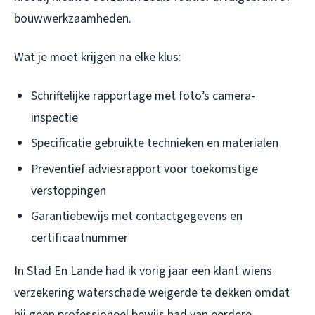
bouwwerkzaamheden.
Wat je moet krijgen na elke klus:
Schriftelijke rapportage met foto’s camera-
inspectie
Specificatie gebruikte technieken en materialen
Preventief adviesrapport voor toekomstige
verstoppingen
Garantiebewijs met contactgegevens en
certificaatnummer
In Stad En Lande had ik vorig jaar een klant wiens
verzekering waterschade weigerde te dekken omdat
hij geen professioneel bewijs had van eerdere