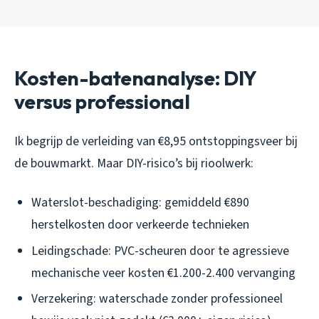
Kosten-batenanalyse: DIY
versus professional
Ik begrijp de verleiding van €8,95 ontstoppingsveer bij
de bouwmarkt. Maar DIY-risico’s bij rioolwerk:
Waterslot-beschadiging: gemiddeld €890
herstelkosten door verkeerde technieken
Leidingschade: PVC-scheuren door te agressieve
mechanische veer kosten €1.200-2.400 vervanging
Verzekering: waterschade zonder professioneel