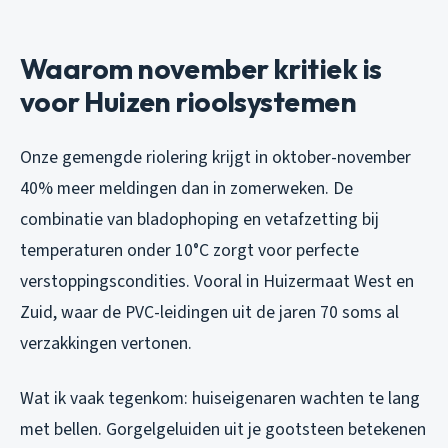
Waarom november kritiek is
voor Huizen rioolsystemen
Onze gemengde riolering krijgt in oktober-november
40% meer meldingen dan in zomerweken. De
combinatie van bladophoping en vetafzetting bij
temperaturen onder 10°C zorgt voor perfecte
verstoppingscondities. Vooral in Huizermaat West en
Zuid, waar de PVC-leidingen uit de jaren 70 soms al
verzakkingen vertonen.
Wat ik vaak tegenkom: huiseigenaren wachten te lang
met bellen. Gorgelgeluiden uit je gootsteen betekenen