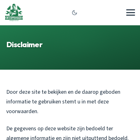
Disclaimer
Door deze site te bekijken en de daarop geboden
informatie te gebruiken stemt u in met deze
voorwaarden.
De gegevens op deze website zijn bedoeld ter
algemene informatie en zijn niet uitputtend bedoeld.