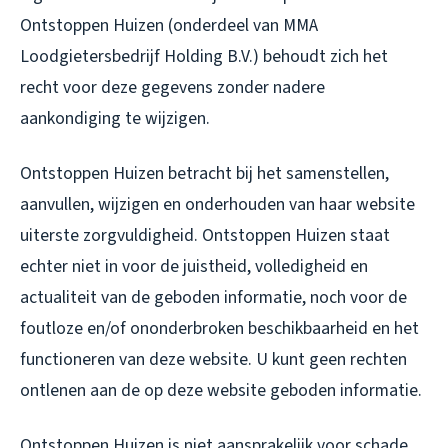
Ontstoppen Huizen (onderdeel van MMA
Loodgietersbedrijf Holding B.V.) behoudt zich het
recht voor deze gegevens zonder nadere
aankondiging te wijzigen.
Ontstoppen Huizen betracht bij het samenstellen,
aanvullen, wijzigen en onderhouden van haar website
uiterste zorgvuldigheid. Ontstoppen Huizen staat
echter niet in voor de juistheid, volledigheid en
actualiteit van de geboden informatie, noch voor de
foutloze en/of ononderbroken beschikbaarheid en het
functioneren van deze website. U kunt geen rechten
ontlenen aan de op deze website geboden informatie.
Ontstoppen Huizen is niet aansprakelijk voor schade