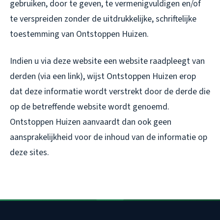
gebruiken, door te geven, te vermenigvuldigen en/of
te verspreiden zonder de uitdrukkelijke, schriftelijke
toestemming van Ontstoppen Huizen.
Indien u via deze website een website raadpleegt van
derden (via een link), wijst Ontstoppen Huizen erop
dat deze informatie wordt verstrekt door de derde die
op de betreffende website wordt genoemd.
Ontstoppen Huizen aanvaardt dan ook geen
aansprakelijkheid voor de inhoud van de informatie op
deze sites.