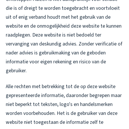
die is of dreigt te worden toegebracht en voortvloeit
uit of enig verband houdt met het gebruik van de
website en de onmogelijkheid deze website te kunnen
raadplegen. Deze website is niet bedoeld ter
vervanging van deskundig advies. Zonder verificatie of
nader advies is gebruikmaking van de geboden
informatie voor eigen rekening en risico van de
gebruiker.
Alle rechten met betrekking tot de op deze website
gepresenteerde informatie, daaronder begrepen maar
niet beperkt tot teksten, logo's en handelsmerken
worden voorbehouden. Het is de gebruiker van deze
website niet toegestaan de informatie zelf te