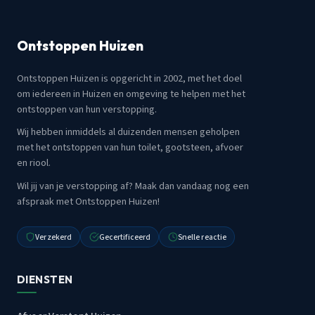
Ontstoppen Huizen
Ontstoppen Huizen is opgericht in 2002, met het doel
om iedereen in Huizen en omgeving te helpen met het
ontstoppen van hun verstopping.
Wij hebben inmiddels al duizenden mensen geholpen
met het ontstoppen van hun toilet, gootsteen, afvoer
en riool.
Wil jij van je verstopping af? Maak dan vandaag nog een
afspraak met Ontstoppen Huizen!
Verzekerd
Gecertificeerd
Snelle reactie
DIENSTEN