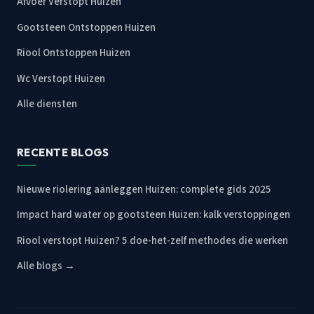
Afvoer Verstopt Huizen
Gootsteen Ontstoppen Huizen
Riool Ontstoppen Huizen
Wc Verstopt Huizen
Alle diensten
RECENTE BLOGS
Nieuwe riolering aanleggen Huizen: complete gids 2025
Impact hard water op gootsteen Huizen: kalk verstoppingen
Riool verstopt Huizen? 5 doe-het-zelf methodes die werken
Alle blogs →