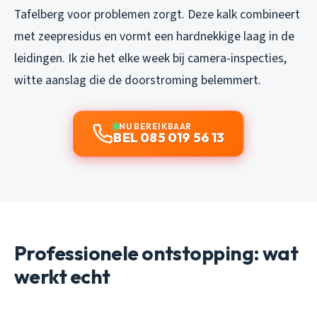
Tafelberg voor problemen zorgt. Deze kalk combineert
met zeepresidus en vormt een hardnekkige laag in de
leidingen. Ik zie het elke week bij camera-inspecties,
witte aanslag die de doorstroming belemmert.
NU BEREIKBAAR
BEL 085 019 56 13
Professionele ontstopping: wat
werkt echt