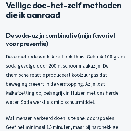
Veilige doe-het-zelf methoden
die ik aanraad
De soda-azijn combinatie (mijn favoriet
voor preventie)
Deze methode werk ik zelf ook thuis. Gebruik 100 gram
soda gevolgd door 200ml schoonmaakazijn. De
chemische reactie produceert koolzuurgas dat
beweging creëert in de verstopping. Azijn lost
kalkafzetting op, belangrijk in Huizen met ons harde
water. Soda werkt als mild schuurmiddel.
Wat mensen verkeerd doen is te snel doorspoelen.
Geef het minimaal 15 minuten, maar bij hardnekkige