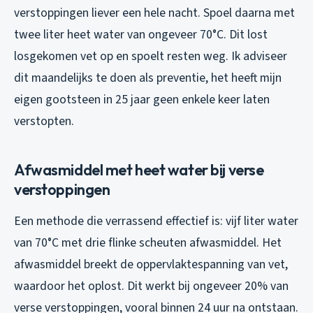
verstoppingen liever een hele nacht. Spoel daarna met
twee liter heet water van ongeveer 70°C. Dit lost
losgekomen vet op en spoelt resten weg. Ik adviseer
dit maandelijks te doen als preventie, het heeft mijn
eigen gootsteen in 25 jaar geen enkele keer laten
verstopten.
Afwasmiddel met heet water bij verse
verstoppingen
Een methode die verrassend effectief is: vijf liter water
van 70°C met drie flinke scheuten afwasmiddel. Het
afwasmiddel breekt de oppervlaktespanning van vet,
waardoor het oplost. Dit werkt bij ongeveer 20% van
verse verstoppingen, vooral binnen 24 uur na ontstaan.