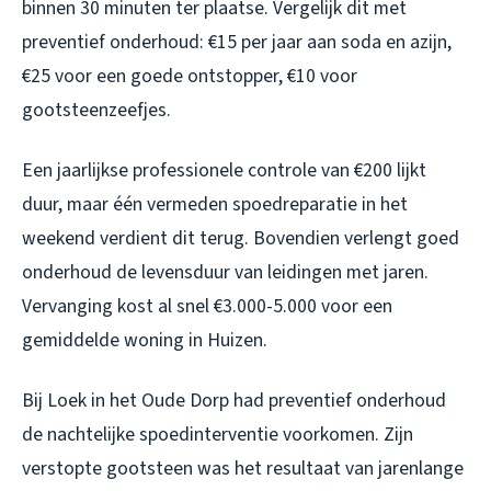
binnen 30 minuten ter plaatse. Vergelijk dit met
preventief onderhoud: €15 per jaar aan soda en azijn,
€25 voor een goede ontstopper, €10 voor
gootsteenzeefjes.
Een jaarlijkse professionele controle van €200 lijkt
duur, maar één vermeden spoedreparatie in het
weekend verdient dit terug. Bovendien verlengt goed
onderhoud de levensduur van leidingen met jaren.
Vervanging kost al snel €3.000-5.000 voor een
gemiddelde woning in Huizen.
Bij Loek in het Oude Dorp had preventief onderhoud
de nachtelijke spoedinterventie voorkomen. Zijn
verstopte gootsteen was het resultaat van jarenlange