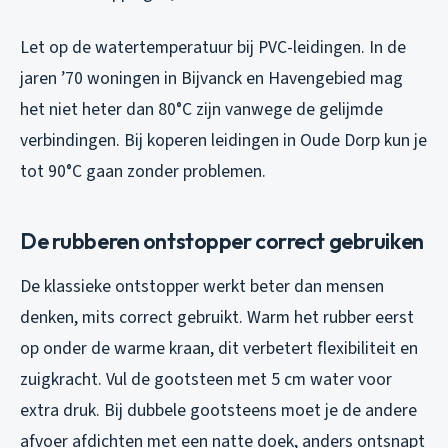
Let op de watertemperatuur bij PVC-leidingen. In de
jaren ’70 woningen in Bijvanck en Havengebied mag
het niet heter dan 80°C zijn vanwege de gelijmde
verbindingen. Bij koperen leidingen in Oude Dorp kun je
tot 90°C gaan zonder problemen.
De rubberen ontstopper correct gebruiken
De klassieke ontstopper werkt beter dan mensen
denken, mits correct gebruikt. Warm het rubber eerst
op onder de warme kraan, dit verbetert flexibiliteit en
zuigkracht. Vul de gootsteen met 5 cm water voor
extra druk. Bij dubbele gootsteens moet je de andere
afvoer afdichten met een natte doek, anders ontsnapt