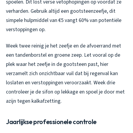
spoelen. Dit lost verse vetophopingen op voordat ze
verharden. Gebruik altijd een gootsteenzeefje, dit
simpele hulpmiddel van €5 vangt 60% van potentiële
verstoppingen op.
Week twee reinig je het zeefje en de afvoerrand met
een tandenborstel en groene zeep. Let vooral op de
plek waar het zeefje in de gootsteen past, hier
verzamelt zich onzichtbaar vuil dat bij regenval kan
loslaten en verstoppingen veroorzaakt. Week drie
controleer je de sifon op lekkage en spoel je door met
azijn tegen kalkafzetting.
Jaarlijkse professionele controle