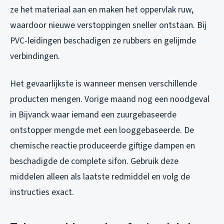
ze het materiaal aan en maken het oppervlak ruw,
waardoor nieuwe verstoppingen sneller ontstaan. Bij
PVC-leidingen beschadigen ze rubbers en gelijmde
verbindingen.
Het gevaarlijkste is wanneer mensen verschillende
producten mengen. Vorige maand nog een noodgeval
in Bijvanck waar iemand een zuurgebaseerde
ontstopper mengde met een looggebaseerde. De
chemische reactie produceerde giftige dampen en
beschadigde de complete sifon. Gebruik deze
middelen alleen als laatste redmiddel en volg de
instructies exact.