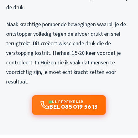
de druk.
Maak krachtige pompende bewegingen waarbij je de
ontstopper volledig tegen de afvoer drukt en snel
terugtrekt. Dit creëert wisselende druk die de
verstopping lostrilt. Herhaal 15-20 keer voordat je
controleert. In Huizen zie ik vaak dat mensen te
voorzichtig zijn, je moet echt kracht zetten voor
resultaat.
NU BEREIKBAAR
BEL 085 019 56 13