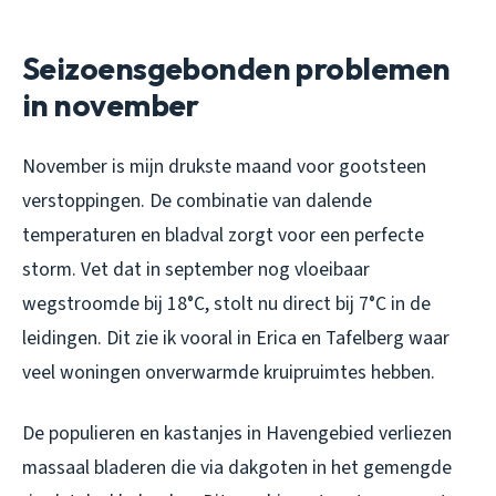
Seizoensgebonden problemen
in november
November is mijn drukste maand voor gootsteen
verstoppingen. De combinatie van dalende
temperaturen en bladval zorgt voor een perfecte
storm. Vet dat in september nog vloeibaar
wegstroomde bij 18°C, stolt nu direct bij 7°C in de
leidingen. Dit zie ik vooral in Erica en Tafelberg waar
veel woningen onverwarmde kruipruimtes hebben.
De populieren en kastanjes in Havengebied verliezen
massaal bladeren die via dakgoten in het gemengde