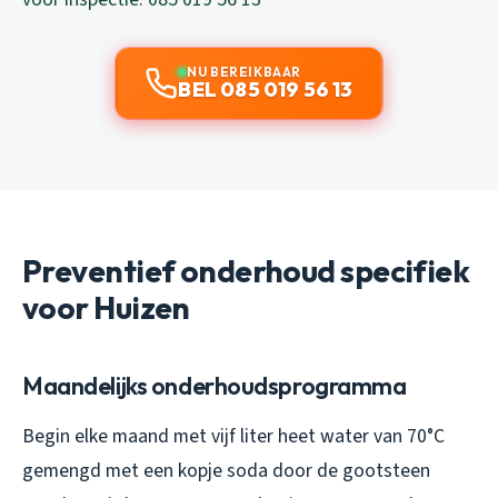
NU BEREIKBAAR
BEL 085 019 56 13
Preventief onderhoud specifiek
voor Huizen
Maandelijks onderhoudsprogramma
Begin elke maand met vijf liter heet water van 70°C
gemengd met een kopje soda door de gootsteen