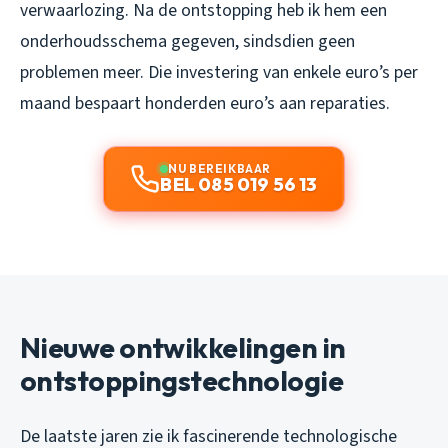
verwaarlozing. Na de ontstopping heb ik hem een
onderhoudsschema gegeven, sindsdien geen
problemen meer. Die investering van enkele euro’s per
maand bespaart honderden euro’s aan reparaties.
NU BEREIKBAAR
BEL 085 019 56 13
Nieuwe ontwikkelingen in
ontstoppingstechnologie
De laatste jaren zie ik fascinerende technologische