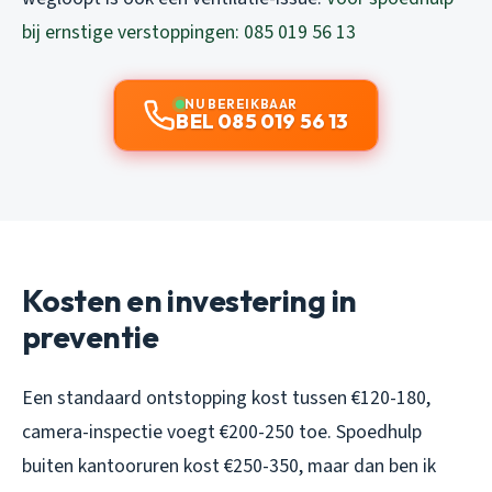
bij ernstige verstoppingen: 085 019 56 13
NU BEREIKBAAR
BEL 085 019 56 13
Kosten en investering in
preventie
Een standaard ontstopping kost tussen €120-180,
camera-inspectie voegt €200-250 toe. Spoedhulp
buiten kantooruren kost €250-350, maar dan ben ik