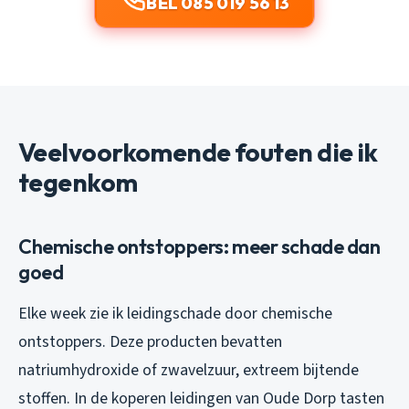
BEL 085 019 56 13
Veelvoorkomende fouten die ik
tegenkom
Chemische ontstoppers: meer schade dan
goed
Elke week zie ik leidingschade door chemische
ontstoppers. Deze producten bevatten
natriumhydroxide of zwavelzuur, extreem bijtende
stoffen. In de koperen leidingen van Oude Dorp tasten