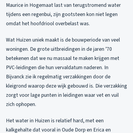
Maurice in Hogemaat last van terugstromend water
tijdens een regenbui, zijn gootsteen kon niet legen
omdat het hoofdriool overbelast was.
Wat Huizen uniek maakt is de bouwperiode van veel
woningen. De grote uitbreidingen in de jaren ’70
betekenen dat we nu massaal te maken krijgen met
PVC-leidingen die hun vervaldatum naderen. In
Bijvanck zie ik regelmatig verzakkingen door de
kleigrond waarop deze wijk gebouwd is. Die verzakking
zorgt voor lage punten in leidingen waar vet en vuil
zich ophopen.
Het water in Huizen is relatief hard, met een
kalkgehalte dat vooral in Oude Dorp en Erica en