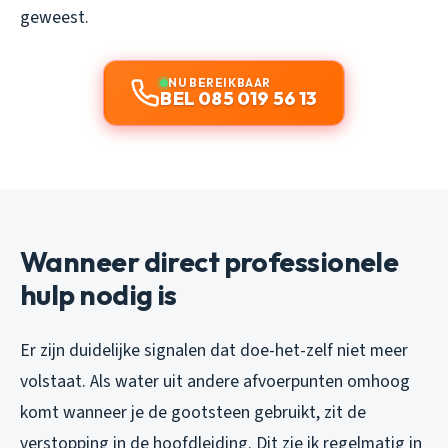
geweest.
NU BEREIKBAAR
BEL 085 019 56 13
Wanneer direct professionele
hulp nodig is
Er zijn duidelijke signalen dat doe-het-zelf niet meer
volstaat. Als water uit andere afvoerpunten omhoog
komt wanneer je de gootsteen gebruikt, zit de
verstopping in de hoofdleiding. Dit zie ik regelmatig in