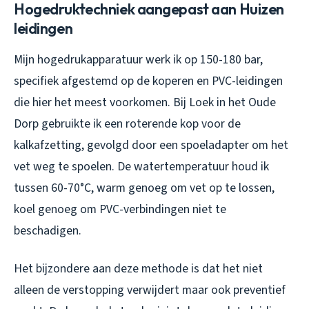
Hogedruktechniek aangepast aan Huizen
leidingen
Mijn hogedrukapparatuur werk ik op 150-180 bar,
specifiek afgestemd op de koperen en PVC-leidingen
die hier het meest voorkomen. Bij Loek in het Oude
Dorp gebruikte ik een roterende kop voor de
kalkafzetting, gevolgd door een spoeladapter om het
vet weg te spoelen. De watertemperatuur houd ik
tussen 60-70°C, warm genoeg om vet op te lossen,
koel genoeg om PVC-verbindingen niet te
beschadigen.
Het bijzondere aan deze methode is dat het niet
alleen de verstopping verwijdert maar ook preventief