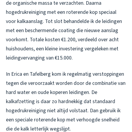
de organische massa te verzachten. Daarna
hogedrukreiniging met een roterende kop speciaal
voor kalkaanslag. Tot slot behandelde ik de leidingen
met een beschermende coating die nieuwe aanslag
voorkomt. Totale kosten €1.200, verdeeld over acht
huishoudens, een kleine investering vergeleken met
leidingvervanging van €15.000.
In Erica en Tafelberg kom ik regelmatig verstoppingen
tegen die veroorzaakt worden door de combinatie van
hard water en oude koperen leidingen. De
kalkafzetting is daar zo hardnekkig dat standaard
hogedrukreiniging niet altijd volstaat. Dan gebruik ik
een speciale roterende kop met verhoogde snelheid
die de kalk letterlijk wegslijpt.