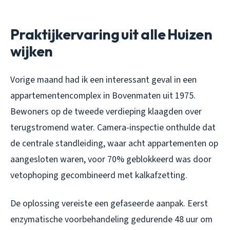
Praktijkervaring uit alle Huizen
wijken
Vorige maand had ik een interessant geval in een
appartementencomplex in Bovenmaten uit 1975.
Bewoners op de tweede verdieping klaagden over
terugstromend water. Camera-inspectie onthulde dat
de centrale standleiding, waar acht appartementen op
aangesloten waren, voor 70% geblokkeerd was door
vetophoping gecombineerd met kalkafzetting.
De oplossing vereiste een gefaseerde aanpak. Eerst
enzymatische voorbehandeling gedurende 48 uur om