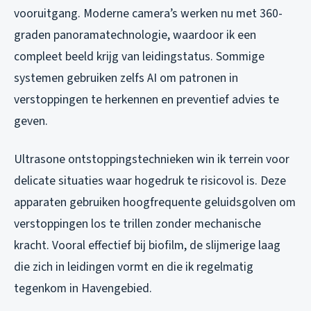
vooruitgang. Moderne camera’s werken nu met 360-
graden panoramatechnologie, waardoor ik een
compleet beeld krijg van leidingstatus. Sommige
systemen gebruiken zelfs AI om patronen in
verstoppingen te herkennen en preventief advies te
geven.
Ultrasone ontstoppingstechnieken win ik terrein voor
delicate situaties waar hogedruk te risicovol is. Deze
apparaten gebruiken hoogfrequente geluidsgolven om
verstoppingen los te trillen zonder mechanische
kracht. Vooral effectief bij biofilm, de slijmerige laag
die zich in leidingen vormt en die ik regelmatig
tegenkom in Havengebied.