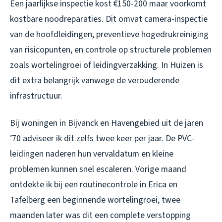
Een jaarlijkse inspectie kost €150-200 maar voorkomt
kostbare noodreparaties. Dit omvat camera-inspectie
van de hoofdleidingen, preventieve hogedrukreiniging
van risicopunten, en controle op structurele problemen
zoals wortelingroei of leidingverzakking. In Huizen is
dit extra belangrijk vanwege de verouderende
infrastructuur.
Bij woningen in Bijvanck en Havengebied uit de jaren
’70 adviseer ik dit zelfs twee keer per jaar. De PVC-
leidingen naderen hun vervaldatum en kleine
problemen kunnen snel escaleren. Vorige maand
ontdekte ik bij een routinecontrole in Erica en
Tafelberg een beginnende wortelingroei, twee
maanden later was dit een complete verstopping