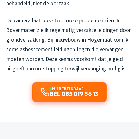
behandeld, niet de oorzaak.
De camera laat ook structurele problemen zien. In
Bovenmaten zie ik regelmatig verzakte leidingen door
grondverzakking. Bij nieuwbouw in Hogemaat kom ik
soms asbestcement leidingen tegen die vervangen
moeten worden. Deze kennis voorkomt dat je geld
uitgeeft aan ontstopping terwijl vervanging nodig is.
NU BEREIKBAAR
BEL 085 019 56 13