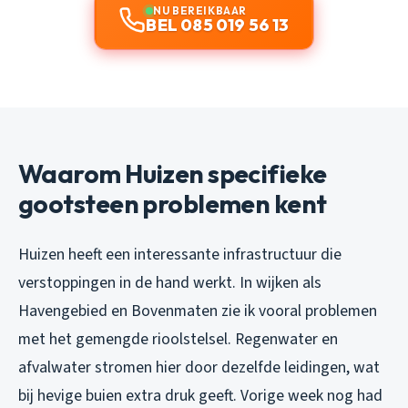
NU BEREIKBAAR
BEL 085 019 56 13
Waarom Huizen specifieke
gootsteen problemen kent
Huizen heeft een interessante infrastructuur die
verstoppingen in de hand werkt. In wijken als
Havengebied en Bovenmaten zie ik vooral problemen
met het gemengde rioolstelsel. Regenwater en
afvalwater stromen hier door dezelfde leidingen, wat
bij hevige buien extra druk geeft. Vorige week nog had