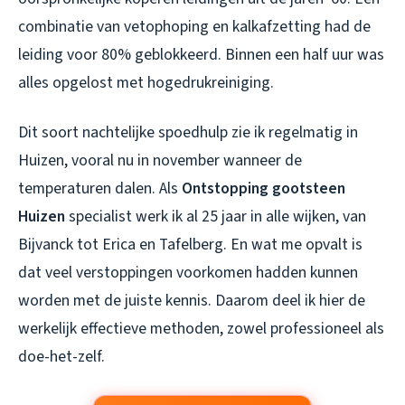
combinatie van vetophoping en kalkafzetting had de
leiding voor 80% geblokkeerd. Binnen een half uur was
alles opgelost met hogedrukreiniging.
Dit soort nachtelijke spoedhulp zie ik regelmatig in
Huizen, vooral nu in november wanneer de
temperaturen dalen. Als
Ontstopping gootsteen
Huizen
specialist werk ik al 25 jaar in alle wijken, van
Bijvanck tot Erica en Tafelberg. En wat me opvalt is
dat veel verstoppingen voorkomen hadden kunnen
worden met de juiste kennis. Daarom deel ik hier de
werkelijk effectieve methoden, zowel professioneel als
doe-het-zelf.