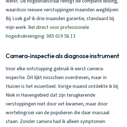
werkt. De hogedrukstraal reinigt de complete leiding,
waardoor nieuwe verstoppingen maanden wegblijven.
Bij Loek gaf ik drie maanden garantie, standaard bij
mijn werk.
Bel direct voor professionele
hogedrukreiniging: 085 019 56 13
Camera-inspectie als diagnose instrument
Voor elke ontstopping gebruik ik eerst camera-
inspectie. Dit lijkt misschien overdreven, maar in
Huizen is het essentieel. Vorige maand ontdekte ik bij
Niek in Havengebied dat zijn terugkerende
verstoppingen niet door vet kwamen, maar door
wortelingroei van de populieren die daar massaal
staan. Zonder camera had ik alleen symptomen