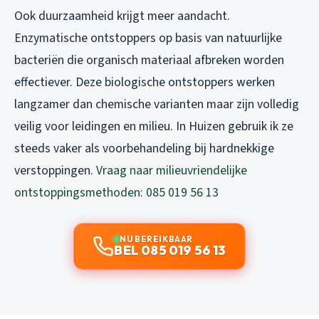
Ook duurzaamheid krijgt meer aandacht.
Enzymatische ontstoppers op basis van natuurlijke
bacteriën die organisch materiaal afbreken worden
effectiever. Deze biologische ontstoppers werken
langzamer dan chemische varianten maar zijn volledig
veilig voor leidingen en milieu. In Huizen gebruik ik ze
steeds vaker als voorbehandeling bij hardnekkige
verstoppingen.
Vraag naar milieuvriendelijke
ontstoppingsmethoden: 085 019 56 13
NU BEREIKBAAR
BEL 085 019 56 13