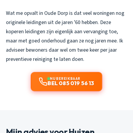
Wat me opvalt in Oude Dorp is dat veel woningen nog
originele leidingen uit de jaren ’60 hebben. Deze
koperen leidingen zijn eigenlijk aan vervanging toe,
maar met goed onderhoud gaan ze nog jaren mee. Ik
adviseer bewoners daar wel om twee keer per jaar
preventieve reiniging te laten doen.
NU BEREIKBAAR
BEL 085 019 56 13
Mijn advies voor Huizen