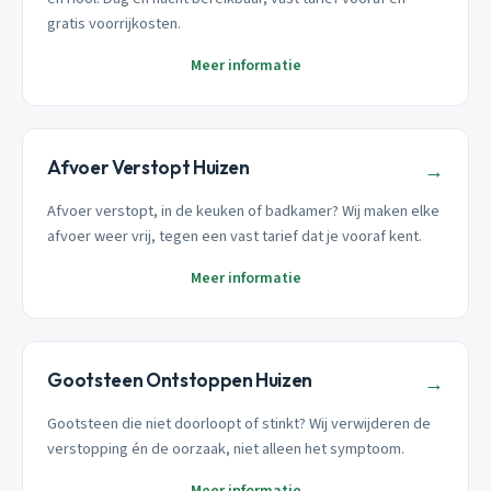
gratis voorrijkosten.
Meer informatie
Afvoer Verstopt Huizen
→
Afvoer verstopt, in de keuken of badkamer? Wij maken elke
afvoer weer vrij, tegen een vast tarief dat je vooraf kent.
Meer informatie
Gootsteen Ontstoppen Huizen
→
Gootsteen die niet doorloopt of stinkt? Wij verwijderen de
verstopping én de oorzaak, niet alleen het symptoom.
Meer informatie