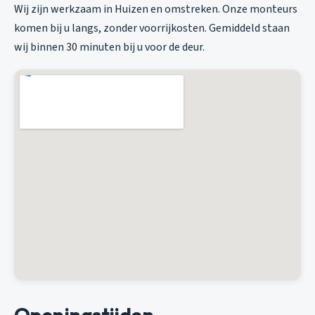
Wij zijn werkzaam in Huizen en omstreken. Onze monteurs
komen bij u langs, zonder voorrijkosten. Gemiddeld staan
wij binnen 30 minuten bij u voor de deur.
Openingstijden