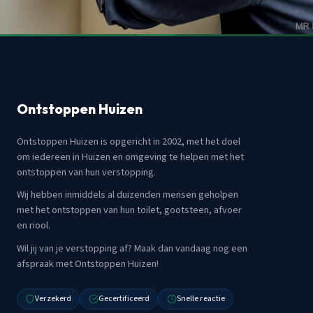
Ontstoppen Huizen
Ontstoppen Huizen is opgericht in 2002, met het doel
om iedereen in Huizen en omgeving te helpen met het
ontstoppen van hun verstopping.
Wij hebben inmiddels al duizenden mensen geholpen
met het ontstoppen van hun toilet, gootsteen, afvoer
en riool.
Wil jij van je verstopping af? Maak dan vandaag nog een
afspraak met Ontstoppen Huizen!
Verzekerd
Gecertificeerd
Snelle reactie