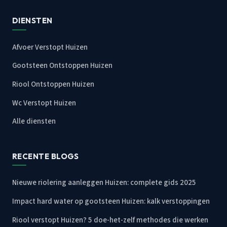
DIENSTEN
Afvoer Verstopt Huizen
Gootsteen Ontstoppen Huizen
Riool Ontstoppen Huizen
Wc Verstopt Huizen
Alle diensten
RECENTE BLOGS
Nieuwe riolering aanleggen Huizen: complete gids 2025
Impact hard water op gootsteen Huizen: kalk verstoppingen
Riool verstopt Huizen? 5 doe-het-zelf methodes die werken