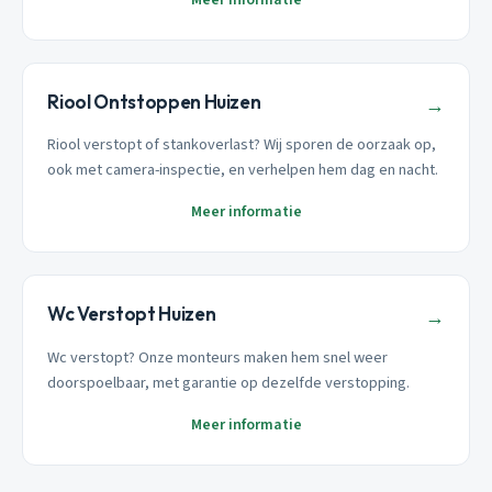
Riool Ontstoppen Huizen
→
Riool verstopt of stankoverlast? Wij sporen de oorzaak op,
ook met camera-inspectie, en verhelpen hem dag en nacht.
Meer informatie
Wc Verstopt Huizen
→
Wc verstopt? Onze monteurs maken hem snel weer
doorspoelbaar, met garantie op dezelfde verstopping.
Meer informatie