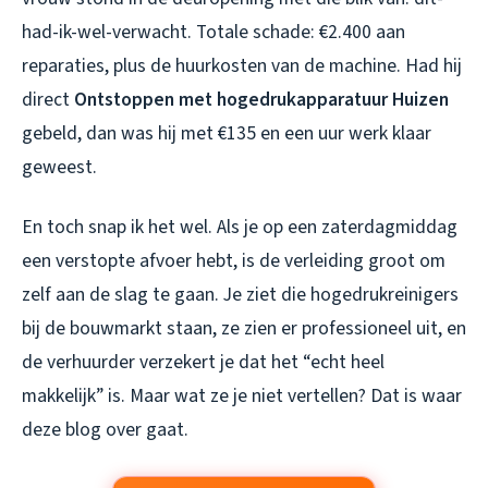
had-ik-wel-verwacht. Totale schade: €2.400 aan
reparaties, plus de huurkosten van de machine. Had hij
direct
Ontstoppen met hogedrukapparatuur Huizen
gebeld, dan was hij met €135 en een uur werk klaar
geweest.
En toch snap ik het wel. Als je op een zaterdagmiddag
een verstopte afvoer hebt, is de verleiding groot om
zelf aan de slag te gaan. Je ziet die hogedrukreinigers
bij de bouwmarkt staan, ze zien er professioneel uit, en
de verhuurder verzekert je dat het “echt heel
makkelijk” is. Maar wat ze je niet vertellen? Dat is waar
deze blog over gaat.