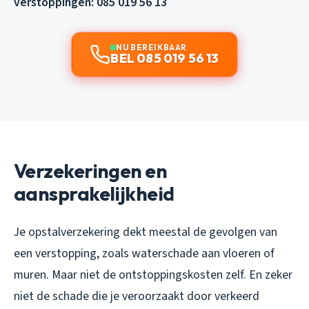
verstoppingen: 085 019 56 13
NU BEREIKBAAR
BEL 085 019 56 13
Verzekeringen en
aansprakelijkheid
Je opstalverzekering dekt meestal de gevolgen van
een verstopping, zoals waterschade aan vloeren of
muren. Maar niet de ontstoppingskosten zelf. En zeker
niet de schade die je veroorzaakt door verkeerd