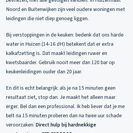
bevriezen, met alle gevolgen vandien. In Huizermaat
Noord en Buitenwijken zijn veel oudere woningen met
leidingen die niet diep genoeg liggen.
Bij verstoppingen in de keuken: bedenk dat ons harde
water in Huizen (14-16 dH) betekent dat er extra
kalkafzetting is. Dat maakt leidingen ruwer en
kwetsbaarder. Gebruik nooit meer dan 120 bar op
keukenleidingen ouder dan 20 jaar.
En dit is echt belangrijk: als je na 15 minuten geen
resultaat ziet, stop dan. Je maakt het alleen maar
erger. Bel dan een professional. Ik heb liever dat je me
belt na 15 minuten proberen dan na twee uur schade
veroorzaken.
Direct hulp bij hardnekkige