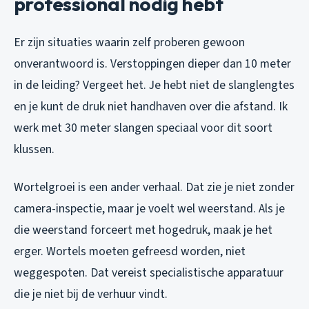
professional nodig hebt
Er zijn situaties waarin zelf proberen gewoon
onverantwoord is. Verstoppingen dieper dan 10 meter
in de leiding? Vergeet het. Je hebt niet de slanglengtes
en je kunt de druk niet handhaven over die afstand. Ik
werk met 30 meter slangen speciaal voor dit soort
klussen.
Wortelgroei is een ander verhaal. Dat zie je niet zonder
camera-inspectie, maar je voelt wel weerstand. Als je
die weerstand forceert met hogedruk, maak je het
erger. Wortels moeten gefreesd worden, niet
weggespoten. Dat vereist specialistische apparatuur
die je niet bij de verhuur vindt.