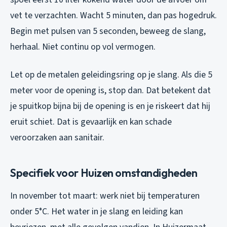
vet te verzachten. Wacht 5 minuten, dan pas hogedruk.
Begin met pulsen van 5 seconden, beweeg de slang,
herhaal. Niet continu op vol vermogen.
Let op de metalen geleidingsring op je slang. Als die 5
meter voor de opening is, stop dan. Dat betekent dat
je spuitkop bijna bij de opening is en je riskeert dat hij
eruit schiet. Dat is gevaarlijk en kan schade
veroorzaken aan sanitair.
Specifiek voor Huizen omstandigheden
In november tot maart: werk niet bij temperaturen
onder 5°C. Het water in je slang en leiding kan