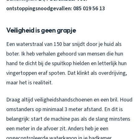
ontstoppingsnoodgevallen: 085 019 56 13
Veiligheid is geen grapje
Een waterstraal van 150 bar snijdt door je huid als
boter. Ik heb verhalen gehoord van mensen die hun
hand te dicht bij de spuitkop hielden en letterlijk hun
vingertoppen eraf spoten. Dat klinkt als overdrijving,
maar het is realiteit.
Draag altijd veiligheidshandschoenen en een bril. Houd
omstanders op minimaal 3 meter afstand. En dit is
belangrijk: start de machine pas als de slang minstens
een meter in de afvoer zit. Anders heb je een
ongecontroleerde waterkanon in je badkamer.