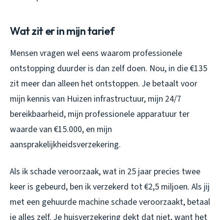
Wat zit er in mijn tarief
Mensen vragen wel eens waarom professionele
ontstopping duurder is dan zelf doen. Nou, in die €135
zit meer dan alleen het ontstoppen. Je betaalt voor
mijn kennis van Huizen infrastructuur, mijn 24/7
bereikbaarheid, mijn professionele apparatuur ter
waarde van €15.000, en mijn
aansprakelijkheidsverzekering.
Als ik schade veroorzaak, wat in 25 jaar precies twee
keer is gebeurd, ben ik verzekerd tot €2,5 miljoen. Als jij
met een gehuurde machine schade veroorzaakt, betaal
je alles zelf. Je huisverzekering dekt dat niet, want het