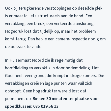
Ook bij terugkerende verstoppingen op dezelfde plek
is er meestal iets structureels aan de hand. Een
verzakking, een breuk, een verkeerde aansluiting.
Hogedruk lost dat tijdelijk op, maar het probleem
komt terug. Dan heb je een camera-inspectie nodig om
de oorzaak te vinden.
In Huizermaat Noord zie ik regelmatig dat
hoofdleidingen verzakt zijn door bodemdaling. Het
Gooi heeft veengrond, die krimpt in droge zomers. Die
verzakkingen creëren lage punten waar vuil zich
ophoopt. Geen hogedruk ter wereld lost dat
permanent op.
Binnen 30 minuten ter plaatse voor
spoedklussen: 085 019 56 13