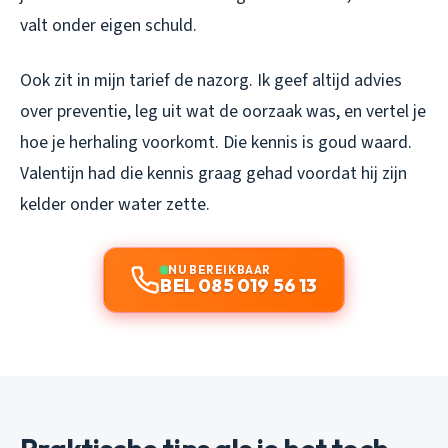
valt onder eigen schuld.
Ook zit in mijn tarief de nazorg. Ik geef altijd advies
over preventie, leg uit wat de oorzaak was, en vertel je
hoe je herhaling voorkomt. Die kennis is goud waard.
Valentijn had die kennis graag gehad voordat hij zijn
kelder onder water zette.
NU BEREIKBAAR
BEL 085 019 56 13