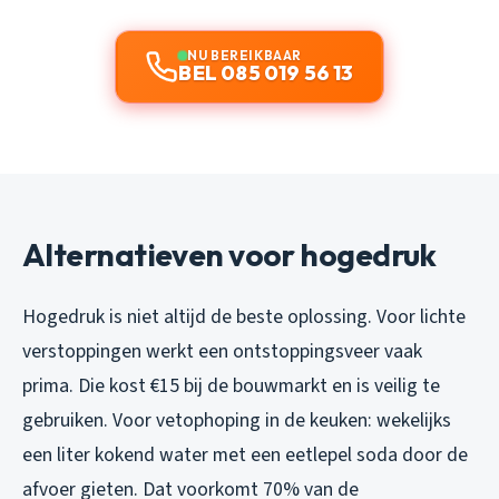
NU BEREIKBAAR
BEL 085 019 56 13
Alternatieven voor hogedruk
Hogedruk is niet altijd de beste oplossing. Voor lichte
verstoppingen werkt een ontstoppingsveer vaak
prima. Die kost €15 bij de bouwmarkt en is veilig te
gebruiken. Voor vetophoping in de keuken: wekelijks
een liter kokend water met een eetlepel soda door de
afvoer gieten. Dat voorkomt 70% van de