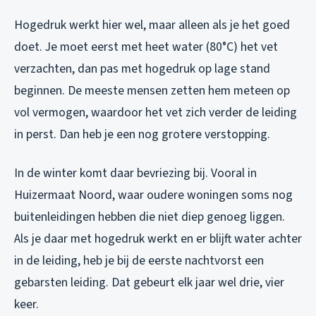
Hogedruk werkt hier wel, maar alleen als je het goed
doet. Je moet eerst met heet water (80°C) het vet
verzachten, dan pas met hogedruk op lage stand
beginnen. De meeste mensen zetten hem meteen op
vol vermogen, waardoor het vet zich verder de leiding
in perst. Dan heb je een nog grotere verstopping.
In de winter komt daar bevriezing bij. Vooral in
Huizermaat Noord, waar oudere woningen soms nog
buitenleidingen hebben die niet diep genoeg liggen.
Als je daar met hogedruk werkt en er blijft water achter
in de leiding, heb je bij de eerste nachtvorst een
gebarsten leiding. Dat gebeurt elk jaar wel drie, vier
keer.