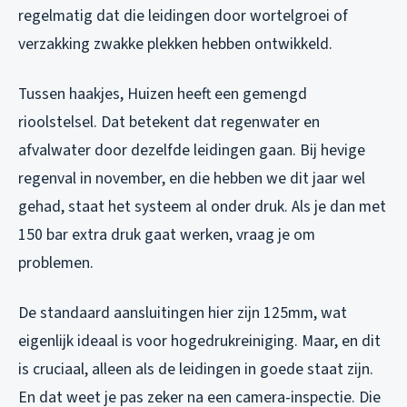
regelmatig dat die leidingen door wortelgroei of
verzakking zwakke plekken hebben ontwikkeld.
Tussen haakjes, Huizen heeft een gemengd
rioolstelsel. Dat betekent dat regenwater en
afvalwater door dezelfde leidingen gaan. Bij hevige
regenval in november, en die hebben we dit jaar wel
gehad, staat het systeem al onder druk. Als je dan met
150 bar extra druk gaat werken, vraag je om
problemen.
De standaard aansluitingen hier zijn 125mm, wat
eigenlijk ideaal is voor hogedrukreiniging. Maar, en dit
is cruciaal, alleen als de leidingen in goede staat zijn.
En dat weet je pas zeker na een camera-inspectie. Die