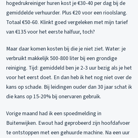
hogedrukreiniger huren kost je €30-40 per dag bij de
gemiddelde verhuurder. Plus €20 voor een rioolslang.
Totaal €50-60. Klinkt goed vergeleken met mijn tarief
van €135 voor het eerste halfuur, toch?
Maar daar komen kosten bij die je niet ziet. Water: je
verbruikt makkelijk 500-800 liter bij een grondige
reiniging. Tijd: gemiddeld ben je 2-3 uur bezig als je het
voor het eerst doet. En dan heb ik het nog niet over de
kans op schade. Bij leidingen ouder dan 30 jaar schat ik
die kans op 15-20% bij onervaren gebruik.
Vorige maand had ik een spoedmelding in
Buitenwijken. Ewout had geprobeerd zijn hoofdafvoer
te ontstoppen met een gehuurde machine. Na een uur