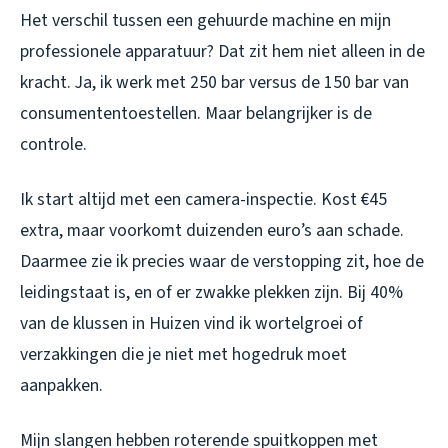
Het verschil tussen een gehuurde machine en mijn
professionele apparatuur? Dat zit hem niet alleen in de
kracht. Ja, ik werk met 250 bar versus de 150 bar van
consumententoestellen. Maar belangrijker is de
controle.
Ik start altijd met een camera-inspectie. Kost €45
extra, maar voorkomt duizenden euro’s aan schade.
Daarmee zie ik precies waar de verstopping zit, hoe de
leidingstaat is, en of er zwakke plekken zijn. Bij 40%
van de klussen in Huizen vind ik wortelgroei of
verzakkingen die je niet met hogedruk moet
aanpakken.
Mijn slangen hebben roterende spuitkoppen met