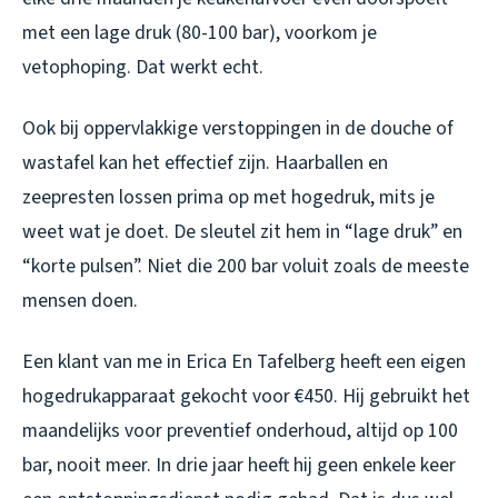
met een lage druk (80-100 bar), voorkom je
vetophoping. Dat werkt echt.
Ook bij oppervlakkige verstoppingen in de douche of
wastafel kan het effectief zijn. Haarballen en
zeepresten lossen prima op met hogedruk, mits je
weet wat je doet. De sleutel zit hem in “lage druk” en
“korte pulsen”. Niet die 200 bar voluit zoals de meeste
mensen doen.
Een klant van me in Erica En Tafelberg heeft een eigen
hogedrukapparaat gekocht voor €450. Hij gebruikt het
maandelijks voor preventief onderhoud, altijd op 100
bar, nooit meer. In drie jaar heeft hij geen enkele keer