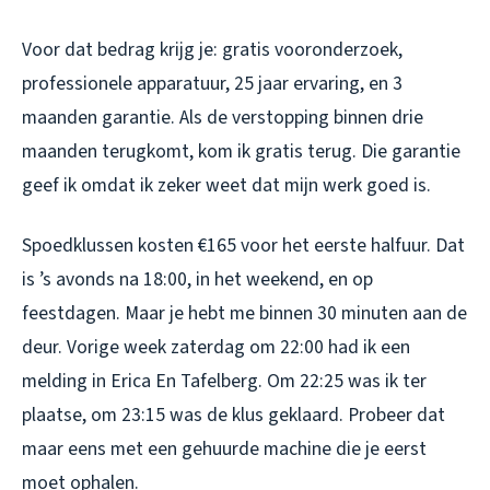
Voor dat bedrag krijg je: gratis vooronderzoek,
professionele apparatuur, 25 jaar ervaring, en 3
maanden garantie. Als de verstopping binnen drie
maanden terugkomt, kom ik gratis terug. Die garantie
geef ik omdat ik zeker weet dat mijn werk goed is.
Spoedklussen kosten €165 voor het eerste halfuur. Dat
is ’s avonds na 18:00, in het weekend, en op
feestdagen. Maar je hebt me binnen 30 minuten aan de
deur. Vorige week zaterdag om 22:00 had ik een
melding in Erica En Tafelberg. Om 22:25 was ik ter
plaatse, om 23:15 was de klus geklaard. Probeer dat
maar eens met een gehuurde machine die je eerst
moet ophalen.