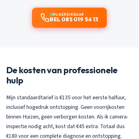
NU BEREIKBAAR
BEL 085 019 56 13
De kosten van professionele
hulp
Mijn standaardtarief is €135 voor het eerste halfuur,
inclusief hogedruk ontstopping. Geen voorrijkosten
binnen Huizen, geen verborgen kosten. Als ik camera-
inspectie nodig acht, kost dat €45 extra. Totaal dus
€180 voor een complete diagnose en ontstopping.