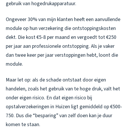
gebruik van hogedrukapparatuur.
Ongeveer 30% van mijn klanten heeft een aanvullende
module op hun verzekering die ontstoppingskosten
dekt. Die kost €5-8 per maand en vergoedt tot €250
per jaar aan professionele ontstopping. Als je vaker
dan twee keer per jaar verstoppingen hebt, loont die
module.
Maar let op: als de schade ontstaat door eigen
handelen, zoals het gebruik van te hoge druk, valt het
onder eigen risico. En dat eigen risico bij
opstalverzekeringen in Huizen ligt gemiddeld op €500-
750. Dus die “besparing” van zelf doen kan je duur
komen te staan.