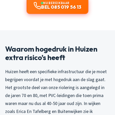
NU BEREIKBAAR
BEL 085 019 56 13
Waarom hogedruk in Huizen
extra risico’s heeft
Huizen heeft een specifieke infrastructuur die je moet
begrijpen voordat je met hogedruk aan de slag gaat.
Het grootste deel van onze riolering is aangelegd in
de jaren 70 en 80, met PVC-leidingen die toen prima
waren maar nu dus al 40-50 jaar oud zijn. In wijken
zoals Erica En Tafelberg en Buitenwijken zie ik