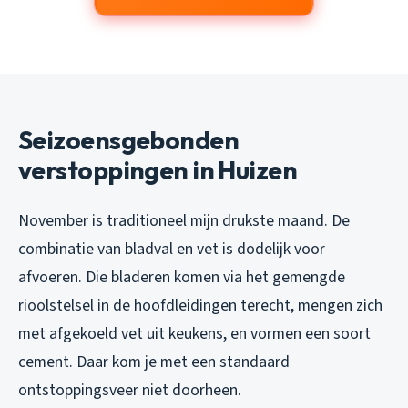
Seizoensgebonden
verstoppingen in Huizen
November is traditioneel mijn drukste maand. De
combinatie van bladval en vet is dodelijk voor
afvoeren. Die bladeren komen via het gemengde
rioolstelsel in de hoofdleidingen terecht, mengen zich
met afgekoeld vet uit keukens, en vormen een soort
cement. Daar kom je met een standaard
ontstoppingsveer niet doorheen.