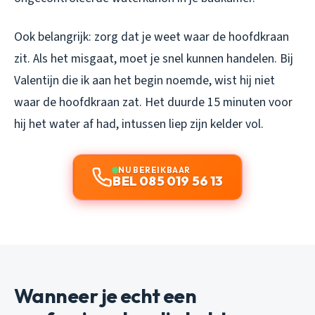
Ook belangrijk: zorg dat je weet waar de hoofdkraan
zit. Als het misgaat, moet je snel kunnen handelen. Bij
Valentijn die ik aan het begin noemde, wist hij niet
waar de hoofdkraan zat. Het duurde 15 minuten voor
hij het water af had, intussen liep zijn kelder vol.
NU BEREIKBAAR
BEL 085 019 56 13
Wanneer je echt een