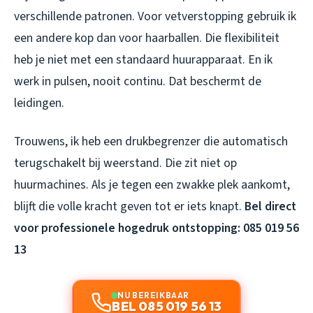
verschillende patronen. Voor vetverstopping gebruik ik
een andere kop dan voor haarballen. Die flexibiliteit
heb je niet met een standaard huurapparaat. En ik
werk in pulsen, nooit continu. Dat beschermt de
leidingen.
Trouwens, ik heb een drukbegrenzer die automatisch
terugschakelt bij weerstand. Die zit niet op
huurmachines. Als je tegen een zwakke plek aankomt,
blijft die volle kracht geven tot er iets knapt.
Bel direct
voor professionele hogedruk ontstopping: 085 019 56
13
NU BEREIKBAAR
BEL 085 019 56 13