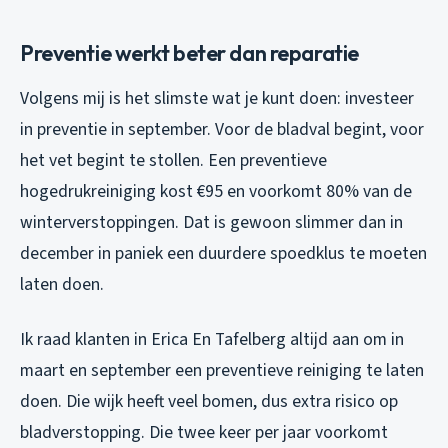
Preventie werkt beter dan reparatie
Volgens mij is het slimste wat je kunt doen: investeer
in preventie in september. Voor de bladval begint, voor
het vet begint te stollen. Een preventieve
hogedrukreiniging kost €95 en voorkomt 80% van de
winterverstoppingen. Dat is gewoon slimmer dan in
december in paniek een duurdere spoedklus te moeten
laten doen.
Ik raad klanten in Erica En Tafelberg altijd aan om in
maart en september een preventieve reiniging te laten
doen. Die wijk heeft veel bomen, dus extra risico op
bladverstopping. Die twee keer per jaar voorkomt