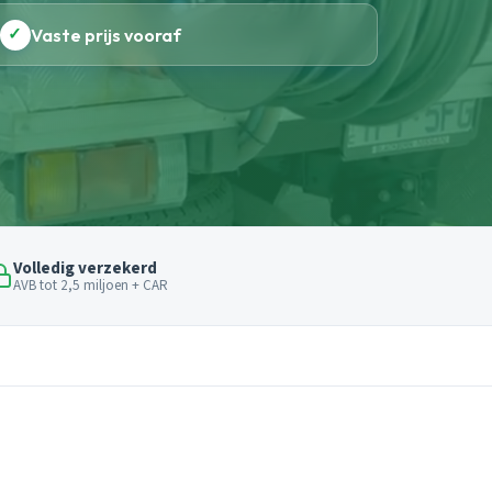
✓
Vaste prijs vooraf
Volledig verzekerd
AVB tot 2,5 miljoen + CAR