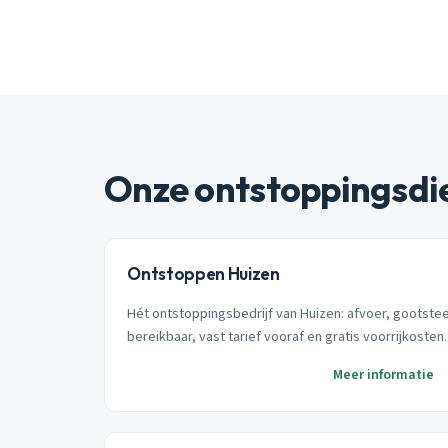
Onze ontstoppingsdi
Ontstoppen Huizen
Hét ontstoppingsbedrijf van Huizen: afvoer, gootstee
bereikbaar, vast tarief vooraf en gratis voorrijkosten.
Meer informatie