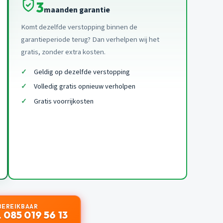
3
maanden garantie
Komt dezelfde verstopping binnen de
garantieperiode terug? Dan verhelpen wij het
gratis, zonder extra kosten.
Geldig op dezelfde verstopping
Volledig gratis opnieuw verholpen
Gratis voorrijkosten
BEREIKBAAR
 085 019 56 13