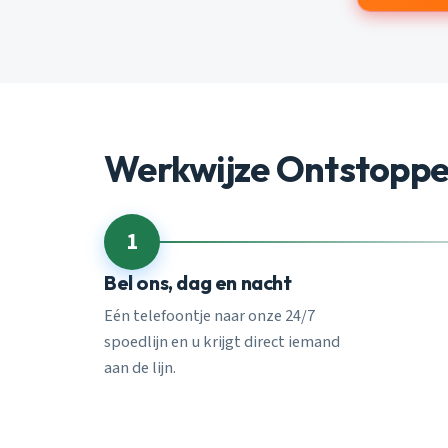
Werkwijze Ontstoppe
1
Bel ons, dag en nacht
Eén telefoontje naar onze 24/7
spoedlijn en u krijgt direct iemand
aan de lijn.