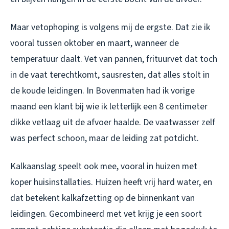
Maar vetophoping is volgens mij de ergste. Dat zie ik
vooral tussen oktober en maart, wanneer de
temperatuur daalt. Vet van pannen, frituurvet dat toch
in de vaat terechtkomt, sausresten, dat alles stolt in
de koude leidingen. In Bovenmaten had ik vorige
maand een klant bij wie ik letterlijk een 8 centimeter
dikke vetlaag uit de afvoer haalde. De vaatwasser zelf
was perfect schoon, maar de leiding zat potdicht.
Kalkaanslag speelt ook mee, vooral in huizen met
koper huisinstallaties. Huizen heeft vrij hard water, en
dat betekent kalkafzetting op de binnenkant van
leidingen. Gecombineerd met vet krijg je een soort