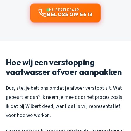
NU BEREIKBAAR
BEL 085 019 56 13
Hoe wij een verstopping
vaatwasser afvoer aanpakken
Dus, stel je belt ons omdat je afvoer verstopt zit. Wat
gebeurt er dan? Ik neem je mee door het proces zoals
ik dat bij Wilbert deed, want dat is vrij representatief
voor hoe we werken.