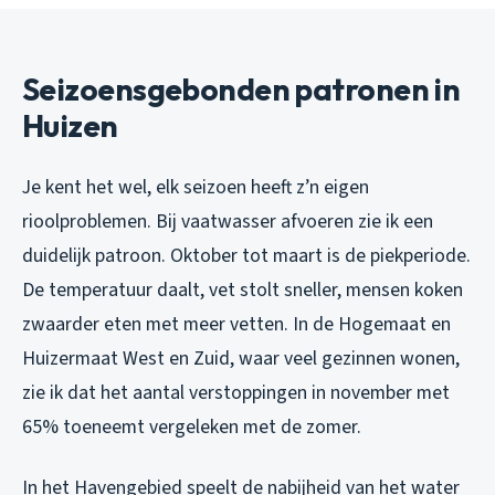
Seizoensgebonden patronen in
Huizen
Je kent het wel, elk seizoen heeft z’n eigen
rioolproblemen. Bij vaatwasser afvoeren zie ik een
duidelijk patroon. Oktober tot maart is de piekperiode.
De temperatuur daalt, vet stolt sneller, mensen koken
zwaarder eten met meer vetten. In de Hogemaat en
Huizermaat West en Zuid, waar veel gezinnen wonen,
zie ik dat het aantal verstoppingen in november met
65% toeneemt vergeleken met de zomer.
In het Havengebied speelt de nabijheid van het water