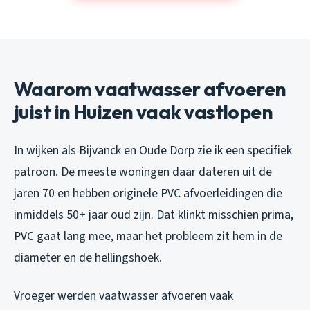
Waarom vaatwasser afvoeren
juist in Huizen vaak vastlopen
In wijken als Bijvanck en Oude Dorp zie ik een specifiek
patroon. De meeste woningen daar dateren uit de
jaren 70 en hebben originele PVC afvoerleidingen die
inmiddels 50+ jaar oud zijn. Dat klinkt misschien prima,
PVC gaat lang mee, maar het probleem zit hem in de
diameter en de hellingshoek.
Vroeger werden vaatwasser afvoeren vaak