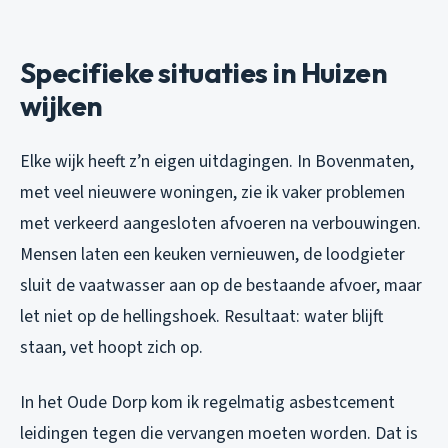
Specifieke situaties in Huizen
wijken
Elke wijk heeft z’n eigen uitdagingen. In Bovenmaten,
met veel nieuwere woningen, zie ik vaker problemen
met verkeerd aangesloten afvoeren na verbouwingen.
Mensen laten een keuken vernieuwen, de loodgieter
sluit de vaatwasser aan op de bestaande afvoer, maar
let niet op de hellingshoek. Resultaat: water blijft
staan, vet hoopt zich op.
In het Oude Dorp kom ik regelmatig asbestcement
leidingen tegen die vervangen moeten worden. Dat is