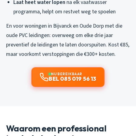
Laat heet water lopen
na elk vaatwasser
programma, helpt om restvet weg te spoelen
En voor woningen in Bijvanck en Oude Dorp met die
oude PVC leidingen: overweeg om elke drie jaar
preventief de leidingen te laten doorspuiten. Kost €85,
maar voorkomt verstoppingen die €300+ kosten.
NU BEREIKBAAR
BEL 085 019 56 13
Waarom een professional