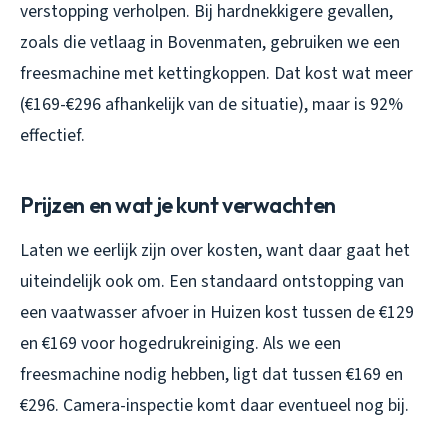
verstopping verholpen. Bij hardnekkigere gevallen,
zoals die vetlaag in Bovenmaten, gebruiken we een
freesmachine met kettingkoppen. Dat kost wat meer
(€169-€296 afhankelijk van de situatie), maar is 92%
effectief.
Prijzen en wat je kunt verwachten
Laten we eerlijk zijn over kosten, want daar gaat het
uiteindelijk ook om. Een standaard ontstopping van
een vaatwasser afvoer in Huizen kost tussen de €129
en €169 voor hogedrukreiniging. Als we een
freesmachine nodig hebben, ligt dat tussen €169 en
€296. Camera-inspectie komt daar eventueel nog bij.