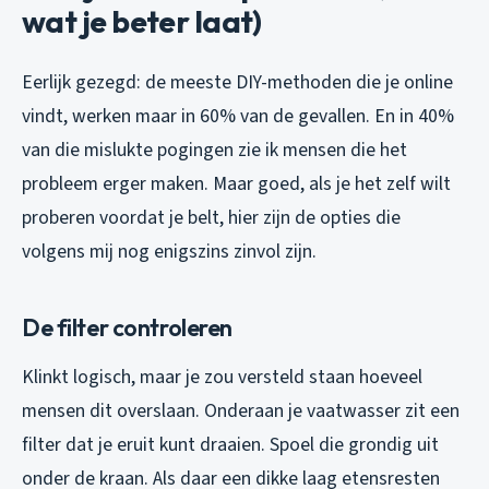
wat je beter laat)
Eerlijk gezegd: de meeste DIY-methoden die je online
vindt, werken maar in 60% van de gevallen. En in 40%
van die mislukte pogingen zie ik mensen die het
probleem erger maken. Maar goed, als je het zelf wilt
proberen voordat je belt, hier zijn de opties die
volgens mij nog enigszins zinvol zijn.
De filter controleren
Klinkt logisch, maar je zou versteld staan hoeveel
mensen dit overslaan. Onderaan je vaatwasser zit een
filter dat je eruit kunt draaien. Spoel die grondig uit
onder de kraan. Als daar een dikke laag etensresten