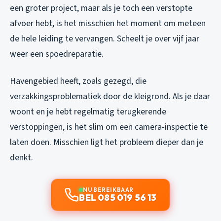
een groter project, maar als je toch een verstopte
afvoer hebt, is het misschien het moment om meteen
de hele leiding te vervangen. Scheelt je over vijf jaar
weer een spoedreparatie.
Havengebied heeft, zoals gezegd, die
verzakkingsproblematiek door de kleigrond. Als je daar
woont en je hebt regelmatig terugkerende
verstoppingen, is het slim om een camera-inspectie te
laten doen. Misschien ligt het probleem dieper dan je
denkt.
NU BEREIKBAAR
BEL 085 019 56 13