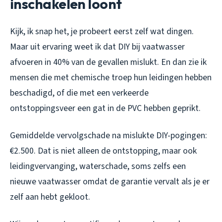
inschakelen loont
Kijk, ik snap het, je probeert eerst zelf wat dingen.
Maar uit ervaring weet ik dat DIY bij vaatwasser
afvoeren in 40% van de gevallen mislukt. En dan zie ik
mensen die met chemische troep hun leidingen hebben
beschadigd, of die met een verkeerde
ontstoppingsveer een gat in de PVC hebben geprikt.
Gemiddelde vervolgschade na mislukte DIY-pogingen:
€2.500. Dat is niet alleen de ontstopping, maar ook
leidingvervanging, waterschade, soms zelfs een
nieuwe vaatwasser omdat de garantie vervalt als je er
zelf aan hebt gekloot.