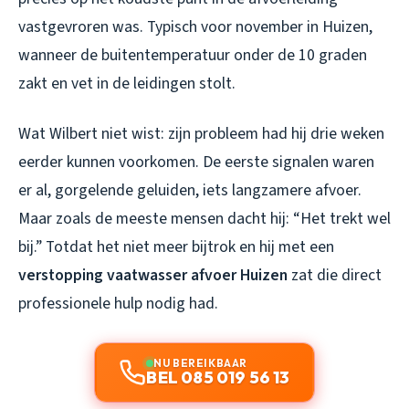
vastgevroren was. Typisch voor november in Huizen,
wanneer de buitentemperatuur onder de 10 graden
zakt en vet in de leidingen stolt.
Wat Wilbert niet wist: zijn probleem had hij drie weken
eerder kunnen voorkomen. De eerste signalen waren
er al, gorgelende geluiden, iets langzamere afvoer.
Maar zoals de meeste mensen dacht hij: “Het trekt wel
bij.” Totdat het niet meer bijtrok en hij met een
verstopping vaatwasser afvoer Huizen
zat die direct
professionele hulp nodig had.
NU BEREIKBAAR
BEL 085 019 56 13