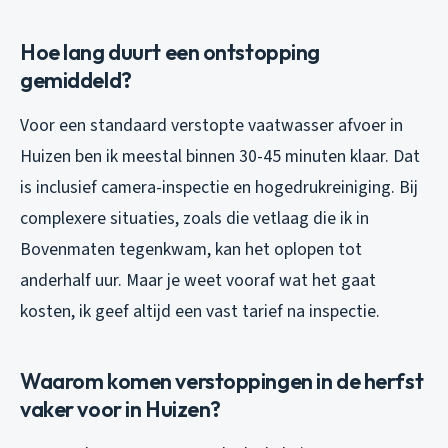
Hoe lang duurt een ontstopping
gemiddeld?
Voor een standaard verstopte vaatwasser afvoer in
Huizen ben ik meestal binnen 30-45 minuten klaar. Dat
is inclusief camera-inspectie en hogedrukreiniging. Bij
complexere situaties, zoals die vetlaag die ik in
Bovenmaten tegenkwam, kan het oplopen tot
anderhalf uur. Maar je weet vooraf wat het gaat
kosten, ik geef altijd een vast tarief na inspectie.
Waarom komen verstoppingen in de herfst
vaker voor in Huizen?