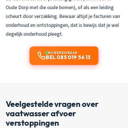
Oude Dorp met die oude bomen), of als een leiding
scheurt door verzakking. Bewaar altijd je facturen van
onderhoud en ontstoppingen, dat is bewijs dat je wel
degelijk onderhoud pleegt.
NU BEREIKBAAR
BEL 085 019 56 13
Veelgestelde vragen over
vaatwasser afvoer
verstoppingen