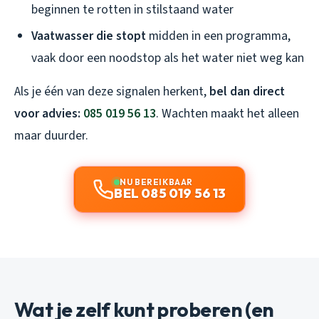
beginnen te rotten in stilstaand water
Vaatwasser die stopt
midden in een programma,
vaak door een noodstop als het water niet weg kan
Als je één van deze signalen herkent,
bel dan direct
voor advies:
085 019 56 13
. Wachten maakt het alleen
maar duurder.
NU BEREIKBAAR
BEL 085 019 56 13
Wat je zelf kunt proberen (en