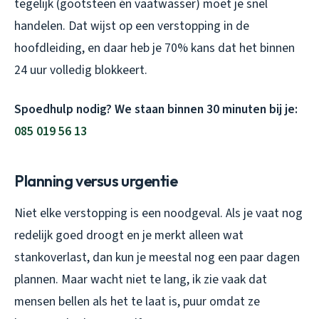
tegelijk (gootsteen én vaatwasser) moet je snel
handelen. Dat wijst op een verstopping in de
hoofdleiding, en daar heb je 70% kans dat het binnen
24 uur volledig blokkeert.
Spoedhulp nodig? We staan binnen 30 minuten bij je:
085 019 56 13
Planning versus urgentie
Niet elke verstopping is een noodgeval. Als je vaat nog
redelijk goed droogt en je merkt alleen wat
stankoverlast, dan kun je meestal nog een paar dagen
plannen. Maar wacht niet te lang, ik zie vaak dat
mensen bellen als het te laat is, puur omdat ze