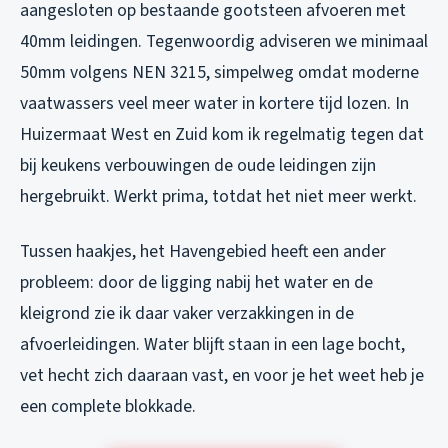
aangesloten op bestaande gootsteen afvoeren met
40mm leidingen. Tegenwoordig adviseren we minimaal
50mm volgens NEN 3215, simpelweg omdat moderne
vaatwassers veel meer water in kortere tijd lozen. In
Huizermaat West en Zuid kom ik regelmatig tegen dat
bij keukens verbouwingen de oude leidingen zijn
hergebruikt. Werkt prima, totdat het niet meer werkt.
Tussen haakjes, het Havengebied heeft een ander
probleem: door de ligging nabij het water en de
kleigrond zie ik daar vaker verzakkingen in de
afvoerleidingen. Water blijft staan in een lage bocht,
vet hecht zich daaraan vast, en voor je het weet heb je
een complete blokkade.