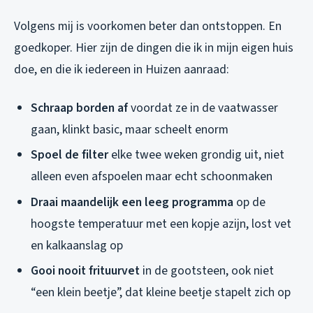
Volgens mij is voorkomen beter dan ontstoppen. En
goedkoper. Hier zijn de dingen die ik in mijn eigen huis
doe, en die ik iedereen in Huizen aanraad:
Schraap borden af
voordat ze in de vaatwasser
gaan, klinkt basic, maar scheelt enorm
Spoel de filter
elke twee weken grondig uit, niet
alleen even afspoelen maar echt schoonmaken
Draai maandelijk een leeg programma
op de
hoogste temperatuur met een kopje azijn, lost vet
en kalkaanslag op
Gooi nooit frituurvet
in de gootsteen, ook niet
“een klein beetje”, dat kleine beetje stapelt zich op