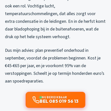
ook een rol. Vochtige lucht,
temperatuurschommelingen, dat alles zorgt voor
extra condensatie in de leidingen. En in de herfst komt
daar bladophoping bij in de buitenafvoeren, wat de
druk op het hele systeem verhoogt.
Dus mijn advies: plan preventief onderhoud in
september, voordat de problemen beginnen. Kost je
€45-€65 per jaar, en je voorkomt 95% van de
verstoppingen. Scheelt je op termijn honderden euro’s
aan spoedreparaties.
NU BEREIKBAAR
BEL 085 019 56 13