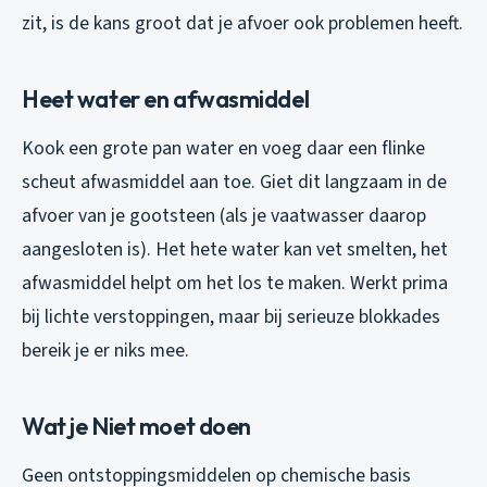
zit, is de kans groot dat je afvoer ook problemen heeft.
Heet water en afwasmiddel
Kook een grote pan water en voeg daar een flinke
scheut afwasmiddel aan toe. Giet dit langzaam in de
afvoer van je gootsteen (als je vaatwasser daarop
aangesloten is). Het hete water kan vet smelten, het
afwasmiddel helpt om het los te maken. Werkt prima
bij lichte verstoppingen, maar bij serieuze blokkades
bereik je er niks mee.
Wat je Niet moet doen
Geen ontstoppingsmiddelen op chemische basis