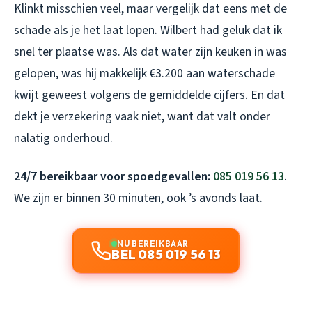
Klinkt misschien veel, maar vergelijk dat eens met de
schade als je het laat lopen. Wilbert had geluk dat ik
snel ter plaatse was. Als dat water zijn keuken in was
gelopen, was hij makkelijk €3.200 aan waterschade
kwijt geweest volgens de gemiddelde cijfers. En dat
dekt je verzekering vaak niet, want dat valt onder
nalatig onderhoud.
24/7 bereikbaar voor spoedgevallen:
085 019 56 13
.
We zijn er binnen 30 minuten, ook ’s avonds laat.
NU BEREIKBAAR
BEL 085 019 56 13