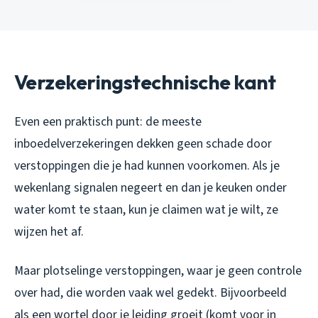
Verzekeringstechnische kant
Even een praktisch punt: de meeste
inboedelverzekeringen dekken geen schade door
verstoppingen die je had kunnen voorkomen. Als je
wekenlang signalen negeert en dan je keuken onder
water komt te staan, kun je claimen wat je wilt, ze
wijzen het af.
Maar plotselinge verstoppingen, waar je geen controle
over had, die worden vaak wel gedekt. Bijvoorbeeld
als een wortel door je leiding groeit (komt voor in