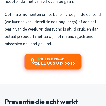
hoopten dat het vanzelf over zou gaan.
Optimale momenten om te bellen: vroeg in de ochtend
(we kunnen vaak dezelfde dag nog langs) of aan het
begin van de week. Vrijdagavond is altijd druk, en dan
betaal je spoed tarief terwijl het maandagochtend
misschien ook had gekund.
NU BEREIKBAAR
BEL 085 019 56 13
Preventie die echt werkt