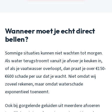
Wanneer moet je echt direct
bellen?
Sommige situaties kunnen niet wachten tot morgen.
Als water terugstroomt vanuit je afvoer je keuken in,
of als je vaatwasser overloopt, dan praat je over €150-
€600 schade per uur dat je wacht. Niet omdat wij
zoveel rekenen, maar omdat waterschade
exponentieel toeneemt.
Ook bij gorgelende geluiden uit meerdere afvoeren