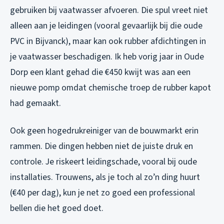
gebruiken bij vaatwasser afvoeren. Die spul vreet niet
alleen aan je leidingen (vooral gevaarlijk bij die oude
PVC in Bijvanck), maar kan ook rubber afdichtingen in
je vaatwasser beschadigen. Ik heb vorig jaar in Oude
Dorp een klant gehad die €450 kwijt was aan een
nieuwe pomp omdat chemische troep de rubber kapot
had gemaakt.
Ook geen hogedrukreiniger van de bouwmarkt erin
rammen. Die dingen hebben niet de juiste druk en
controle. Je riskeert leidingschade, vooral bij oude
installaties. Trouwens, als je toch al zo’n ding huurt
(€40 per dag), kun je net zo goed een professional
bellen die het goed doet.