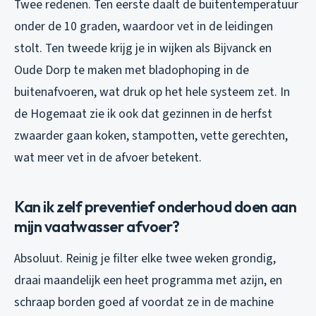
Twee redenen. Ten eerste daalt de buitentemperatuur
onder de 10 graden, waardoor vet in de leidingen
stolt. Ten tweede krijg je in wijken als Bijvanck en
Oude Dorp te maken met bladophoping in de
buitenafvoeren, wat druk op het hele systeem zet. In
de Hogemaat zie ik ook dat gezinnen in de herfst
zwaarder gaan koken, stampotten, vette gerechten,
wat meer vet in de afvoer betekent.
Kan ik zelf preventief onderhoud doen aan
mijn vaatwasser afvoer?
Absoluut. Reinig je filter elke twee weken grondig,
draai maandelijk een heet programma met azijn, en
schraap borden goed af voordat ze in de machine