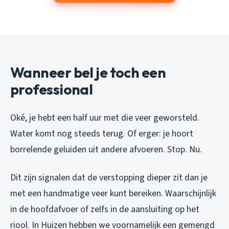
Wanneer bel je toch een
professional
Oké, je hebt een half uur met die veer geworsteld.
Water komt nog steeds terug. Of erger: je hoort
borrelende geluiden uit andere afvoeren. Stop. Nu.
Dit zijn signalen dat de verstopping dieper zit dan je
met een handmatige veer kunt bereiken. Waarschijnlijk
in de hoofdafvoer of zelfs in de aansluiting op het
riool. In Huizen hebben we voornamelijk een gemengd