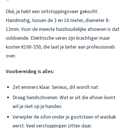
Oké, je hebt een ontstoppingsveer gekocht.
Handmatig, tussen de 3 en 10 meter, diameter 8-
12mm. Voor de meeste huishoudelijke afvoeren is dat
voldoende. Elektrische veren zijn krachtiger maar
kosten €100-350, die laat je beter aan professionals
over.
Voorbereiding is alles:
Zet emmers klaar. Serieus, dit wordt nat.
Draag handschoenen. Wat er uit die afvoer komt
wil je niet op je handen.
Verwijder de sifon onder je gootsteen of wasbak
eerst. Veel verstoppingen zitten daar.