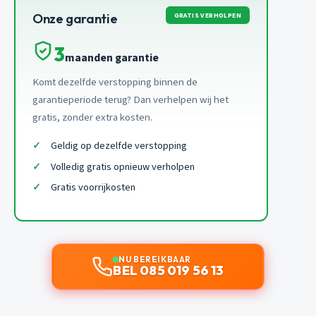
GRATIS VERHOLPEN
Onze garantie
3
maanden garantie
Komt dezelfde verstopping binnen de
garantieperiode terug? Dan verhelpen wij het
gratis, zonder extra kosten.
Geldig op dezelfde verstopping
Volledig gratis opnieuw verholpen
Gratis voorrijkosten
NU BEREIKBAAR
BEL 085 019 56 13