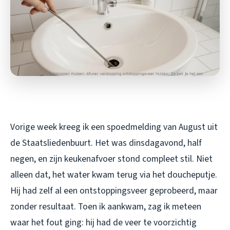
Vorige week kreeg ik een spoedmelding van August uit
de Staatsliedenbuurt. Het was dinsdagavond, half
negen, en zijn keukenafvoer stond compleet stil. Niet
alleen dat, het water kwam terug via het doucheputje.
Hij had zelf al een ontstoppingsveer geprobeerd, maar
zonder resultaat. Toen ik aankwam, zag ik meteen
waar het fout ging: hij had de veer te voorzichtig