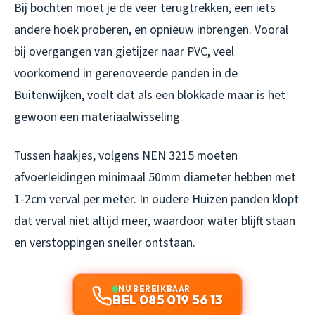
Bij bochten moet je de veer terugtrekken, een iets
andere hoek proberen, en opnieuw inbrengen. Vooral
bij overgangen van gietijzer naar PVC, veel
voorkomend in gerenoveerde panden in de
Buitenwijken, voelt dat als een blokkade maar is het
gewoon een materiaalwisseling.
Tussen haakjes, volgens NEN 3215 moeten
afvoerleidingen minimaal 50mm diameter hebben met
1-2cm verval per meter. In oudere Huizen panden klopt
dat verval niet altijd meer, waardoor water blijft staan
en verstoppingen sneller ontstaan.
NU BEREIKBAAR
BEL 085 019 56 13