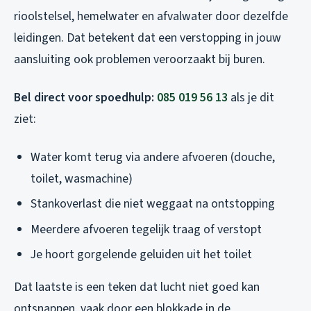
rioolstelsel, hemelwater en afvalwater door dezelfde
leidingen. Dat betekent dat een verstopping in jouw
aansluiting ook problemen veroorzaakt bij buren.
Bel direct voor spoedhulp:
085 019 56 13
als je dit
ziet:
Water komt terug via andere afvoeren (douche,
toilet, wasmachine)
Stankoverlast die niet weggaat na ontstopping
Meerdere afvoeren tegelijk traag of verstopt
Je hoort gorgelende geluiden uit het toilet
Dat laatste is een teken dat lucht niet goed kan
ontsnappen, vaak door een blokkade in de