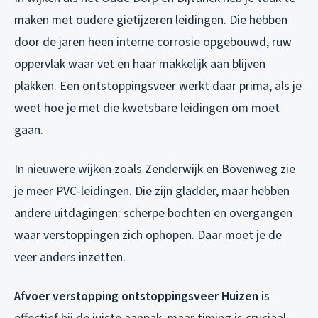
maken met oudere gietijzeren leidingen. Die hebben
door de jaren heen interne corrosie opgebouwd, ruw
oppervlak waar vet en haar makkelijk aan blijven
plakken. Een ontstoppingsveer werkt daar prima,
als
je
weet hoe je met die kwetsbare leidingen om moet
gaan.
In nieuwere wijken zoals Zenderwijk en Bovenweg zie
je meer PVC-leidingen. Die zijn gladder, maar hebben
andere uitdagingen: scherpe bochten en overgangen
waar verstoppingen zich ophopen. Daar moet je de
veer anders inzetten.
Afvoer verstopping ontstoppingsveer Huizen
is