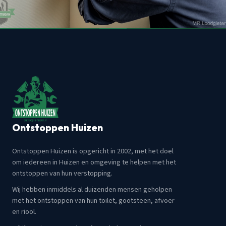
Ontstoppen Huizen
Ontstoppen Huizen is opgericht in 2002, met het doel
om iedereen in Huizen en omgeving te helpen met het
ontstoppen van hun verstopping.
Wij hebben inmiddels al duizenden mensen geholpen
met het ontstoppen van hun toilet, gootsteen, afvoer
en riool.