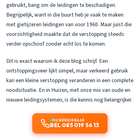
gebruikt, bang om de leidingen te beschadigen.
Begrijpelijk, want in die buurt heb je vaak te maken
met gietijzeren leidingen van voor 1960. Maar juist die
voorzichtigheid maakte dat de verstopping steeds
verder opschoof zonder echt los te komen.
Dit is exact waarom ik deze blog schrijf. Een
ontstoppingsveer lijkt simpel, maar verkeerd gebruik
kan een kleine verstopping veranderen in een complete
noodsituatie. En in Huizen, met onze mix van oude en
nieuwe leidingsystemen, is die kennis nog belangrijker.
NU BEREIKBAAR
BEL 085 019 56 13