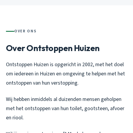
OVER ONS
Over Ontstoppen Huizen
Ontstoppen Huizen is opgericht in 2002, met het doel
om iedereen in Huizen en omgeving te helpen met het
ontstoppen van hun verstopping.
Wij hebben inmiddels al duizenden mensen geholpen
met het ontstoppen van hun toilet, gootsteen, afvoer
en riool.