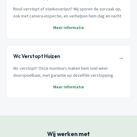
Riool verstopt of stankoverlast? Wij sporen de oorzaak op,
ook met camera-inspectie, en verhelpen hem dag en nacht.
Meer informatie
Wc Verstopt Huizen
→
Wc verstopt? Onze monteurs maken hem snel weer
doorspoelbaar, met garantie op dezelfde verstopping.
Meer informatie
Wij werken met