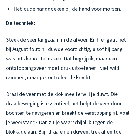
Heb oude handdoeken bij de hand voor morsen.
De techniek:
Steek de veer langzaam in de afvoer. En hier gaat het
bij August fout: hij duwde voorzichtig, alsof hij bang
was iets kapot te maken. Dat begrijp ik, maar een
ontstoppingsveer
moet
druk uitoefenen. Niet wild
rammen, maar gecontroleerde kracht.
Draai de veer met de klok mee terwijl je duwt. Die
draaibeweging is essentieel, het helpt de veer door
bochten te navigeren en breekt de verstopping af. Voel
je weerstand? Dan zit je waarschijnlijk tegen de
blokkade aan. Blijf draaien en duwen, trek af en toe