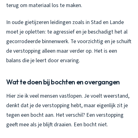
terug om materiaal los te maken.
In oude gietijzeren leidingen zoals in Stad en Lande
moet je opletten: te agressief en je beschadigt het al
gecorrodeerde binnenwerk. Te voorzichtig en je schuift
de verstopping alleen maar verder op. Het is een
balans die je leert door ervaring.
Wat te doen bij bochten en overgangen
Hier zie ik veel mensen vastlopen. Je voelt weerstand,
denkt dat je de verstopping hebt, maar eigenlijk zit je
tegen een bocht aan. Het verschil? Een verstopping
geeft mee als je blijft draaien. Een bocht niet.