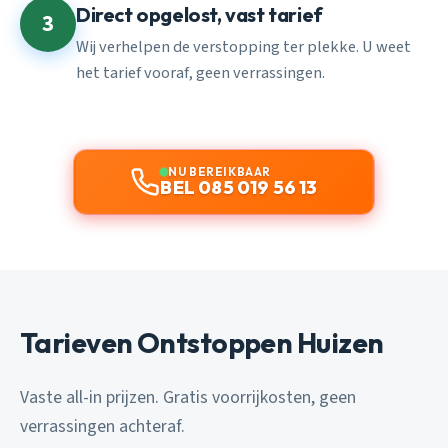
Direct opgelost, vast tarief
3
Wij verhelpen de verstopping ter plekke. U weet
het tarief vooraf, geen verrassingen.
NU BEREIKBAAR
BEL 085 019 56 13
Tarieven Ontstoppen Huizen
Vaste all-in prijzen. Gratis voorrijkosten, geen
verrassingen achteraf.