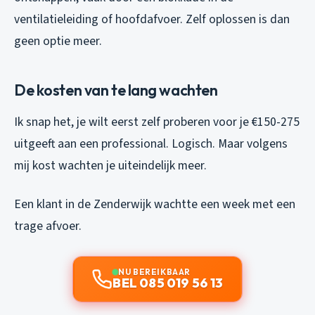
ventilatieleiding of hoofdafvoer. Zelf oplossen is dan
geen optie meer.
De kosten van te lang wachten
Ik snap het, je wilt eerst zelf proberen voor je €150-275
uitgeeft aan een professional. Logisch. Maar volgens
mij kost wachten je uiteindelijk meer.
Een klant in de Zenderwijk wachtte een week met een
trage afvoer.
NU BEREIKBAAR
BEL 085 019 56 13