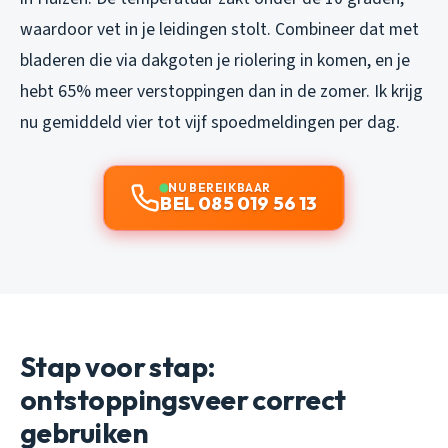
waardoor vet in je leidingen stolt. Combineer dat met
bladeren die via dakgoten je riolering in komen, en je
hebt 65% meer verstoppingen dan in de zomer. Ik krijg
nu gemiddeld vier tot vijf spoedmeldingen per dag.
NU BEREIKBAAR
BEL 085 019 56 13
Stap voor stap:
ontstoppingsveer correct
gebruiken