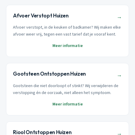
Afvoer Verstopt Huizen
→
Afvoer verstopt, in de keuken of badkamer? Wij maken elke
afvoer weer vrij, tegen een vast tarief dat je vooraf kent.
Meer informatie
Gootsteen Ontstoppen Huizen
→
Gootsteen die niet doorloopt of stinkt? Wij verwijderen de
verstopping én de oorzaak, niet alleen het symptoom.
Meer informatie
Riool Ontstoppen Huizen
→