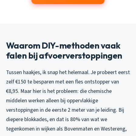
Waarom DIY-methoden vaak
falen bij afvoerverstoppingen
Tussen haakjes, ik snap het helemaal. Je probeert eerst
zelf €150 te besparen met een fles ontstopper van
€8,95. Maar hier is het probleem: die chemische
middelen werken alleen bij oppervlakkige
verstoppingen in de eerste 2 meter van je leiding. Bij
diepere blokkades, en dat is 80% van wat we
tegenkomen in wijken als Bovenmaten en Westereng,