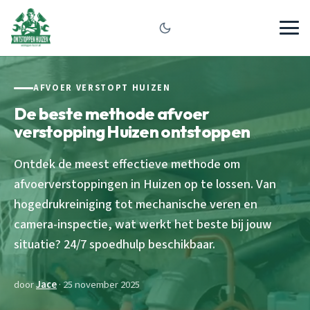
AFVOER VERSTOPT HUIZEN
De beste methode afvoer
verstopping Huizen ontstoppen
Ontdek de meest effectieve methode om
afvoerverstoppingen in Huizen op te lossen. Van
hogedrukreiniging tot mechanische veren en
camera-inspectie, wat werkt het beste bij jouw
situatie? 24/7 spoedhulp beschikbaar.
door
Jace
· 25 november 2025