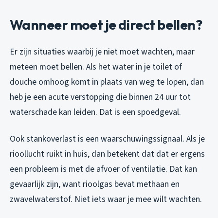
Wanneer moet je direct bellen?
Er zijn situaties waarbij je niet moet wachten, maar
meteen moet bellen. Als het water in je toilet of
douche omhoog komt in plaats van weg te lopen, dan
heb je een acute verstopping die binnen 24 uur tot
waterschade kan leiden. Dat is een spoedgeval.
Ook stankoverlast is een waarschuwingssignaal. Als je
rioollucht ruikt in huis, dan betekent dat dat er ergens
een probleem is met de afvoer of ventilatie. Dat kan
gevaarlijk zijn, want rioolgas bevat methaan en
zwavelwaterstof. Niet iets waar je mee wilt wachten.