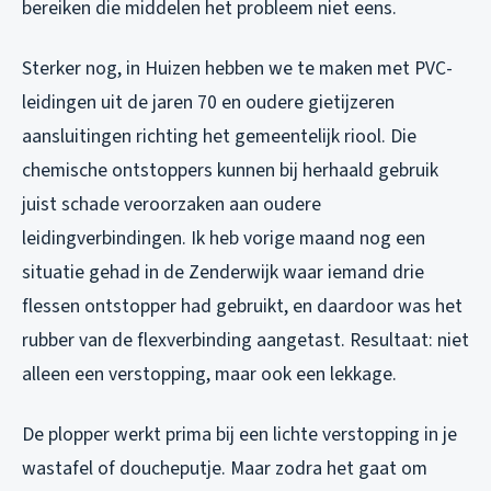
bereiken die middelen het probleem niet eens.
Sterker nog, in Huizen hebben we te maken met PVC-
leidingen uit de jaren 70 en oudere gietijzeren
aansluitingen richting het gemeentelijk riool. Die
chemische ontstoppers kunnen bij herhaald gebruik
juist schade veroorzaken aan oudere
leidingverbindingen. Ik heb vorige maand nog een
situatie gehad in de Zenderwijk waar iemand drie
flessen ontstopper had gebruikt, en daardoor was het
rubber van de flexverbinding aangetast. Resultaat: niet
alleen een verstopping, maar ook een lekkage.
De plopper werkt prima bij een lichte verstopping in je
wastafel of doucheputje. Maar zodra het gaat om