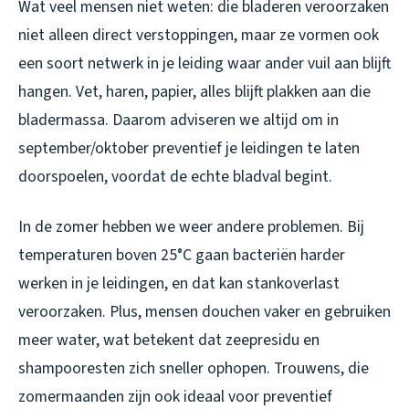
Wat veel mensen niet weten: die bladeren veroorzaken
niet alleen direct verstoppingen, maar ze vormen ook
een soort netwerk in je leiding waar ander vuil aan blijft
hangen. Vet, haren, papier, alles blijft plakken aan die
bladermassa. Daarom adviseren we altijd om in
september/oktober preventief je leidingen te laten
doorspoelen, voordat de echte bladval begint.
In de zomer hebben we weer andere problemen. Bij
temperaturen boven 25°C gaan bacteriën harder
werken in je leidingen, en dat kan stankoverlast
veroorzaken. Plus, mensen douchen vaker en gebruiken
meer water, wat betekent dat zeepresidu en
shampooresten zich sneller ophopen. Trouwens, die
zomermaanden zijn ook ideaal voor preventief