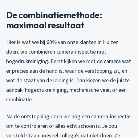
De combinatiemethode:
maximaal resultaat
Hier is wat we bij 60% van onze klanten in Huizen
doen: we combineren camera-inspectie met
hogedrukreiniging. Eerst kijken we met de camera wat
er precies aan de hand is, waar de verstopping zit, en
wat de staat van de leiding is. Dan kiezen we de juiste
aanpak: hogedrukreiniging, mechanische veer, of een
combinatie.
Na de ontstopping doen we nóg een camera-inspectie
om te controleren of alles echt schoon is. Je zou
versteld staan hoeveel collega’s dat niet doen. Ze