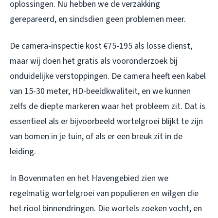
oplossingen. Nu hebben we de verzakking
gerepareerd, en sindsdien geen problemen meer.
De camera-inspectie kost €75-195 als losse dienst,
maar wij doen het gratis als vooronderzoek bij
onduidelijke verstoppingen. De camera heeft een kabel
van 15-30 meter, HD-beeldkwaliteit, en we kunnen
zelfs de diepte markeren waar het probleem zit. Dat is
essentieel als er bijvoorbeeld wortelgroei blijkt te zijn
van bomen in je tuin, of als er een breuk zit in de
leiding.
In Bovenmaten en het Havengebied zien we
regelmatig wortelgroei van populieren en wilgen die
het riool binnendringen. Die wortels zoeken vocht, en