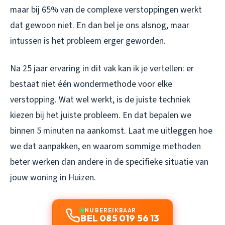
maar bij 65% van de complexe verstoppingen werkt
dat gewoon niet. En dan bel je ons alsnog, maar
intussen is het probleem erger geworden.
Na 25 jaar ervaring in dit vak kan ik je vertellen: er
bestaat niet één wondermethode voor elke
verstopping. Wat wel werkt, is de juiste techniek
kiezen bij het juiste probleem. En dat bepalen we
binnen 5 minuten na aankomst. Laat me uitleggen hoe
we dat aanpakken, en waarom sommige methoden
beter werken dan andere in de specifieke situatie van
jouw woning in Huizen.
NU BEREIKBAAR
BEL 085 019 56 13