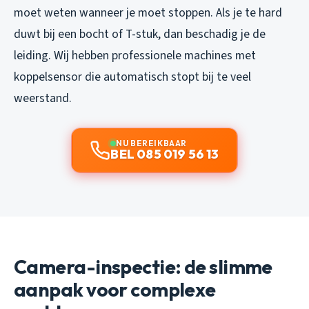
moet weten wanneer je moet stoppen. Als je te hard
duwt bij een bocht of T-stuk, dan beschadig je de
leiding. Wij hebben professionele machines met
koppelsensor die automatisch stopt bij te veel
weerstand.
NU BEREIKBAAR
BEL 085 019 56 13
Camera-inspectie: de slimme
aanpak voor complexe