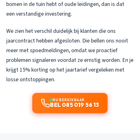
bomen in de tuin hebt of oude leidingen, dan is dat
een verstandige investering.
We zien het verschil duidelijk bij klanten die ons
jaarcontract hebben afgesloten. Die bellen ons nooit
meer met spoedmeldingen, omdat we proactief
problemen signaleren voordat ze ernstig worden. En je
krijgt 15% korting op het jaartarief vergeleken met
losse ontstoppingen.
NU BEREIKBAAR
BEL 085 019 56 13