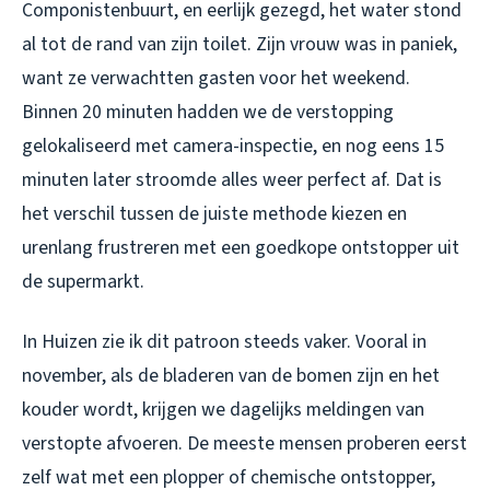
Componistenbuurt, en eerlijk gezegd, het water stond
al tot de rand van zijn toilet. Zijn vrouw was in paniek,
want ze verwachtten gasten voor het weekend.
Binnen 20 minuten hadden we de verstopping
gelokaliseerd met camera-inspectie, en nog eens 15
minuten later stroomde alles weer perfect af. Dat is
het verschil tussen de juiste methode kiezen en
urenlang frustreren met een goedkope ontstopper uit
de supermarkt.
In Huizen zie ik dit patroon steeds vaker. Vooral in
november, als de bladeren van de bomen zijn en het
kouder wordt, krijgen we dagelijks meldingen van
verstopte afvoeren. De meeste mensen proberen eerst
zelf wat met een plopper of chemische ontstopper,