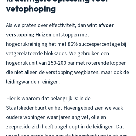
vetophoping
Als we praten over effectiviteit, dan wint
afvoer
verstopping Huizen
ontstoppen met
hogedrukreiniging het met 86% succespercentage bij
vetgerelateerde blokkades. We gebruiken een
hogedruk unit van 150-200 bar met roterende koppen
die niet alleen de verstopping wegblazen, maar ook de
leidingwanden reinigen.
Hier is waarom dat belangrijk is: in de
Staatsliedenbuurt en het Havengebied zien we vaak
oudere woningen waar jarenlang vet, olie en
zeepresidu zich heeft opgehoopt in de leidingen. Dat