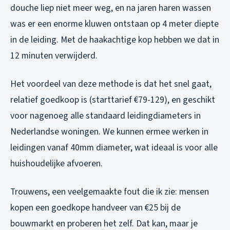
douche liep niet meer weg, en na jaren haren wassen
was er een enorme kluwen ontstaan op 4 meter diepte
in de leiding. Met de haakachtige kop hebben we dat in
12 minuten verwijderd.
Het voordeel van deze methode is dat het snel gaat,
relatief goedkoop is (starttarief €79-129), en geschikt
voor nagenoeg alle standaard leidingdiameters in
Nederlandse woningen. We kunnen ermee werken in
leidingen vanaf 40mm diameter, wat ideaal is voor alle
huishoudelijke afvoeren.
Trouwens, een veelgemaakte fout die ik zie: mensen
kopen een goedkope handveer van €25 bij de
bouwmarkt en proberen het zelf. Dat kan, maar je