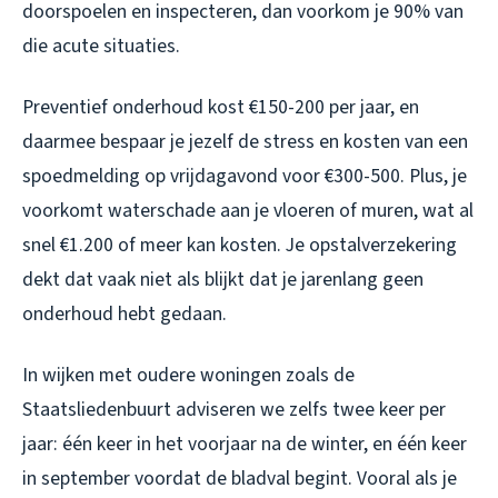
doorspoelen en inspecteren, dan voorkom je 90% van
die acute situaties.
Preventief onderhoud kost €150-200 per jaar, en
daarmee bespaar je jezelf de stress en kosten van een
spoedmelding op vrijdagavond voor €300-500. Plus, je
voorkomt waterschade aan je vloeren of muren, wat al
snel €1.200 of meer kan kosten. Je opstalverzekering
dekt dat vaak niet als blijkt dat je jarenlang geen
onderhoud hebt gedaan.
In wijken met oudere woningen zoals de
Staatsliedenbuurt adviseren we zelfs twee keer per
jaar: één keer in het voorjaar na de winter, en één keer
in september voordat de bladval begint. Vooral als je