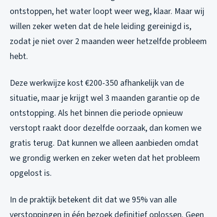
ontstoppen, het water loopt weer weg, klaar. Maar wij
willen zeker weten dat de hele leiding gereinigd is,
zodat je niet over 2 maanden weer hetzelfde probleem
hebt.
Deze werkwijze kost €200-350 afhankelijk van de
situatie, maar je krijgt wel 3 maanden garantie op de
ontstopping. Als het binnen die periode opnieuw
verstopt raakt door dezelfde oorzaak, dan komen we
gratis terug. Dat kunnen we alleen aanbieden omdat
we grondig werken en zeker weten dat het probleem
opgelost is.
In de praktijk betekent dit dat we 95% van alle
verstoppingen in één bezoek definitief oplossen. Geen