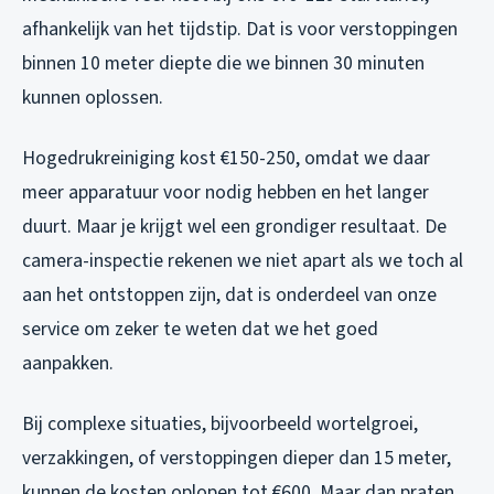
afhankelijk van het tijdstip. Dat is voor verstoppingen
binnen 10 meter diepte die we binnen 30 minuten
kunnen oplossen.
Hogedrukreiniging kost €150-250, omdat we daar
meer apparatuur voor nodig hebben en het langer
duurt. Maar je krijgt wel een grondiger resultaat. De
camera-inspectie rekenen we niet apart als we toch al
aan het ontstoppen zijn, dat is onderdeel van onze
service om zeker te weten dat we het goed
aanpakken.
Bij complexe situaties, bijvoorbeeld wortelgroei,
verzakkingen, of verstoppingen dieper dan 15 meter,
kunnen de kosten oplopen tot €600. Maar dan praten