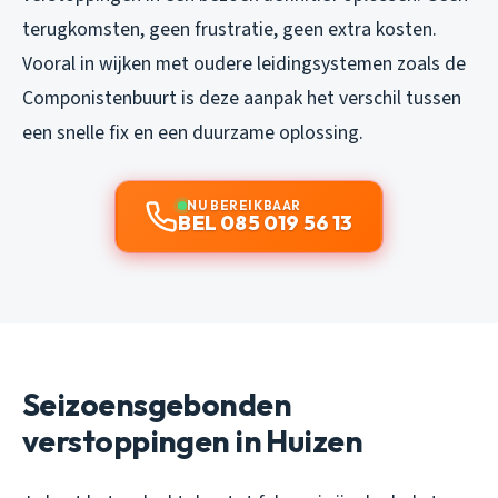
terugkomsten, geen frustratie, geen extra kosten.
Vooral in wijken met oudere leidingsystemen zoals de
Componistenbuurt is deze aanpak het verschil tussen
een snelle fix en een duurzame oplossing.
NU BEREIKBAAR
BEL 085 019 56 13
Seizoensgebonden
verstoppingen in Huizen