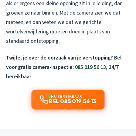
als er ergens een kleine opening zit in je leiding, dan
groeien ze naar binnen. Met de camera zien we dat
meteen, en dan weten we dat we gerichte
wortelverwijdering moeten doen in plaats van
standaard ontstopping.
Twijfel je over de oorzaak van je verstopping? Bel
voor gratis camera-inspectie:
085 019 56 13
, 24/7
bereikbaar
NU BEREIKBAAR
BEL 085 019 56 13