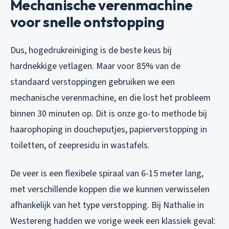
Mechanische verenmachine
voor snelle ontstopping
Dus, hogedrukreiniging is de beste keus bij
hardnekkige vetlagen. Maar voor 85% van de
standaard verstoppingen gebruiken we een
mechanische verenmachine, en die lost het probleem
binnen 30 minuten op. Dit is onze go-to methode bij
haarophoping in doucheputjes, papierverstopping in
toiletten, of zeepresidu in wastafels.
De veer is een flexibele spiraal van 6-15 meter lang,
met verschillende koppen die we kunnen verwisselen
afhankelijk van het type verstopping. Bij Nathalie in
Westereng hadden we vorige week een klassiek geval: