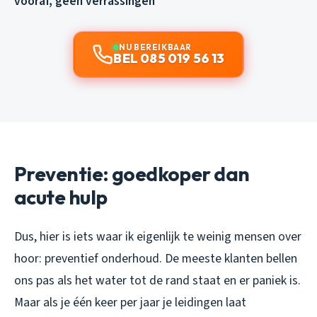
vooraf, geen verrassingen
NU BEREIKBAAR
BEL 085 019 56 13
Preventie: goedkoper dan
acute hulp
Dus, hier is iets waar ik eigenlijk te weinig mensen over
hoor: preventief onderhoud. De meeste klanten bellen
ons pas als het water tot de rand staat en er paniek is.
Maar als je één keer per jaar je leidingen laat