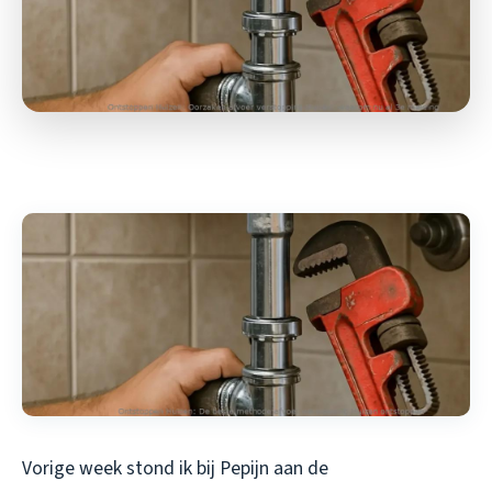
Vorige week stond ik bij Pepijn aan de