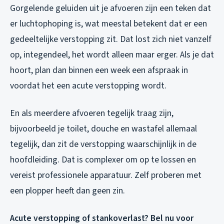
Gorgelende geluiden uit je afvoeren zijn een teken dat
er luchtophoping is, wat meestal betekent dat er een
gedeeltelijke verstopping zit. Dat lost zich niet vanzelf
op, integendeel, het wordt alleen maar erger. Als je dat
hoort, plan dan binnen een week een afspraak in
voordat het een acute verstopping wordt.
En als meerdere afvoeren tegelijk traag zijn,
bijvoorbeeld je toilet, douche en wastafel allemaal
tegelijk, dan zit de verstopping waarschijnlijk in de
hoofdleiding. Dat is complexer om op te lossen en
vereist professionele apparatuur. Zelf proberen met
een plopper heeft dan geen zin.
Acute verstopping of stankoverlast? Bel nu voor