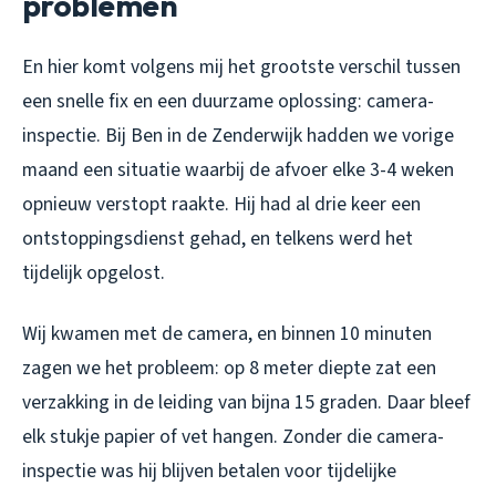
problemen
En hier komt volgens mij het grootste verschil tussen
een snelle fix en een duurzame oplossing: camera-
inspectie. Bij Ben in de Zenderwijk hadden we vorige
maand een situatie waarbij de afvoer elke 3-4 weken
opnieuw verstopt raakte. Hij had al drie keer een
ontstoppingsdienst gehad, en telkens werd het
tijdelijk opgelost.
Wij kwamen met de camera, en binnen 10 minuten
zagen we het probleem: op 8 meter diepte zat een
verzakking in de leiding van bijna 15 graden. Daar bleef
elk stukje papier of vet hangen. Zonder die camera-
inspectie was hij blijven betalen voor tijdelijke