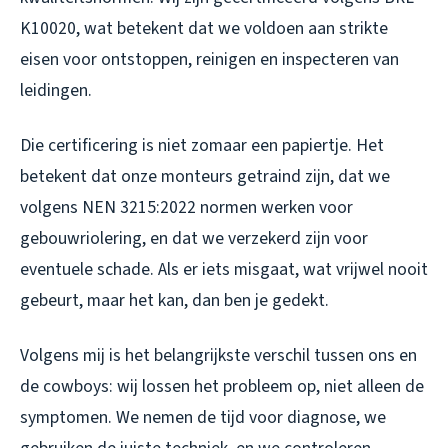
K10020, wat betekent dat we voldoen aan strikte
eisen voor ontstoppen, reinigen en inspecteren van
leidingen.
Die certificering is niet zomaar een papiertje. Het
betekent dat onze monteurs getraind zijn, dat we
volgens NEN 3215:2022 normen werken voor
gebouwriolering, en dat we verzekerd zijn voor
eventuele schade. Als er iets misgaat, wat vrijwel nooit
gebeurt, maar het kan, dan ben je gedekt.
Volgens mij is het belangrijkste verschil tussen ons en
de cowboys: wij lossen het probleem op, niet alleen de
symptomen. We nemen de tijd voor diagnose, we