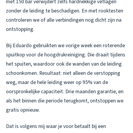
met 150 bar verwijdert zelfs hardnekkige vetlagen
zonder de leiding te beschadigen. En met rooktesten
controleren we of alle verbindingen nog dicht zijn na
ontstopping.
Bij Eduardo gebruikten we vorige week een roterende
spuitkop voor de hoogdrukreiniging. Die draait tijdens
het spuiten, waardoor ook de wanden van de leiding
schoonkomen. Resultaat: niet alleen de verstopping
weg, maar de hele leiding weer op 95% van de
oorspronkelijke capaciteit. Drie maanden garantie, en
als het binnen die periode terugkomt, ontstoppen we
gratis opnieuw.
Dat is volgens mij waar je voor betaalt bij een