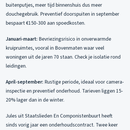
buitenputjes, meer tijd binnenshuis dus meer
douchegebruik. Preventief doorspuiten in september
bespaart €150-300 aan spoedkosten.
Januari-maart:
Bevriezingsrisico in onverwarmde
kruipruimtes, vooral in Bovenmaten waar veel
woningen uit de jaren 70 staan. Check je isolatie rond
leidingen.
April-september:
Rustige periode, ideaal voor camera-
inspectie en preventief onderhoud. Tarieven liggen 15-
20% lager dan in de winter.
Jules uit Staatslieden En Componistenbuurt heeft
sinds vorig jaar een onderhoudscontract. Twee keer