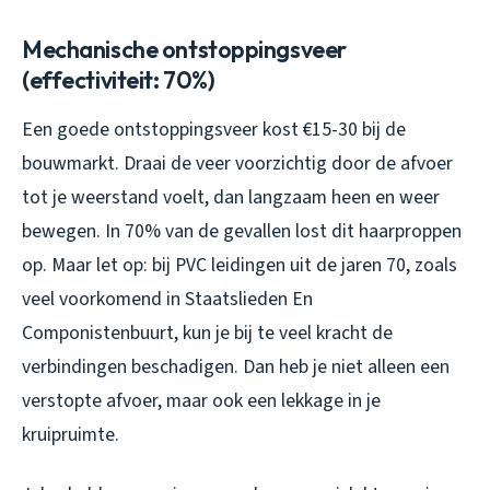
Mechanische ontstoppingsveer
(effectiviteit: 70%)
Een goede ontstoppingsveer kost €15-30 bij de
bouwmarkt. Draai de veer voorzichtig door de afvoer
tot je weerstand voelt, dan langzaam heen en weer
bewegen. In 70% van de gevallen lost dit haarproppen
op. Maar let op: bij PVC leidingen uit de jaren 70, zoals
veel voorkomend in Staatslieden En
Componistenbuurt, kun je bij te veel kracht de
verbindingen beschadigen. Dan heb je niet alleen een
verstopte afvoer, maar ook een lekkage in je
kruipruimte.