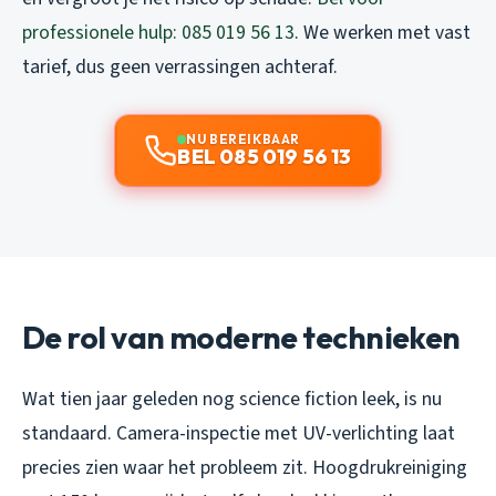
professionele hulp: 085 019 56 13
. We werken met vast
tarief, dus geen verrassingen achteraf.
NU BEREIKBAAR
BEL 085 019 56 13
De rol van moderne technieken
Wat tien jaar geleden nog science fiction leek, is nu
standaard. Camera-inspectie met UV-verlichting laat
precies zien waar het probleem zit. Hoogdrukreiniging