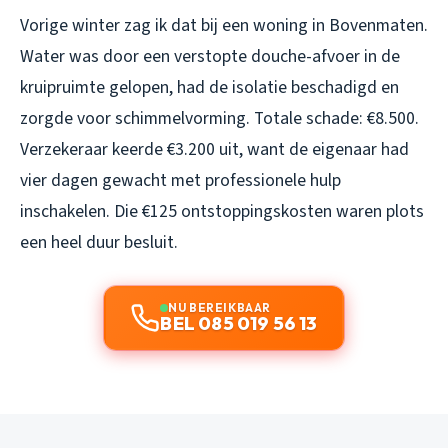
Vorige winter zag ik dat bij een woning in Bovenmaten.
Water was door een verstopte douche-afvoer in de
kruipruimte gelopen, had de isolatie beschadigd en
zorgde voor schimmelvorming. Totale schade: €8.500.
Verzekeraar keerde €3.200 uit, want de eigenaar had
vier dagen gewacht met professionele hulp
inschakelen. Die €125 ontstoppingskosten waren plots
een heel duur besluit.
NU BEREIKBAAR
BEL 085 019 56 13