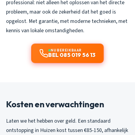
professional: niet alleen het oplossen van het directe
probleem, maar ook de zekerheid dat het goed is
opgelost. Met garantie, met moderne technieken, met
kennis van lokale omstandigheden.
NU BEREIKBAAR
BEL 085 019 56 13
Kosten en verwachtingen
Laten we het hebben over geld. Een standaard
ontstopping in Huizen kost tussen €85-150, afhankelijk