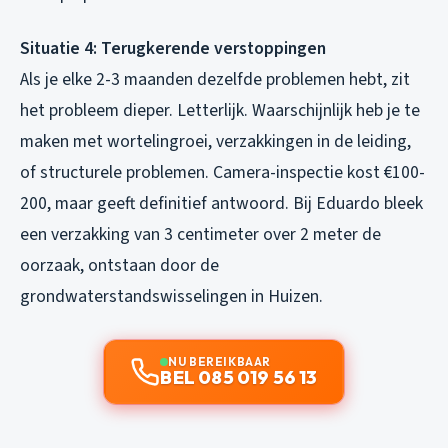
Situatie 4: Terugkerende verstoppingen
Als je elke 2-3 maanden dezelfde problemen hebt, zit
het probleem dieper. Letterlijk. Waarschijnlijk heb je te
maken met wortelingroei, verzakkingen in de leiding,
of structurele problemen. Camera-inspectie kost €100-
200, maar geeft definitief antwoord. Bij Eduardo bleek
een verzakking van 3 centimeter over 2 meter de
oorzaak, ontstaan door de
grondwaterstandswisselingen in Huizen.
NU BEREIKBAAR
BEL 085 019 56 13