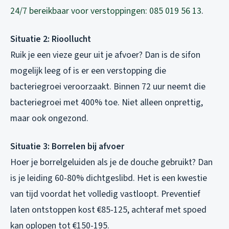
24/7 bereikbaar voor verstoppingen: 085 019 56 13
.
Situatie 2: Rioollucht
Ruik je een vieze geur uit je afvoer? Dan is de sifon
mogelijk leeg of is er een verstopping die
bacteriegroei veroorzaakt. Binnen 72 uur neemt die
bacteriegroei met 400% toe. Niet alleen onprettig,
maar ook ongezond.
Situatie 3: Borrelen bij afvoer
Hoer je borrelgeluiden als je de douche gebruikt? Dan
is je leiding 60-80% dichtgeslibd. Het is een kwestie
van tijd voordat het volledig vastloopt. Preventief
laten ontstoppen kost €85-125, achteraf met spoed
kan oplopen tot €150-195.