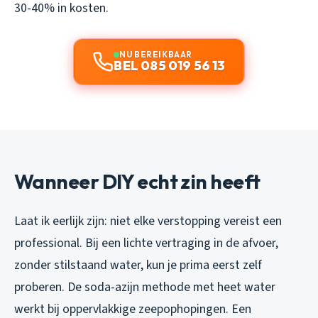
30-40% in kosten.
NU BEREIKBAAR
BEL 085 019 56 13
Wanneer DIY echt zin heeft
Laat ik eerlijk zijn: niet elke verstopping vereist een
professional. Bij een lichte vertraging in de afvoer,
zonder stilstaand water, kun je prima eerst zelf
proberen. De soda-azijn methode met heet water
werkt bij oppervlakkige zeepophopingen. Een