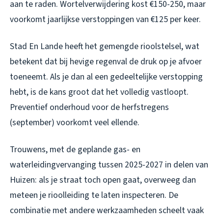
aan te raden. Wortelverwijdering kost €150-250, maar
voorkomt jaarlijkse verstoppingen van €125 per keer.
Stad En Lande heeft het gemengde rioolstelsel, wat
betekent dat bij hevige regenval de druk op je afvoer
toeneemt. Als je dan al een gedeeltelijke verstopping
hebt, is de kans groot dat het volledig vastloopt.
Preventief onderhoud voor de herfstregens
(september) voorkomt veel ellende.
Trouwens, met de geplande gas- en
waterleidingvervanging tussen 2025-2027 in delen van
Huizen: als je straat toch open gaat, overweeg dan
meteen je rioolleiding te laten inspecteren. De
combinatie met andere werkzaamheden scheelt vaak