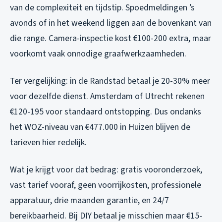
van de complexiteit en tijdstip. Spoedmeldingen ’s
avonds of in het weekend liggen aan de bovenkant van
die range. Camera-inspectie kost €100-200 extra, maar
voorkomt vaak onnodige graafwerkzaamheden.
Ter vergelijking: in de Randstad betaal je 20-30% meer
voor dezelfde dienst. Amsterdam of Utrecht rekenen
€120-195 voor standaard ontstopping. Dus ondanks
het WOZ-niveau van €477.000 in Huizen blijven de
tarieven hier redelijk.
Wat je krijgt voor dat bedrag: gratis vooronderzoek,
vast tarief vooraf, geen voorrijkosten, professionele
apparatuur, drie maanden garantie, en 24/7
bereikbaarheid. Bij DIY betaal je misschien maar €15-