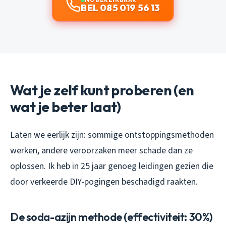
BEL 085 019 56 13
Wat je zelf kunt proberen (en
wat je beter laat)
Laten we eerlijk zijn: sommige ontstoppingsmethoden
werken, andere veroorzaken meer schade dan ze
oplossen. Ik heb in 25 jaar genoeg leidingen gezien die
door verkeerde DIY-pogingen beschadigd raakten.
De soda-azijn methode (effectiviteit: 30%)