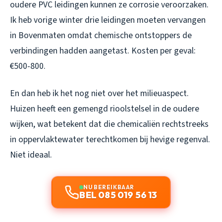
oudere PVC leidingen kunnen ze corrosie veroorzaken.
Ik heb vorige winter drie leidingen moeten vervangen
in Bovenmaten omdat chemische ontstoppers de
verbindingen hadden aangetast. Kosten per geval:
€500-800.
En dan heb ik het nog niet over het milieuaspect.
Huizen heeft een gemengd rioolstelsel in de oudere
wijken, wat betekent dat die chemicaliën rechtstreeks
in oppervlaktewater terechtkomen bij hevige regenval.
Niet ideaal.
NU BEREIKBAAR
BEL 085 019 56 13