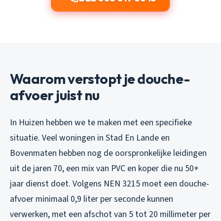
Waarom verstopt je douche-
afvoer juist nu
In Huizen hebben we te maken met een specifieke
situatie. Veel woningen in Stad En Lande en
Bovenmaten hebben nog de oorspronkelijke leidingen
uit de jaren 70, een mix van PVC en koper die nu 50+
jaar dienst doet. Volgens NEN 3215 moet een douche-
afvoer minimaal 0,9 liter per seconde kunnen
verwerken, met een afschot van 5 tot 20 millimeter per