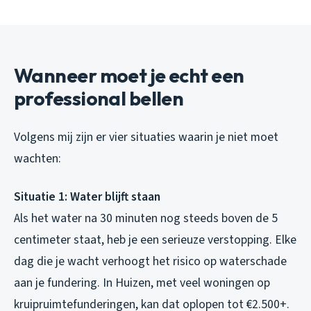
Wanneer moet je echt een
professional bellen
Volgens mij zijn er vier situaties waarin je niet moet
wachten:
Situatie 1: Water blijft staan
Als het water na 30 minuten nog steeds boven de 5
centimeter staat, heb je een serieuze verstopping. Elke
dag die je wacht verhoogt het risico op waterschade
aan je fundering. In Huizen, met veel woningen op
kruipruimtefunderingen, kan dat oplopen tot €2.500+.