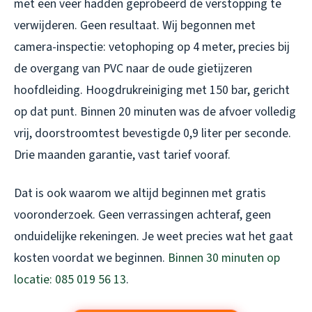
met een veer hadden geprobeerd de verstopping te
verwijderen. Geen resultaat. Wij begonnen met
camera-inspectie: vetophoping op 4 meter, precies bij
de overgang van PVC naar de oude gietijzeren
hoofdleiding. Hoogdrukreiniging met 150 bar, gericht
op dat punt. Binnen 20 minuten was de afvoer volledig
vrij, doorstroomtest bevestigde 0,9 liter per seconde.
Drie maanden garantie, vast tarief vooraf.
Dat is ook waarom we altijd beginnen met gratis
vooronderzoek. Geen verrassingen achteraf, geen
onduidelijke rekeningen. Je weet precies wat het gaat
kosten voordat we beginnen.
Binnen 30 minuten op
locatie: 085 019 56 13
.