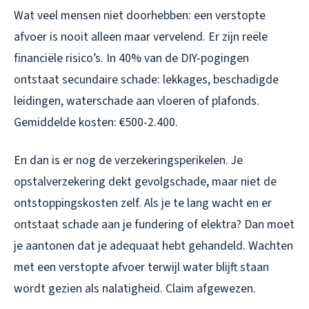
Wat veel mensen niet doorhebben: een verstopte
afvoer is nooit alleen maar vervelend. Er zijn reële
financiële risico’s. In 40% van de DIY-pogingen
ontstaat secundaire schade: lekkages, beschadigde
leidingen, waterschade aan vloeren of plafonds.
Gemiddelde kosten: €500-2.400.
En dan is er nog de verzekeringsperikelen. Je
opstalverzekering dekt gevolgschade, maar niet de
ontstoppingskosten zelf. Als je te lang wacht en er
ontstaat schade aan je fundering of elektra? Dan moet
je aantonen dat je adequaat hebt gehandeld. Wachten
met een verstopte afvoer terwijl water blijft staan
wordt gezien als nalatigheid. Claim afgewezen.