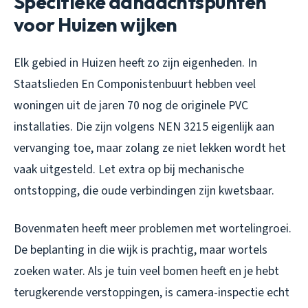
Specifieke aandachtspunten
voor Huizen wijken
Elk gebied in Huizen heeft zo zijn eigenheden. In
Staatslieden En Componistenbuurt hebben veel
woningen uit de jaren 70 nog de originele PVC
installaties. Die zijn volgens NEN 3215 eigenlijk aan
vervanging toe, maar zolang ze niet lekken wordt het
vaak uitgesteld. Let extra op bij mechanische
ontstopping, die oude verbindingen zijn kwetsbaar.
Bovenmaten heeft meer problemen met wortelingroei.
De beplanting in die wijk is prachtig, maar wortels
zoeken water. Als je tuin veel bomen heeft en je hebt
terugkerende verstoppingen, is camera-inspectie echt