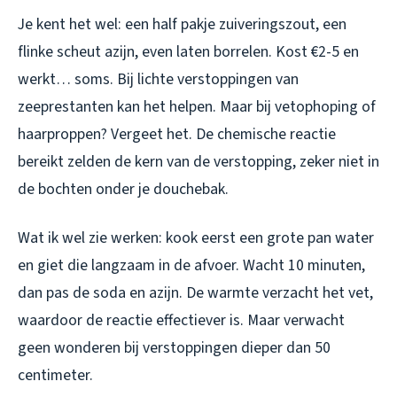
Je kent het wel: een half pakje zuiveringszout, een
flinke scheut azijn, even laten borrelen. Kost €2-5 en
werkt… soms. Bij lichte verstoppingen van
zeeprestanten kan het helpen. Maar bij vetophoping of
haarproppen? Vergeet het. De chemische reactie
bereikt zelden de kern van de verstopping, zeker niet in
de bochten onder je douchebak.
Wat ik wel zie werken: kook eerst een grote pan water
en giet die langzaam in de afvoer. Wacht 10 minuten,
dan pas de soda en azijn. De warmte verzacht het vet,
waardoor de reactie effectiever is. Maar verwacht
geen wonderen bij verstoppingen dieper dan 50
centimeter.