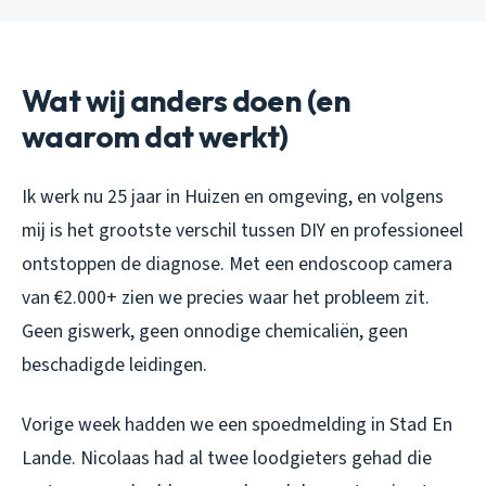
Wat wij anders doen (en
waarom dat werkt)
Ik werk nu 25 jaar in Huizen en omgeving, en volgens
mij is het grootste verschil tussen DIY en professioneel
ontstoppen de diagnose. Met een endoscoop camera
van €2.000+ zien we precies waar het probleem zit.
Geen giswerk, geen onnodige chemicaliën, geen
beschadigde leidingen.
Vorige week hadden we een spoedmelding in Stad En
Lande. Nicolaas had al twee loodgieters gehad die