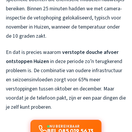
bereiken. Binnen 25 minuten hadden we met camera-
inspectie de vetophoping gelokaliseerd, typisch voor
november in Huizen, wanneer de temperatuur onder
de 10 graden zakt.
En dat is precies waarom
verstopte douche afvoer
ontstoppen Huizen
in deze periode zo’n terugkerend
probleem is. De combinatie van oudere infrastructuur
en seizoensinvloeden zorgt voor 65% meer
verstoppingen tussen oktober en december. Maar
voordat je de telefoon pakt, zijn er een paar dingen die
je zelf kunt proberen.
NU BEREIKBAAR
BEL 085 019 56 13