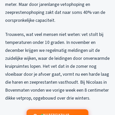
meter. Maar door jarenlange vetophoping en
zeeprestenophoping zakt dat naar soms 40% van de
oorspronkelijke capaciteit.
Trouwens, wat veel mensen niet weten: vet stolt bij
temperaturen onder 10 graden. In november en
december krijgen we regelmatig meldingen uit de
zuidelijke wijken, waar de leidingen door onverwarmde
kruipruimtes lopen. Het vet dat in de zomer nog
vloeibaar door je afvoer gaat, vormt nu een harde laag
die haren en zeeprestanten vasthoudt. Bij Nicolaas in
Bovenmaten vonden we vorige week een 8 centimeter
dikke vetprop, opgebouwd over drie winters.
NU BEREIKBAAR