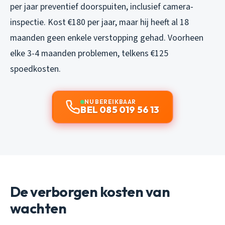
per jaar preventief doorspuiten, inclusief camera-
inspectie. Kost €180 per jaar, maar hij heeft al 18
maanden geen enkele verstopping gehad. Voorheen
elke 3-4 maanden problemen, telkens €125
spoedkosten.
NU BEREIKBAAR
BEL 085 019 56 13
De verborgen kosten van
wachten