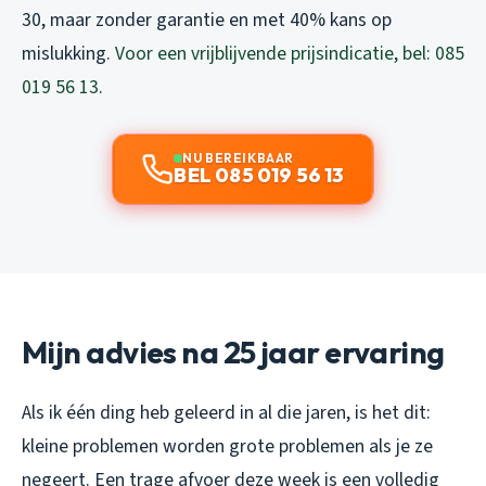
30, maar zonder garantie en met 40% kans op
mislukking.
Voor een vrijblijvende prijsindicatie, bel: 085
019 56 13
.
NU BEREIKBAAR
BEL 085 019 56 13
Mijn advies na 25 jaar ervaring
Als ik één ding heb geleerd in al die jaren, is het dit:
kleine problemen worden grote problemen als je ze
negeert. Een trage afvoer deze week is een volledig