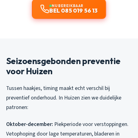
NU BEREIKBAAR
BEL 085 019 56 13
Seizoensgebonden preventie
voor Huizen
Tussen haakjes, timing maakt echt verschil bij
preventief onderhoud. In Huizen zien we duidelijke
patronen:
Oktober-december:
Piekperiode voor verstoppingen.
Vetophoping door lage temperaturen, bladeren in