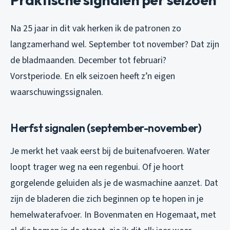
Na 25 jaar in dit vak herken ik de patronen zo
langzamerhand wel. September tot november? Dat zijn
de bladmaanden. December tot februari?
Vorstperiode. En elk seizoen heeft z’n eigen
waarschuwingssignalen.
Herfst signalen (september-november)
Je merkt het vaak eerst bij de buitenafvoeren. Water
loopt trager weg na een regenbui. Of je hoort
gorgelende geluiden als je de wasmachine aanzet. Dat
zijn de bladeren die zich beginnen op te hopen in je
hemelwaterafvoer. In Bovenmaten en Hogemaat, met