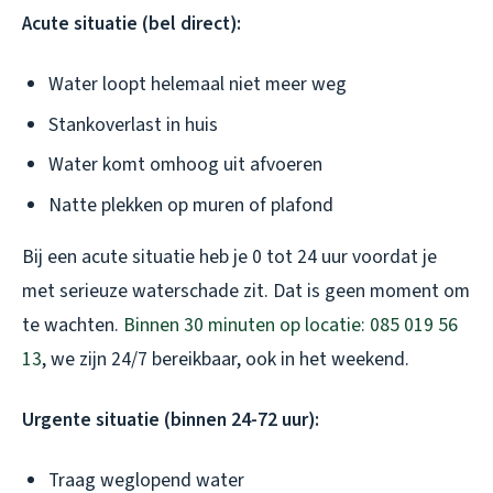
Acute situatie (bel direct):
Water loopt helemaal niet meer weg
Stankoverlast in huis
Water komt omhoog uit afvoeren
Natte plekken op muren of plafond
Bij een acute situatie heb je 0 tot 24 uur voordat je
met serieuze waterschade zit. Dat is geen moment om
te wachten.
Binnen 30 minuten op locatie: 085 019 56
13
, we zijn 24/7 bereikbaar, ook in het weekend.
Urgente situatie (binnen 24-72 uur):
Traag weglopend water