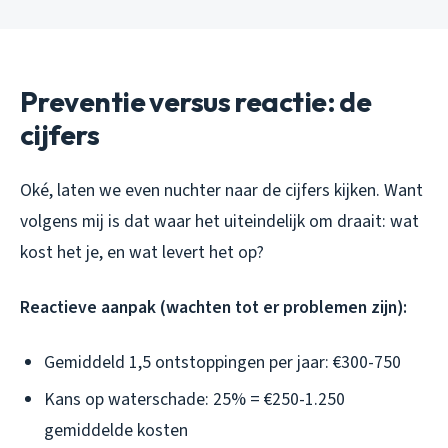
Preventie versus reactie: de
cijfers
Oké, laten we even nuchter naar de cijfers kijken. Want
volgens mij is dat waar het uiteindelijk om draait: wat
kost het je, en wat levert het op?
Reactieve aanpak (wachten tot er problemen zijn):
Gemiddeld 1,5 ontstoppingen per jaar: €300-750
Kans op waterschade: 25% = €250-1.250
gemiddelde kosten