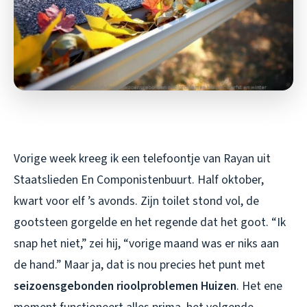
Vorige week kreeg ik een telefoontje van Rayan uit
Staatslieden En Componistenbuurt. Half oktober,
kwart voor elf ’s avonds. Zijn toilet stond vol, de
gootsteen gorgelde en het regende dat het goot. “Ik
snap het niet,” zei hij, “vorige maand was er niks aan
de hand.” Maar ja, dat is nou precies het punt met
seizoensgebonden rioolproblemen Huizen
. Het ene