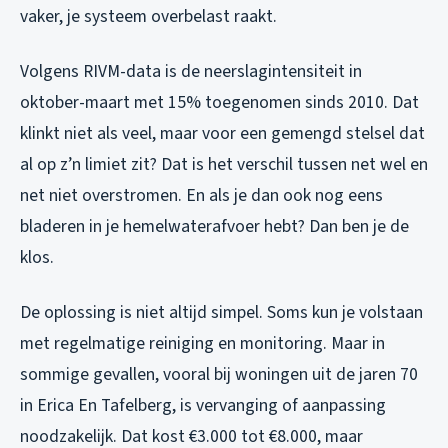
vaker, je systeem overbelast raakt.
Volgens RIVM-data is de neerslagintensiteit in
oktober-maart met 15% toegenomen sinds 2010. Dat
klinkt niet als veel, maar voor een gemengd stelsel dat
al op z’n limiet zit? Dat is het verschil tussen net wel en
net niet overstromen. En als je dan ook nog eens
bladeren in je hemelwaterafvoer hebt? Dan ben je de
klos.
De oplossing is niet altijd simpel. Soms kun je volstaan
met regelmatige reiniging en monitoring. Maar in
sommige gevallen, vooral bij woningen uit de jaren 70
in Erica En Tafelberg, is vervanging of aanpassing
noodzakelijk. Dat kost €3.000 tot €8.000, maar