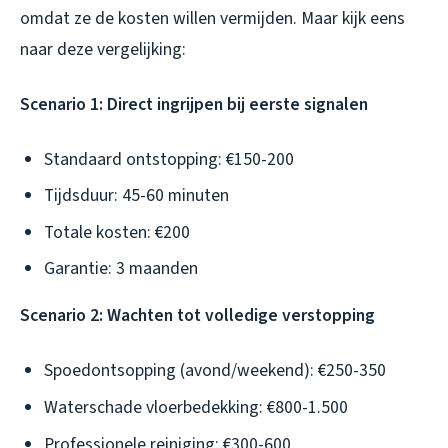
omdat ze de kosten willen vermijden. Maar kijk eens
naar deze vergelijking:
Scenario 1: Direct ingrijpen bij eerste signalen
Standaard ontstopping: €150-200
Tijdsduur: 45-60 minuten
Totale kosten: €200
Garantie: 3 maanden
Scenario 2: Wachten tot volledige verstopping
Spoedontsopping (avond/weekend): €250-350
Waterschade vloerbedekking: €800-1.500
Professionele reiniging: €300-600