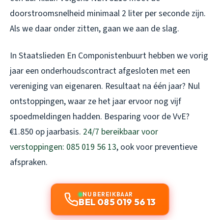
doorstroomsnelheid minimaal 2 liter per seconde zijn.
Als we daar onder zitten, gaan we aan de slag.
In Staatslieden En Componistenbuurt hebben we vorig
jaar een onderhoudscontract afgesloten met een
vereniging van eigenaren. Resultaat na één jaar? Nul
ontstoppingen, waar ze het jaar ervoor nog vijf
spoedmeldingen hadden. Besparing voor de VvE?
€1.850 op jaarbasis.
24/7 bereikbaar voor
verstoppingen: 085 019 56 13
, ook voor preventieve
afspraken.
NU BEREIKBAAR
BEL 085 019 56 13