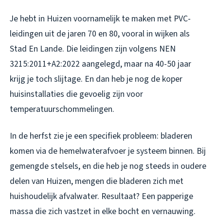
Je hebt in Huizen voornamelijk te maken met PVC-
leidingen uit de jaren 70 en 80, vooral in wijken als
Stad En Lande. Die leidingen zijn volgens NEN
3215:2011+A2:2022 aangelegd, maar na 40-50 jaar
krijg je toch slijtage. En dan heb je nog de koper
huisinstallaties die gevoelig zijn voor
temperatuurschommelingen.
In de herfst zie je een specifiek probleem: bladeren
komen via de hemelwaterafvoer je systeem binnen. Bij
gemengde stelsels, en die heb je nog steeds in oudere
delen van Huizen, mengen die bladeren zich met
huishoudelijk afvalwater. Resultaat? Een papperige
massa die zich vastzet in elke bocht en vernauwing.