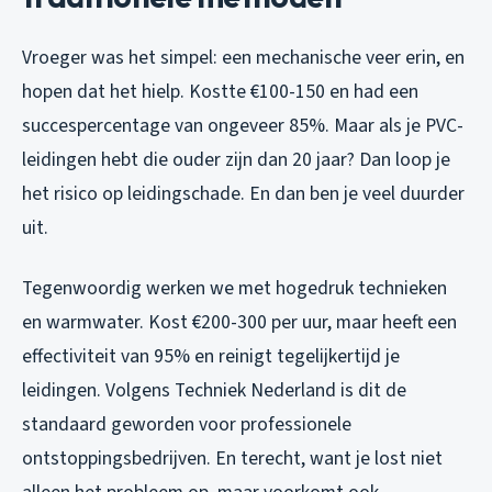
Vroeger was het simpel: een mechanische veer erin, en
hopen dat het hielp. Kostte €100-150 en had een
succespercentage van ongeveer 85%. Maar als je PVC-
leidingen hebt die ouder zijn dan 20 jaar? Dan loop je
het risico op leidingschade. En dan ben je veel duurder
uit.
Tegenwoordig werken we met hogedruk technieken
en warmwater. Kost €200-300 per uur, maar heeft een
effectiviteit van 95% en reinigt tegelijkertijd je
leidingen. Volgens Techniek Nederland is dit de
standaard geworden voor professionele
ontstoppingsbedrijven. En terecht, want je lost niet