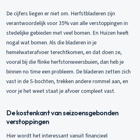
De cijfers liegen er niet om. Herfstbladeren zijn
verantwoordelijk voor 35% van alle verstoppingen in
stedelijke gebieden met veel bomen. En Huizen heeft
nogal wat bomen. Als die bladeren in je
hemelwaterafvoer terechtkomen, en dat doen ze,
vooral bij die flinke herfstonweersbuien, dan heb je
binnen no time een probleem. De bladeren zetten zich
vast in de S-bochten, trekken andere rommel aan, en
voor je het weet staat je afvoer compleet vast.
De kostenkant van seizoensgebonden
verstoppingen
Hier wordt het interessant vanuit financieel