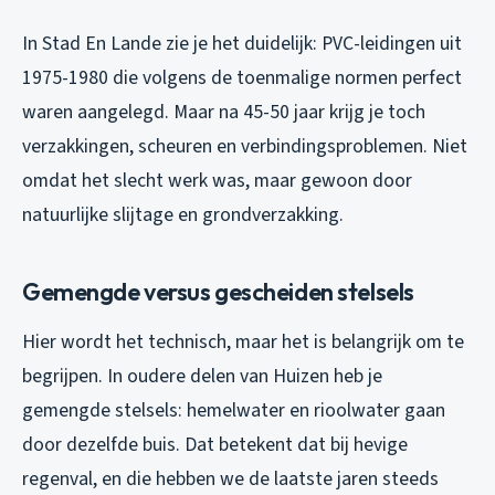
In Stad En Lande zie je het duidelijk: PVC-leidingen uit
1975-1980 die volgens de toenmalige normen perfect
waren aangelegd. Maar na 45-50 jaar krijg je toch
verzakkingen, scheuren en verbindingsproblemen. Niet
omdat het slecht werk was, maar gewoon door
natuurlijke slijtage en grondverzakking.
Gemengde versus gescheiden stelsels
Hier wordt het technisch, maar het is belangrijk om te
begrijpen. In oudere delen van Huizen heb je
gemengde stelsels: hemelwater en rioolwater gaan
door dezelfde buis. Dat betekent dat bij hevige
regenval, en die hebben we de laatste jaren steeds