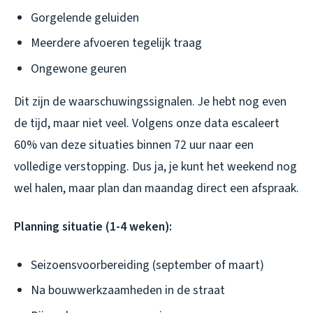
Gorgelende geluiden
Meerdere afvoeren tegelijk traag
Ongewone geuren
Dit zijn de waarschuwingssignalen. Je hebt nog even
de tijd, maar niet veel. Volgens onze data escaleert
60% van deze situaties binnen 72 uur naar een
volledige verstopping. Dus ja, je kunt het weekend nog
wel halen, maar plan dan maandag direct een afspraak.
Planning situatie (1-4 weken):
Seizoensvoorbereiding (september of maart)
Na bouwwerkzaamheden in de straat