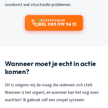
voorkomt wel structurele problemen.
NU BEREIKBAAR
BEL 085 019 56 13
Wanneer moet je echt in actie
komen?
Dit is volgens mij de vraag die iedereen zich stelt.
Wanneer is het urgent, en wanneer kan het nog even
wachten? Ik gebruik zelf een simpel systeem: