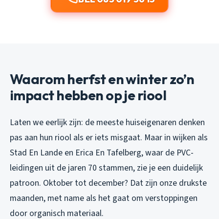
Waarom herfst en winter zo’n
impact hebben op je riool
Laten we eerlijk zijn: de meeste huiseigenaren denken
pas aan hun riool als er iets misgaat. Maar in wijken als
Stad En Lande en Erica En Tafelberg, waar de PVC-
leidingen uit de jaren 70 stammen, zie je een duidelijk
patroon. Oktober tot december? Dat zijn onze drukste
maanden, met name als het gaat om verstoppingen
door organisch materiaal.