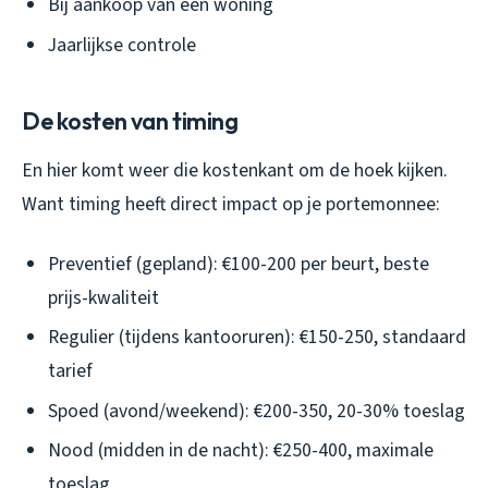
Bij aankoop van een woning
Jaarlijkse controle
De kosten van timing
En hier komt weer die kostenkant om de hoek kijken.
Want timing heeft direct impact op je portemonnee:
Preventief (gepland): €100-200 per beurt, beste
prijs-kwaliteit
Regulier (tijdens kantooruren): €150-250, standaard
tarief
Spoed (avond/weekend): €200-350, 20-30% toeslag
Nood (midden in de nacht): €250-400, maximale
toeslag