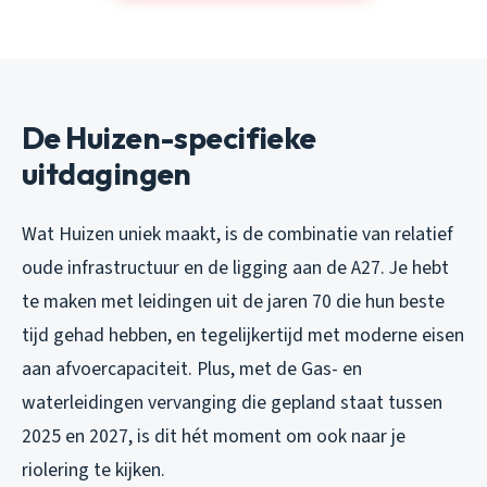
De Huizen-specifieke
uitdagingen
Wat Huizen uniek maakt, is de combinatie van relatief
oude infrastructuur en de ligging aan de A27. Je hebt
te maken met leidingen uit de jaren 70 die hun beste
tijd gehad hebben, en tegelijkertijd met moderne eisen
aan afvoercapaciteit. Plus, met de Gas- en
waterleidingen vervanging die gepland staat tussen
2025 en 2027, is dit hét moment om ook naar je
riolering te kijken.