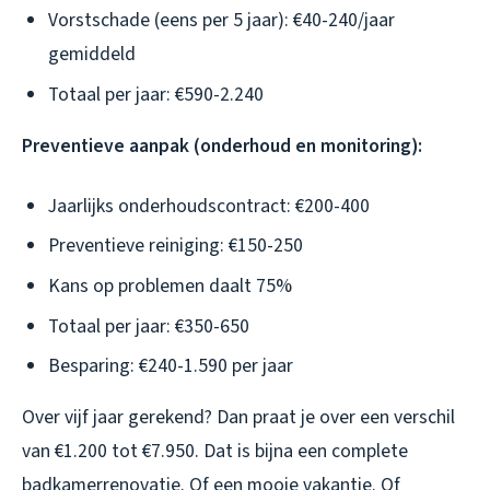
Vorstschade (eens per 5 jaar): €40-240/jaar
gemiddeld
Totaal per jaar: €590-2.240
Preventieve aanpak (onderhoud en monitoring):
Jaarlijks onderhoudscontract: €200-400
Preventieve reiniging: €150-250
Kans op problemen daalt 75%
Totaal per jaar: €350-650
Besparing: €240-1.590 per jaar
Over vijf jaar gerekend? Dan praat je over een verschil
van €1.200 tot €7.950. Dat is bijna een complete
badkamerrenovatie. Of een mooie vakantie. Of