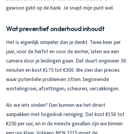
gewoon geld op de bank. Je snapt mijn punt wel.
Wat preventief onderhoud inhoudt
Het is eigenlijk simpeler dan je denkt. Twee keer per
jaar, voor de herfst en voor de winter, laten we een
camera door je leidingen gaan. Dat duurt ongeveer 30
minuten en kost €175 tot €300. We zien dan precies
waar potentiële problemen zitten: beginnende
wortelingroei, afzettingen, scheuren, verzakkingen.
Als we iets vinden? Dan kunnen we het direct
aanpakken met hogedruk reiniging. Dat kost €150 tot
€250 per uur, en in de meeste gevallen zijn we binnen
een uur klaar. Volgens NEN 3215 moet de