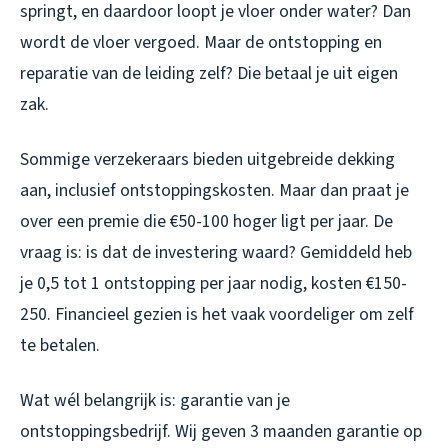
springt, en daardoor loopt je vloer onder water? Dan
wordt de vloer vergoed. Maar de ontstopping en
reparatie van de leiding zelf? Die betaal je uit eigen
zak.
Sommige verzekeraars bieden uitgebreide dekking
aan, inclusief ontstoppingskosten. Maar dan praat je
over een premie die €50-100 hoger ligt per jaar. De
vraag is: is dat de investering waard? Gemiddeld heb
je 0,5 tot 1 ontstopping per jaar nodig, kosten €150-
250. Financieel gezien is het vaak voordeliger om zelf
te betalen.
Wat wél belangrijk is: garantie van je
ontstoppingsbedrijf. Wij geven 3 maanden garantie op