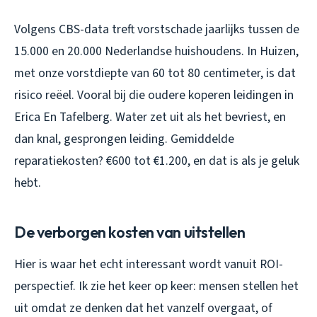
Volgens CBS-data treft vorstschade jaarlijks tussen de
15.000 en 20.000 Nederlandse huishoudens. In Huizen,
met onze vorstdiepte van 60 tot 80 centimeter, is dat
risico reëel. Vooral bij die oudere koperen leidingen in
Erica En Tafelberg. Water zet uit als het bevriest, en
dan knal, gesprongen leiding. Gemiddelde
reparatiekosten? €600 tot €1.200, en dat is als je geluk
hebt.
De verborgen kosten van uitstellen
Hier is waar het echt interessant wordt vanuit ROI-
perspectief. Ik zie het keer op keer: mensen stellen het
uit omdat ze denken dat het vanzelf overgaat, of