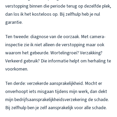
verstopping binnen die periode terug op dezelfde plek,
dan los ik het kosteloos op. Bij zelfhulp heb je nul
garantie.
Ten tweede: diagnose van de oorzaak. Met camera-
inspectie zie ik niet alleen de verstopping maar ook
waarom het gebeurde. Wortelingroei? Verzakking?
Verkeerd gebruik? Die informatie helpt om herhaling te
voorkomen.
Ten derde: verzekerde aansprakelijkheid. Mocht er
onverhoopt iets misgaan tijdens mijn werk, dan dekt
mijn bedrijfsaansprakelijkheidsverzekering de schade.
Bij zelfhulp ben je zelf aansprakelijk voor alle schade.