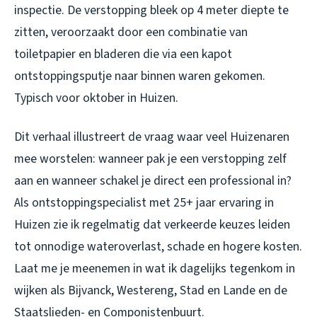
inspectie. De verstopping bleek op 4 meter diepte te
zitten, veroorzaakt door een combinatie van
toiletpapier en bladeren die via een kapot
ontstoppingsputje naar binnen waren gekomen.
Typisch voor oktober in Huizen.
Dit verhaal illustreert de vraag waar veel Huizenaren
mee worstelen: wanneer pak je een verstopping zelf
aan en wanneer schakel je direct een professional in?
Als ontstoppingspecialist met 25+ jaar ervaring in
Huizen zie ik regelmatig dat verkeerde keuzes leiden
tot onnodige wateroverlast, schade en hogere kosten.
Laat me je meenemen in wat ik dagelijks tegenkom in
wijken als Bijvanck, Westereng, Stad en Lande en de
Staatslieden- en Componistenbuurt.