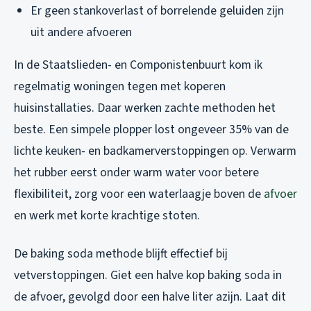
Er geen stankoverlast of borrelende geluiden zijn
uit andere afvoeren
In de Staatslieden- en Componistenbuurt kom ik
regelmatig woningen tegen met koperen
huisinstallaties. Daar werken zachte methoden het
beste. Een simpele plopper lost ongeveer 35% van de
lichte keuken- en badkamerverstoppingen op. Verwarm
het rubber eerst onder warm water voor betere
flexibiliteit, zorg voor een waterlaagje boven de
afvoer
en werk met korte krachtige stoten.
De baking soda methode blijft effectief bij
vetverstoppingen. Giet een halve kop baking soda in
de afvoer, gevolgd door een halve liter azijn. Laat dit