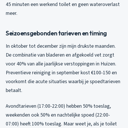
45 minuten een werkend toilet en geen wateroverlast
meer.
Seizoensgebonden tarieven en timing
In oktober tot december zijn mijn drukste maanden.
De combinatie van bladeren en afgekoeld vet zorgt
voor 40% van alle jaarlijkse verstoppingen in Huizen.
Preventieve reiniging in september kost €100-150 en
voorkomt die acute situaties waarbij je spoedtarieven
betaalt.
Avondtarieven (17:00-22:00) hebben 50% toeslag,
weekenden ook 50% en nachtelijke spoed (22:00-
07:00) heeft 100% toeslag. Maar weet je, als je toilet