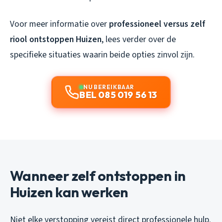
Voor meer informatie over
professioneel versus zelf
riool ontstoppen Huizen
, lees verder over de
specifieke situaties waarin beide opties zinvol zijn.
NU BEREIKBAAR
BEL 085 019 56 13
Wanneer zelf ontstoppen in
Huizen kan werken
Niet elke verstopping vereist direct professionele hulp.