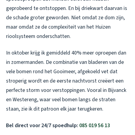
geprobeerd te ontstoppen. En bij driekwart daarvan is
de schade groter geworden. Niet omdat ze dom zijn,
maar omdat ze de complexiteit van het Huizen
rioolsysteem onderschatten.
In oktober krijg ik gemiddeld 40% meer oproepen dan
in zomermanden. De combinatie van bladeren van de
vele bomen rond het Gooimeer, afgekoeld vet dat
stroperig wordt en de eerste nachtvorst creëert een
perfecte storm voor verstoppingen. Vooral in Bijvanck
en Westereng, waar veel bomen langs de straten
staan, zie ik dit patroon elk jaar terugkeren.
Bel direct voor 24/7 spoedhulp:
085 019 56 13