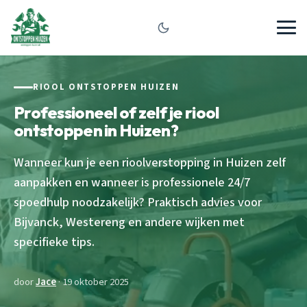
RIOOL ONTSTOPPEN HUIZEN
Professioneel of zelf je riool
ontstoppen in Huizen?
Wanneer kun je een rioolverstopping in Huizen zelf
aanpakken en wanneer is professionele 24/7
spoedhulp noodzakelijk? Praktisch advies voor
Bijvanck, Westereng en andere wijken met
specifieke tips.
door
Jace
· 19 oktober 2025