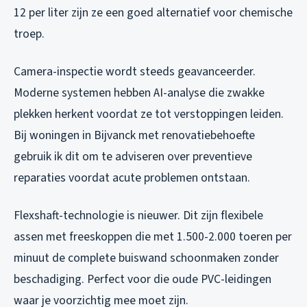
12 per liter zijn ze een goed alternatief voor chemische
troep.
Camera-inspectie wordt steeds geavanceerder.
Moderne systemen hebben AI-analyse die zwakke
plekken herkent voordat ze tot verstoppingen leiden.
Bij woningen in Bijvanck met renovatiebehoefte
gebruik ik dit om te adviseren over preventieve
reparaties voordat acute problemen ontstaan.
Flexshaft-technologie is nieuwer. Dit zijn flexibele
assen met freeskoppen die met 1.500-2.000 toeren per
minuut de complete buiswand schoonmaken zonder
beschadiging. Perfect voor die oude PVC-leidingen
waar je voorzichtig mee moet zijn.