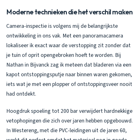
Moderne technieken die het verschil maken
Camera-inspectie is volgens mij de belangrijkste
ontwikkeling in ons vak. Met een panoramacamera
lokaliseer ik exact waar de verstopping zit zonder dat
je tuin of oprit opengebroken hoeft te worden. Bij
Nathan in Bijvanck zag ik meteen dat bladeren via een
kapot ontstoppingsputje naar binnen waren gekomen,
iets wat je met een plopper of ontstoppingsveer nooit
had ontdekt.
Hoogdruk spoeling tot 200 bar verwijdert hardnekkige
vetophopingen die zich over jaren hebben opgebouwd.
In Westereng, met die PVC-leidingen uit de jaren 60,