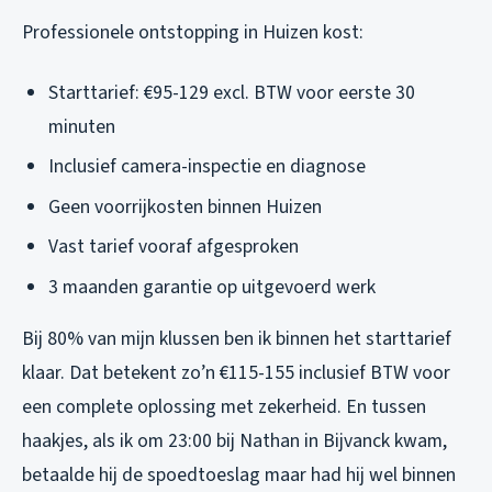
Professionele ontstopping in Huizen kost:
Starttarief: €95-129 excl. BTW voor eerste 30
minuten
Inclusief camera-inspectie en diagnose
Geen voorrijkosten binnen Huizen
Vast tarief vooraf afgesproken
3 maanden garantie op uitgevoerd werk
Bij 80% van mijn klussen ben ik binnen het starttarief
klaar. Dat betekent zo’n €115-155 inclusief BTW voor
een complete oplossing met zekerheid. En tussen
haakjes, als ik om 23:00 bij Nathan in Bijvanck kwam,
betaalde hij de spoedtoeslag maar had hij wel binnen