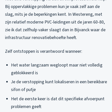
Bij oppervlakkige problemen kun je vaak zelf aan de
slag, mits je de beperkingen kent. In Westereng, met
zijn relatief moderne PVC-leidingen uit de jaren 60-80,
zie ik dat zelfhulp vaker slaagt dan in Bijvanck waar de
infrastructuur renovatiebehoefte heeft.
Zelf ontstoppen is verantwoord wanneer:
Het water langzaam wegloopt maar niet volledig
geblokkeerd is
Je de verstopping kunt lokaliseren in een bereikbare
sifon of putje
Het de eerste keer is dat dit specifieke afvoerpunt
problemen geeft