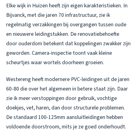
Elke wijk in Huizen heeft zijn eigen karakteristieken. In
Bijvanck, met die jaren 70 infrastructuur, zie ik
regelmatig verzakkingen bij overgangen tussen oude
en nieuwere leidingstukken. De renovatiebehoefte
door ouderdom betekent dat koppelingen zwakker zijn
geworden. Camera-inspectie toont vaak kleine
scheurtjes waar wortels doorheen groeien.
Westereng heeft modernere PVC-leidingen uit de jaren
60-80 die over het algemeen in betere staat zijn. Daar
zie ik meer verstoppingen door gebruik, vochtige
doekjes, vet, haren, dan door structurele problemen.
De standaard 100-125mm aansluitleidingen hebben
voldoende doorstroom, mits je ze goed onderhoudt.