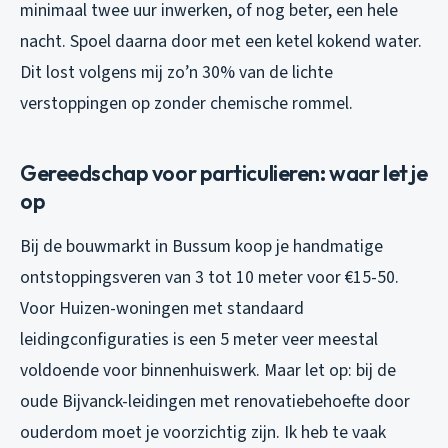
minimaal twee uur inwerken, of nog beter, een hele
nacht. Spoel daarna door met een ketel kokend water.
Dit lost volgens mij zo’n 30% van de lichte
verstoppingen op zonder chemische rommel.
Gereedschap voor particulieren: waar let je
op
Bij de bouwmarkt in Bussum koop je handmatige
ontstoppingsveren van 3 tot 10 meter voor €15-50.
Voor Huizen-woningen met standaard
leidingconfiguraties is een 5 meter veer meestal
voldoende voor binnenhuiswerk. Maar let op: bij de
oude Bijvanck-leidingen met renovatiebehoefte door
ouderdom moet je voorzichtig zijn. Ik heb te vaak