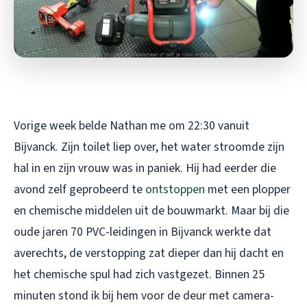
Vorige week belde Nathan me om 22:30 vanuit
Bijvanck. Zijn toilet liep over, het water stroomde zijn
hal in en zijn vrouw was in paniek. Hij had eerder die
avond zelf geprobeerd te
ontstoppen
met een plopper
en chemische middelen uit de bouwmarkt. Maar bij die
oude jaren 70 PVC-leidingen in Bijvanck werkte dat
averechts, de verstopping zat dieper dan hij dacht en
het chemische spul had zich vastgezet. Binnen 25
minuten stond ik bij hem voor de deur met camera-