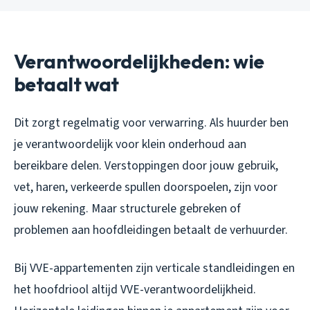
Verantwoordelijkheden: wie
betaalt wat
Dit zorgt regelmatig voor verwarring. Als huurder ben
je verantwoordelijk voor klein onderhoud aan
bereikbare delen. Verstoppingen door jouw gebruik,
vet, haren, verkeerde spullen doorspoelen, zijn voor
jouw rekening. Maar structurele gebreken of
problemen aan hoofdleidingen betaalt de verhuurder.
Bij VVE-appartementen zijn verticale standleidingen en
het hoofdriool altijd VVE-verantwoordelijkheid.