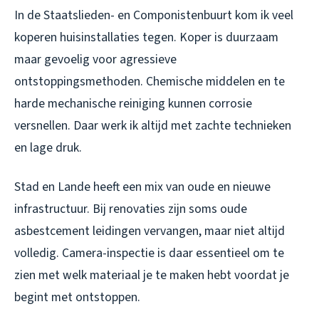
In de Staatslieden- en Componistenbuurt kom ik veel
koperen huisinstallaties tegen. Koper is duurzaam
maar gevoelig voor agressieve
ontstoppingsmethoden. Chemische middelen en te
harde mechanische reiniging kunnen corrosie
versnellen. Daar werk ik altijd met zachte technieken
en lage druk.
Stad en Lande heeft een mix van oude en nieuwe
infrastructuur. Bij renovaties zijn soms oude
asbestcement leidingen vervangen, maar niet altijd
volledig. Camera-inspectie is daar essentieel om te
zien met welk materiaal je te maken hebt voordat je
begint met ontstoppen.