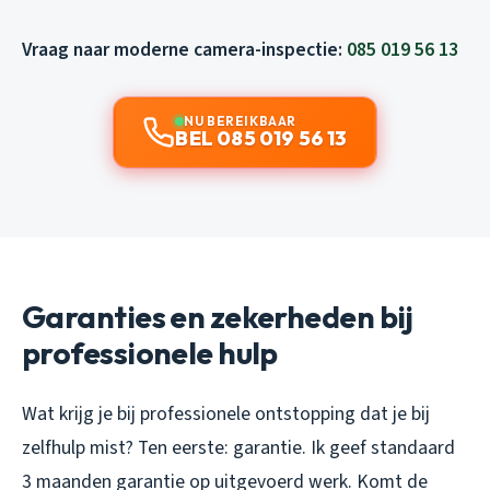
Vraag naar moderne camera-inspectie:
085 019 56 13
NU BEREIKBAAR
BEL 085 019 56 13
Garanties en zekerheden bij
professionele hulp
Wat krijg je bij professionele ontstopping dat je bij
zelfhulp mist? Ten eerste: garantie. Ik geef standaard
3 maanden garantie op uitgevoerd werk. Komt de