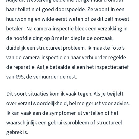
haar toilet niet goed doorspoelde. Ze woont in een
huurwoning en wilde eerst weten of ze dit zelf moest
betalen. Na camera-inspectie bleek een verzakking in
de hoofdleiding op 8 meter diepte de oorzaak,
duidelijk een structureel probleem. Ik maakte foto’s
van de camera-inspectie en haar verhuurder regelde
de reparatie. Aafje betaalde alleen het inspectietarief
van €95, de verhuurder de rest.
Dit soort situaties kom ik vaak tegen. Als je twijfelt
over verantwoordelijkheid, bel me gerust voor advies.
Ik kan vaak aan de symptomen al vertellen of het
waarschijnlijk een gebruiksprobleem of structureel
gebrek is.