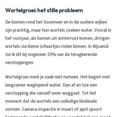
Wortelgroei: het stille probleem
De bomen rond het Gooimeer en in de oudere wijken
zijn prachtig, maar hun wortels zoeken water. Vooral in
het voorjaar, als bomen uit winterrust komen, dringen
wortels via kleine scheurtjes riolen binnen. In Bijvanck
zie ik dit bij ongeveer 25% van de terugkerende
verstoppingen.
Wortelgroei merk je vaak niet meteen. Het begint met
langzamer weglopend water. Dan af en toe een
verstopping die vanzelf weer weggaat. Tot het
moment dat de wortels een volledige blokkade
vormen. Camera-inspectie in maart of april spoort