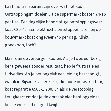
Laat me transparant zijn over wat het kost.
Ontstoppingsmiddelen uit de supermarkt kosten €4-15
per fles. Een degelijke handmatige ontstoppingsveer
kost €25-40. Een elektrische ontstopper huren bij de
bouwmarkt kost ongeveer €45 per dag. Klinkt
goedkoop, toch?
Maar dan de verborgen kosten. Als je twee uur bezig
bent geweest zonder resultaat, heb je frustratie en
tijdverlies. Als je per ongeluk een leiding beschadigt,
wat ik in Bijvanck vaker zie bij die oude infrastructuur,
kost reparatie €500-1.200. En als de verstopping
terugkeert omdat je de oorzaak niet hebt opgelost,
ben je weer tijd en geld kwijt.