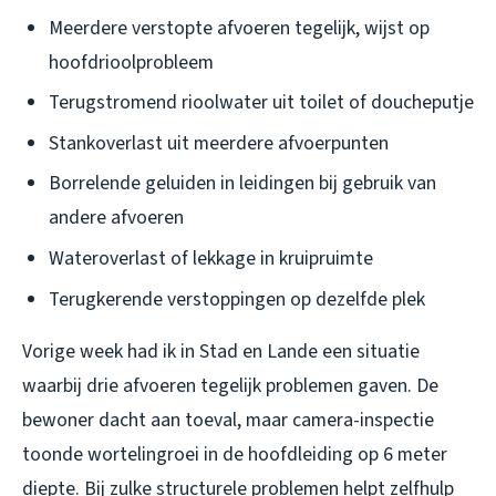
Meerdere verstopte afvoeren tegelijk, wijst op
hoofdrioolprobleem
Terugstromend rioolwater uit toilet of doucheputje
Stankoverlast uit meerdere afvoerpunten
Borrelende geluiden in leidingen bij gebruik van
andere afvoeren
Wateroverlast of lekkage in kruipruimte
Terugkerende verstoppingen op dezelfde plek
Vorige week had ik in Stad en Lande een situatie
waarbij drie afvoeren tegelijk problemen gaven. De
bewoner dacht aan toeval, maar camera-inspectie
toonde wortelingroei in de hoofdleiding op 6 meter
diepte. Bij zulke structurele problemen helpt zelfhulp