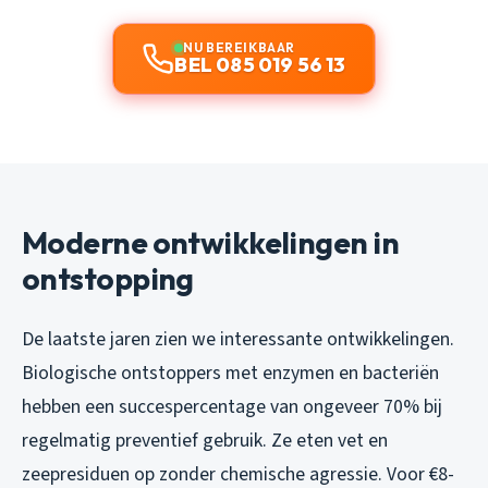
NU BEREIKBAAR
BEL 085 019 56 13
Moderne ontwikkelingen in
ontstopping
De laatste jaren zien we interessante ontwikkelingen.
Biologische ontstoppers met enzymen en bacteriën
hebben een succespercentage van ongeveer 70% bij
regelmatig preventief gebruik. Ze eten vet en
zeepresiduen op zonder chemische agressie. Voor €8-