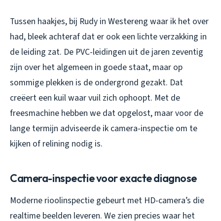
Tussen haakjes, bij Rudy in Westereng waar ik het over
had, bleek achteraf dat er ook een lichte verzakking in
de leiding zat. De PVC-leidingen uit de jaren zeventig
zijn over het algemeen in goede staat, maar op
sommige plekken is de ondergrond gezakt. Dat
creëert een kuil waar vuil zich ophoopt. Met de
freesmachine hebben we dat opgelost, maar voor de
lange termijn adviseerde ik camera-inspectie om te
kijken of relining nodig is.
Camera-inspectie voor exacte diagnose
Moderne rioolinspectie gebeurt met HD-camera’s die
realtime beelden leveren. We zien precies waar het