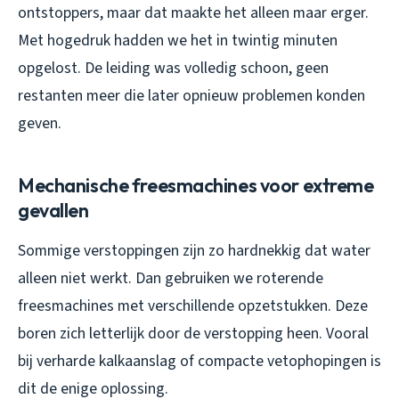
ontstoppers, maar dat maakte het alleen maar erger.
Met hogedruk hadden we het in twintig minuten
opgelost. De leiding was volledig schoon, geen
restanten meer die later opnieuw problemen konden
geven.
Mechanische freesmachines voor extreme
gevallen
Sommige verstoppingen zijn zo hardnekkig dat water
alleen niet werkt. Dan gebruiken we roterende
freesmachines met verschillende opzetstukken. Deze
boren zich letterlijk door de verstopping heen. Vooral
bij verharde kalkaanslag of compacte vetophopingen is
dit de enige oplossing.