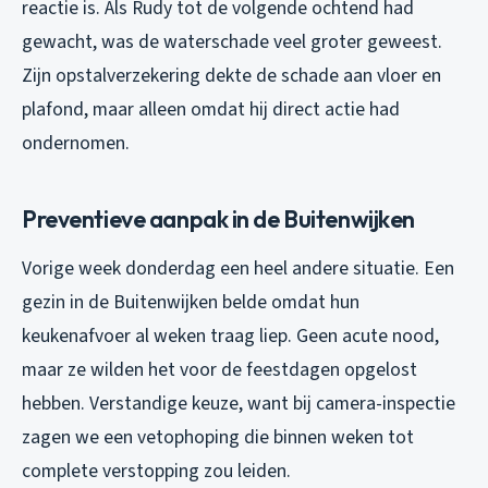
reactie is. Als Rudy tot de volgende ochtend had
gewacht, was de waterschade veel groter geweest.
Zijn opstalverzekering dekte de schade aan vloer en
plafond, maar alleen omdat hij direct actie had
ondernomen.
Preventieve aanpak in de Buitenwijken
Vorige week donderdag een heel andere situatie. Een
gezin in de Buitenwijken belde omdat hun
keukenafvoer al weken traag liep. Geen acute nood,
maar ze wilden het voor de feestdagen opgelost
hebben. Verstandige keuze, want bij camera-inspectie
zagen we een vetophoping die binnen weken tot
complete verstopping zou leiden.