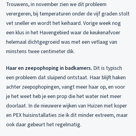
Trouwens, in november zien we dit probleem
verergeren, bij temperaturen onder de vijf graden stolt
vet sneller en wordt het keihaard. Vorige week nog
een klus in het Havengebied waar de keukenafvoer
helemaal dichtgegroeid was met een vetlaag van
minstens twee centimeter dik.
Haar en zeepophoping in badkamers.
Dit is typisch
een probleem dat sluipend ontstaat. Haar blijft haken
achter zeepophopingen, vangt meer haar op, en voor
je het weet heb je een prop die het water niet meer
doorlaat. In de nieuwere wijken van Huizen met koper
en PEX huisinstallaties zie ik dit minder extreem, maar
ook daar gebeurt het regelmatig.