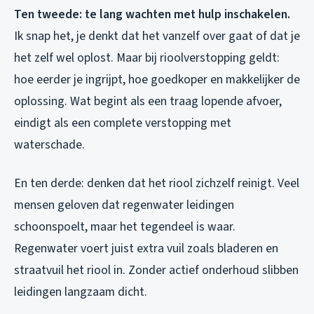
Ten tweede: te lang wachten met hulp inschakelen.
Ik snap het, je denkt dat het vanzelf over gaat of dat je
het zelf wel oplost. Maar bij rioolverstopping geldt:
hoe eerder je ingrijpt, hoe goedkoper en makkelijker de
oplossing. Wat begint als een traag lopende afvoer,
eindigt als een complete verstopping met
waterschade.
En ten derde: denken dat het riool zichzelf reinigt. Veel
mensen geloven dat regenwater leidingen
schoonspoelt, maar het tegendeel is waar.
Regenwater voert juist extra vuil zoals bladeren en
straatvuil het riool in. Zonder actief onderhoud slibben
leidingen langzaam dicht.