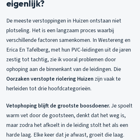
eigenlijk?
De meeste verstoppingen in Huizen ontstaan niet
plotseling. Het is een langzaam proces waarbij
verschillende factoren samenkomen. In Westereng en
Erica En Tafelberg, met hun PVC-leidingen uit de jaren
zestig tot tachtig, zie ik vooral problemen door
ophoping aan de binnenkant van de leidingen. Die
Oorzaken verstopte riolering Huizen
zijn vaak te
herleiden tot drie hoofdcategorieën.
Vetophoping blijft de grootste boosdoener.
Je spoelt
warm vet door de gootsteen, denkt dat het weg is,
maar zodra het afkoelt in de leiding stolt het als een
harde laag. Elke keer dat je afwast, groeit die laag.