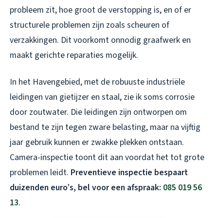
probleem zit, hoe groot de verstopping is, en of er
structurele problemen zijn zoals scheuren of
verzakkingen. Dit voorkomt onnodig graafwerk en
maakt gerichte reparaties mogelijk.
In het Havengebied, met de robuuste industriële
leidingen van gietijzer en staal, zie ik soms corrosie
door zoutwater. Die leidingen zijn ontworpen om
bestand te zijn tegen zware belasting, maar na vijftig
jaar gebruik kunnen er zwakke plekken ontstaan.
Camera-inspectie toont dit aan voordat het tot grote
problemen leidt.
Preventieve inspectie bespaart
duizenden euro’s, bel voor een afspraak:
085 019 56
13
.