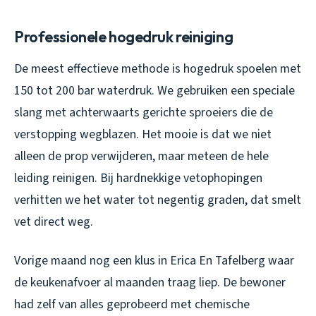
Professionele hogedruk reiniging
De meest effectieve methode is hogedruk spoelen met
150 tot 200 bar waterdruk. We gebruiken een speciale
slang met achterwaarts gerichte sproeiers die de
verstopping wegblazen. Het mooie is dat we niet
alleen de prop verwijderen, maar meteen de hele
leiding reinigen. Bij hardnekkige vetophopingen
verhitten we het water tot negentig graden, dat smelt
vet direct weg.
Vorige maand nog een klus in Erica En Tafelberg waar
de keukenafvoer al maanden traag liep. De bewoner
had zelf van alles geprobeerd met chemische