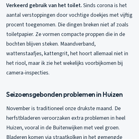
Verkeerd gebruik van het toilet.
Sinds corona is het
aantal verstoppingen door vochtige doekjes met vijftig
procent toegenomen. Die dingen breken niet af zoals
toiletpapier. Ze vormen compacte proppen die in de
bochten blijven steken. Maandverband,
wattenstaafjes, kattengrit, het hoort allemaal niet in
het riool, maar ik zie het wekelijks voorbijkomen bij
camera-inspecties.
Seizoensgebonden problemen in Huizen
November is traditioneel onze drukste maand. De
herfstbladeren veroorzaken extra problemen in heel
Huizen, vooral in de Buitenwijken met veel groen.
Bladeren komen via straatkolken in het gemengde