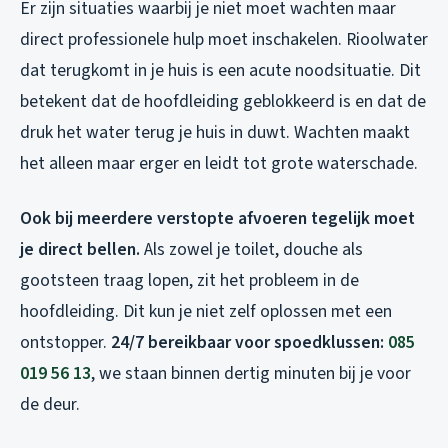
Er zijn situaties waarbij je niet moet wachten maar
direct professionele hulp moet inschakelen. Rioolwater
dat terugkomt in je huis is een acute noodsituatie. Dit
betekent dat de hoofdleiding geblokkeerd is en dat de
druk het water terug je huis in duwt. Wachten maakt
het alleen maar erger en leidt tot grote waterschade.
Ook bij meerdere verstopte afvoeren tegelijk moet
je direct bellen.
Als zowel je toilet, douche als
gootsteen traag lopen, zit het probleem in de
hoofdleiding. Dit kun je niet zelf oplossen met een
ontstopper.
24/7 bereikbaar voor spoedklussen:
085
019 56 13
, we staan binnen dertig minuten bij je voor
de deur.