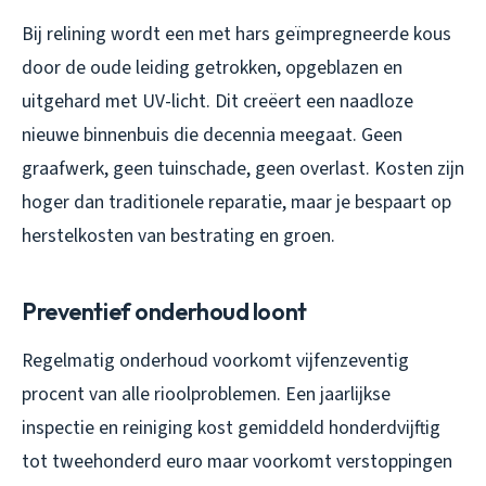
Bij relining wordt een met hars geïmpregneerde kous
door de oude leiding getrokken, opgeblazen en
uitgehard met UV-licht. Dit creëert een naadloze
nieuwe binnenbuis die decennia meegaat. Geen
graafwerk, geen tuinschade, geen overlast. Kosten zijn
hoger dan traditionele reparatie, maar je bespaart op
herstelkosten van bestrating en groen.
Preventief onderhoud loont
Regelmatig onderhoud voorkomt vijfenzeventig
procent van alle rioolproblemen. Een jaarlijkse
inspectie en reiniging kost gemiddeld honderdvijftig
tot tweehonderd euro maar voorkomt verstoppingen