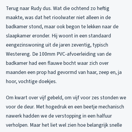
Terug naar Rudy dus. Wat die ochtend zo heftig
maakte, was dat het rioolwater niet alleen in de
badkamer stond, maar ook begon te lekken naar de
slaapkamer eronder. Hij woont in een standaard
eengezinswoning uit de jaren zeventig, typisch
Westereng. De 100mm PVC-afvoerleiding van de
badkamer had een flauwe bocht waar zich over
maanden een prop had gevormd van haar, zeep en, ja
hoor, vochtige doekjes.
Om kwart over vijf gebeld, om vijf voor zes stonden we
voor de deur. Met hogedruk en een beetje mechanisch
nawerk hadden we de verstopping in een halfuur
verholpen. Maar het liet wel zien hoe belangrijk snelle