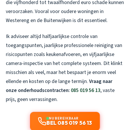
die vijfhonderd tot twaalfhonderd euro schade kunnen
veroorzaken. Vooral voor oudere woningen in
Westereng en de Buitenwijken is dit essentieel.
Ik adviseer altijd halfjaarlijkse controle van
toegangspunten, jaarlijkse professionele reiniging van
risicopunten zoals keukenafvoeren, en vijfjaarlijkse
camera-inspectie van het complete systeem. Dit klinkt
misschien als veel, maar het bespaart je enorm veel
ellende en kosten op de lange termijn.
Vraag naar
onze onderhoudscontracten:
085 019 56 13
, vaste
prijs, geen verrassingen.
NU BEREIKBAAR
BEL 085 019 56 13