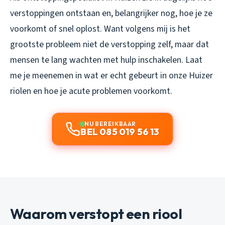
verstoppingen ontstaan en, belangrijker nog, hoe je ze
voorkomt of snel oplost. Want volgens mij is het
grootste probleem niet de verstopping zelf, maar dat
mensen te lang wachten met hulp inschakelen. Laat
me je meenemen in wat er echt gebeurt in onze Huizer
riolen en hoe je acute problemen voorkomt.
NU BEREIKBAAR
BEL 085 019 56 13
Waarom verstopt een riool