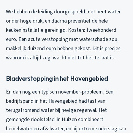
We hebben de leiding doorgespoeld met heet water
onder hoge druk, en daarna preventief de hele
keukeninstallatie gereinigd. Kosten: tweehonderd
euro. Een acute verstopping met waterschade zou
makkelijk duizend euro hebben gekost. Dit is precies
waarom ik altijd zeg: wacht niet tot het te laat is.
Bladverstopping in het Havengebied
En dan nog een typisch november-probleem. Een
bedrijfspand in het Havengebied had last van
terugstromend water bij hevige regenval. Het
gemengde rioolstelsel in Huizen combineert
hemelwater en afvalwater, en bij extreme neerslag kan