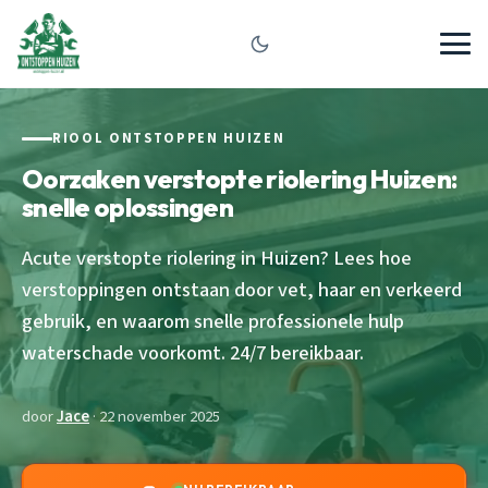
RIOOL ONTSTOPPEN HUIZEN
Oorzaken verstopte riolering Huizen:
snelle oplossingen
Acute verstopte riolering in Huizen? Lees hoe
verstoppingen ontstaan door vet, haar en verkeerd
gebruik, en waarom snelle professionele hulp
waterschade voorkomt. 24/7 bereikbaar.
door
Jace
· 22 november 2025