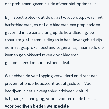
dat problemen geven als de afvoer niet optimaal is.
Bij inspectie bleek dat de straatkolk verstopt was met
herfstbladeren, en dat die bladeren een prop hadden
gevormd in de aansluiting op de hoofdleiding. De
robuuste gietijzeren leidingen in het Havengebied zijn
normaal gesproken bestand tegen alles, maar zelfs die
kunnen geblokkeerd raken door bladeren
gecombineerd met industrieel afval.
We hebben de verstopping verwijderd en direct een
preventief onderhoudscontract afgesloten. Voor
bedrijven in het Havengebied adviseer ik altijd
halfjaarlijkse reiniging, vooral voor en na de herfst.
Voor bedrijven bieden we speciale