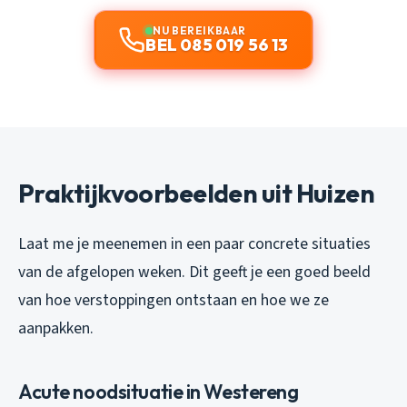
NU BEREIKBAAR
BEL 085 019 56 13
Praktijkvoorbeelden uit Huizen
Laat me je meenemen in een paar concrete situaties
van de afgelopen weken. Dit geeft je een goed beeld
van hoe verstoppingen ontstaan en hoe we ze
aanpakken.
Acute noodsituatie in Westereng