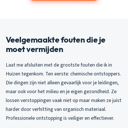
Veelgemaakte fouten die je
moet vermijden
Laat me afsluiten met de grootste fouten die ik in
Huizen tegenkom. Ten eerste: chemische ontstoppers.
Die dingen zijn niet alleen gevaarlijk voor je leidingen,
maar ook voor het milieu en je eigen gezondheid. Ze
lossen verstoppingen vaak niet op maar maken ze juist
harder door verhitting van organisch materiaal.
Professionele ontstopping is veiliger en effectiever.