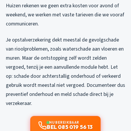
Huizen rekenen we geen extra kosten voor avond of
weekend, we werken met vaste tarieven die we vooraf
communiceren.
Je opstalverzekering dekt meestal de gevolgschade
van rioolproblemen, zoals waterschade aan vloeren en
muren. Maar de ontstopping zelf wordt zelden
vergoed, tenzij je een aanvullende module hebt. Let
op: schade door achterstallig onderhoud of verkeerd
gebruik wordt meestal niet vergoed. Documenteer dus
preventief onderhoud en meld schade direct bij je
verzekeraar.
NU BEREIKBAAR
BEL 085 019 56 13