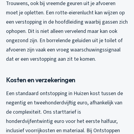
Trouwens, ook bij vreemde geuren uit je afvoeren
moet je opletten. Een rotte-eierenlucht kan wijzen op
een verstopping in de hoofdleiding waarbij gassen zich
ophopen. Dit is niet alleen vervelend maar kan ook
ongezond zijn. En borrelende geluiden uit je toilet of
afvoeren zijn vaak een vroeg waarschuwingssignaal
dat er een verstopping aan zit te komen.
Kosten en verzekeringen
Een standaard ontstopping in Huizen kost tussen de
negentig en tweehonderdvijftig euro, afhankelijk van
de complexiteit. Ons starttarief is
honderdvijfentwintig euro voor het eerste halfuur,
inclusief voorrijkosten en materiaal. Bij Ontstoppen