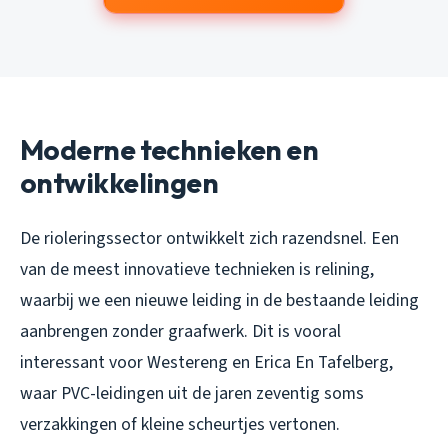
Moderne technieken en
ontwikkelingen
De rioleringssector ontwikkelt zich razendsnel. Een
van de meest innovatieve technieken is relining,
waarbij we een nieuwe leiding in de bestaande leiding
aanbrengen zonder graafwerk. Dit is vooral
interessant voor Westereng en Erica En Tafelberg,
waar PVC-leidingen uit de jaren zeventig soms
verzakkingen of kleine scheurtjes vertonen.