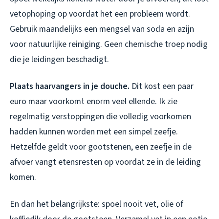
vetophoping op voordat het een probleem wordt.
Gebruik maandelijks een mengsel van soda en azijn
voor natuurlijke reiniging. Geen chemische troep nodig
die je leidingen beschadigt.
Plaats haarvangers in je douche.
Dit kost een paar
euro maar voorkomt enorm veel ellende. Ik zie
regelmatig verstoppingen die volledig voorkomen
hadden kunnen worden met een simpel zeefje.
Hetzelfde geldt voor gootstenen, een zeefje in de
afvoer vangt etensresten op voordat ze in de leiding
komen.
En dan het belangrijkste: spoel nooit vet, olie of