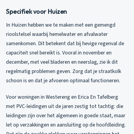
Specifiek voor Huizen
In Huizen hebben we te maken met een gemengd
rioolstelsel waarbij hemelwater en afvalwater
samenkomen. Dit betekent dat bij hevige regenval de
capaciteit snel bereikt is. Vooral in november en
december, met veel bladeren en neerslag, zie ik dit
regelmatig problemen geven. Zorg dat je straatkolk
schoon is en dat je afvoeren optimaal functioneren.
Voor woningen in Westereng en Erica En Tafelberg
met PVC-leidingen uit de jaren zestig tot tachtig: die
leidingen zijn over het algemeen in goede staat, maar
let op verzakkingen en aansluiting op de hoofdleiding.