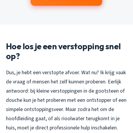
Hoe los je een verstopping snel
op?
Dus, je hebt een verstopte afvoer. Wat nu? Ik krijg vaak
de vraag of mensen het zelf kunnen proberen. Eerlijk
antwoord: bij kleine verstoppingen in de gootsteen of
douche kun je het proberen met een ontstopper of een
simpele ontstoppingsveer. Maar zodra het om de
hoofdleiding gaat, of als rioolwater terugkomt in je
huis, moet je direct professionele hulp inschakelen.