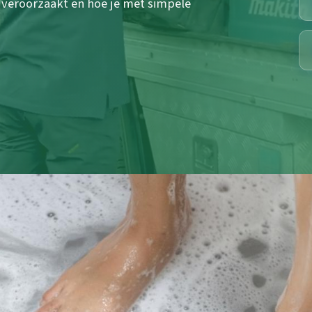
veroorzaakt en hoe je met simpele