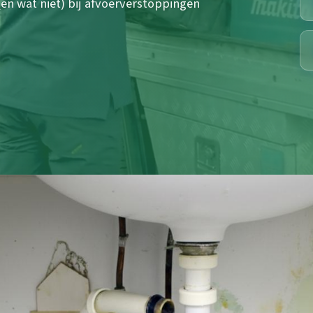
en wat niet) bij afvoerverstoppingen