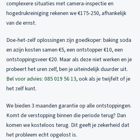
complexere situaties met camera-inspectie en
hogedrukreiniging rekenen we €175-250, afhankelijk
van de ernst.
Doe-het-zelf oplossingen zijn goedkoper: baking soda
en azijn kosten samen €5, een ontstopper €10, een
ontstoppingsveer €20. Maar als deze niet werken en je
probeert het uren zelf, ben je uiteindelijk duurder uit.
Bel voor advies: 085 019 56 13
, ook als je twijfelt of je
het zelf kunt.
We bieden 3 maanden garantie op alle ontstoppingen.
Komt de verstopping binnen die periode terug? Dan
komen we kosteloos terug. Dit geeft je zekerheid dat
het probleem echt opgelost is.