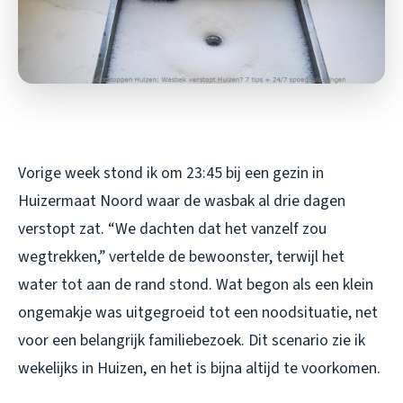
Vorige week stond ik om 23:45 bij een gezin in
Huizermaat Noord waar de wasbak al drie dagen
verstopt zat. “We dachten dat het vanzelf zou
wegtrekken,” vertelde de bewoonster, terwijl het
water tot aan de rand stond. Wat begon als een klein
ongemakje was uitgegroeid tot een noodsituatie, net
voor een belangrijk familiebezoek. Dit scenario zie ik
wekelijks in Huizen, en het is bijna altijd te voorkomen.