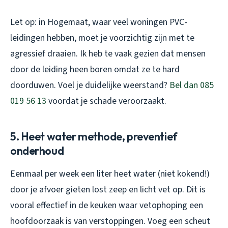
Let op: in Hogemaat, waar veel woningen PVC-
leidingen hebben, moet je voorzichtig zijn met te
agressief draaien. Ik heb te vaak gezien dat mensen
door de leiding heen boren omdat ze te hard
doorduwen. Voel je duidelijke weerstand?
Bel dan 085
019 56 13
voordat je schade veroorzaakt.
5. Heet water methode, preventief
onderhoud
Eenmaal per week een liter heet water (niet kokend!)
door je afvoer gieten lost zeep en licht vet op. Dit is
vooral effectief in de keuken waar vetophoping een
hoofdoorzaak is van verstoppingen. Voeg een scheut