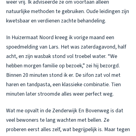
weer vrij. Ik adviseerde ze om voortaan alleen
natuurlijke methoden te gebruiken. Oude leidingen zijn
kwetsbaar en verdienen zachte behandeling.
In Huizermaat Noord kreeg ik vorige maand een
spoedmelding van Lars. Het was zaterdagavond, half
acht, en zijn wasbak stond vol troebel water. “We
hebben morgen familie op bezoek,” zei hij bezorgd.
Binnen 20 minuten stond ik er. De sifon zat vol met
haren en tandpasta, een klassieke combinatie. Tien
minuten later stroomde alles weer perfect weg.
Wat me opvalt in de Zenderwijk En Bovenweg is dat
veel bewoners te lang wachten met bellen. Ze
proberen eerst alles zelf, wat begrijpelijk is. Maar tegen