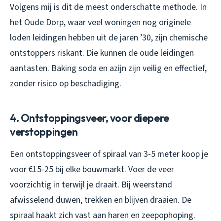
Volgens mij is dit de meest onderschatte methode. In
het Oude Dorp, waar veel woningen nog originele
loden leidingen hebben uit de jaren ’30, zijn chemische
ontstoppers riskant. Die kunnen de oude leidingen
aantasten. Baking soda en azijn zijn veilig en effectief,
zonder risico op beschadiging.
4. Ontstoppingsveer, voor diepere
verstoppingen
Een ontstoppingsveer of spiraal van 3-5 meter koop je
voor €15-25 bij elke bouwmarkt. Voer de veer
voorzichtig in terwijl je draait. Bij weerstand
afwisselend duwen, trekken en blijven draaien. De
spiraal haakt zich vast aan haren en zeepophoping.