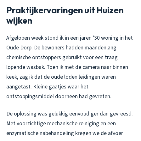
Praktijkervaringen uit Huizen
wijken
Afgelopen week stond ik in een jaren ’30 woning in het
Oude Dorp. De bewoners hadden maandenlang
chemische ontstoppers gebruikt voor een traag
lopende wasbak. Toen ik met de camera naar binnen
keek, zag ik dat de oude loden leidingen waren
aangetast. Kleine gaatjes waar het
ontstoppingsmiddel doorheen had gevreten.
De oplossing was gelukkig eenvoudiger dan gevreesd.
Met voorzichtige mechanische reiniging en een
enzymatische nabehandeling kregen we de afvoer