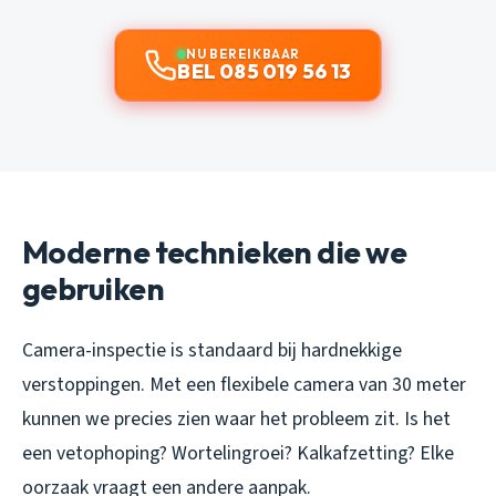
NU BEREIKBAAR
BEL 085 019 56 13
Moderne technieken die we
gebruiken
Camera-inspectie is standaard bij hardnekkige
verstoppingen. Met een flexibele camera van 30 meter
kunnen we precies zien waar het probleem zit. Is het
een vetophoping? Wortelingroei? Kalkafzetting? Elke
oorzaak vraagt een andere aanpak.