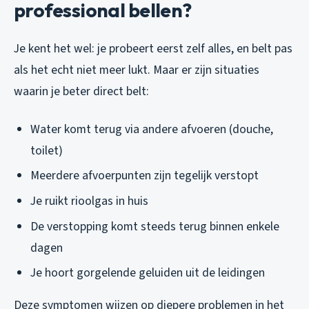
professional bellen?
Je kent het wel: je probeert eerst zelf alles, en belt pas
als het echt niet meer lukt. Maar er zijn situaties
waarin je beter direct belt:
Water komt terug via andere afvoeren (douche,
toilet)
Meerdere afvoerpunten zijn tegelijk verstopt
Je ruikt rioolgas in huis
De verstopping komt steeds terug binnen enkele
dagen
Je hoort gorgelende geluiden uit de leidingen
Deze symptomen wijzen op diepere problemen in het