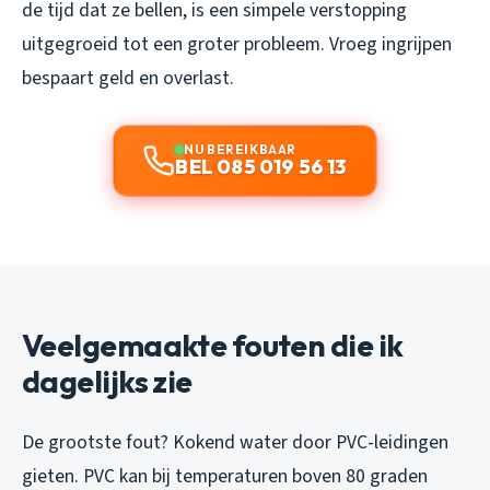
de tijd dat ze bellen, is een simpele verstopping
uitgegroeid tot een groter probleem. Vroeg ingrijpen
bespaart geld en overlast.
NU BEREIKBAAR
BEL 085 019 56 13
Veelgemaakte fouten die ik
dagelijks zie
De grootste fout? Kokend water door PVC-leidingen
gieten. PVC kan bij temperaturen boven 80 graden