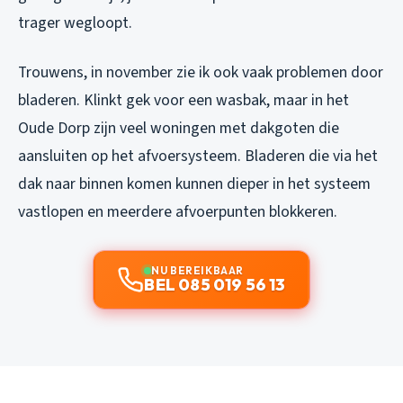
trager wegloopt.
Trouwens, in november zie ik ook vaak problemen door
bladeren. Klinkt gek voor een wasbak, maar in het
Oude Dorp zijn veel woningen met dakgoten die
aansluiten op het afvoersysteem. Bladeren die via het
dak naar binnen komen kunnen dieper in het systeem
vastlopen en meerdere afvoerpunten blokkeren.
NU BEREIKBAAR
BEL 085 019 56 13