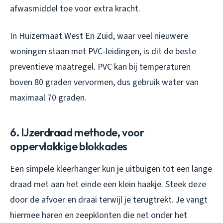
afwasmiddel toe voor extra kracht.
In Huizermaat West En Zuid, waar veel nieuwere
woningen staan met PVC-leidingen, is dit de beste
preventieve maatregel. PVC kan bij temperaturen
boven 80 graden vervormen, dus gebruik water van
maximaal 70 graden.
6. IJzerdraad methode, voor
oppervlakkige blokkades
Een simpele kleerhanger kun je uitbuigen tot een lange
draad met aan het einde een klein haakje. Steek deze
door de afvoer en draai terwijl je terugtrekt. Je vangt
hiermee haren en zeepklonten die net onder het