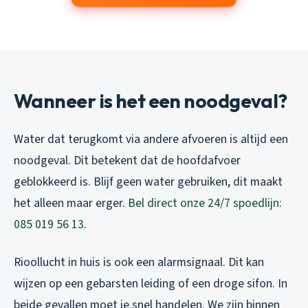
Wanneer is het een noodgeval?
Water dat terugkomt via andere afvoeren is altijd een
noodgeval. Dit betekent dat de hoofdafvoer
geblokkeerd is. Blijf geen water gebruiken, dit maakt
het alleen maar erger.
Bel direct onze 24/7 spoedlijn:
085 019 56 13
.
Rioollucht in huis is ook een alarmsignaal. Dit kan
wijzen op een gebarsten leiding of een droge sifon. In
beide gevallen moet je snel handelen. We zijn binnen