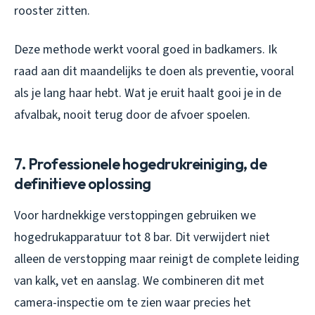
rooster zitten.
Deze methode werkt vooral goed in badkamers. Ik
raad aan dit maandelijks te doen als preventie, vooral
als je lang haar hebt. Wat je eruit haalt gooi je in de
afvalbak, nooit terug door de afvoer spoelen.
7. Professionele hogedrukreiniging, de
definitieve oplossing
Voor hardnekkige verstoppingen gebruiken we
hogedrukapparatuur tot 8 bar. Dit verwijdert niet
alleen de verstopping maar reinigt de complete leiding
van kalk, vet en aanslag. We combineren dit met
camera-inspectie om te zien waar precies het