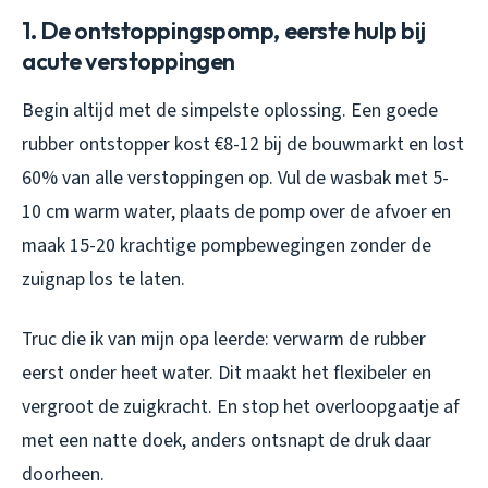
1. De ontstoppingspomp, eerste hulp bij
acute verstoppingen
Begin altijd met de simpelste oplossing. Een goede
rubber ontstopper kost €8-12 bij de bouwmarkt en lost
60% van alle verstoppingen op. Vul de wasbak met 5-
10 cm warm water, plaats de pomp over de afvoer en
maak 15-20 krachtige pompbewegingen zonder de
zuignap los te laten.
Truc die ik van mijn opa leerde: verwarm de rubber
eerst onder heet water. Dit maakt het flexibeler en
vergroot de zuigkracht. En stop het overloopgaatje af
met een natte doek, anders ontsnapt de druk daar
doorheen.