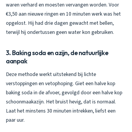
waren verhard en moesten vervangen worden. Voor
€3,50 aan nieuwe ringen en 10 minuten werk was het
opgelost. Hij had drie dagen gewacht met bellen,
terwijl hij ondertussen geen water kon gebruiken.
3. Baking soda en azijn, de natuurlijke
aanpak
Deze methode werkt uitstekend bij lichte
verstoppingen en vetophoping. Giet een halve kop
baking soda in de afvoer, gevolgd door een halve kop
schoonmaakazijn. Het bruist hevig, dat is normaal.
Laat het minstens 30 minuten intrekken, liefst een
paar uur.