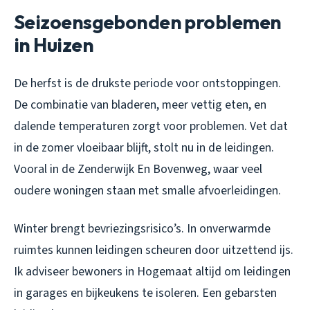
Seizoensgebonden problemen
in Huizen
De herfst is de drukste periode voor ontstoppingen.
De combinatie van bladeren, meer vettig eten, en
dalende temperaturen zorgt voor problemen. Vet dat
in de zomer vloeibaar blijft, stolt nu in de leidingen.
Vooral in de Zenderwijk En Bovenweg, waar veel
oudere woningen staan met smalle afvoerleidingen.
Winter brengt bevriezingsrisico’s. In onverwarmde
ruimtes kunnen leidingen scheuren door uitzettend ijs.
Ik adviseer bewoners in Hogemaat altijd om leidingen
in garages en bijkeukens te isoleren. Een gebarsten