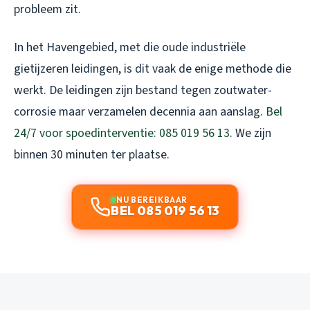
probleem zit.
In het Havengebied, met die oude industriële
gietijzeren leidingen, is dit vaak de enige methode die
werkt. De leidingen zijn bestand tegen zoutwater-
corrosie maar verzamelen decennia aan aanslag.
Bel
24/7 voor spoedinterventie: 085 019 56 13
. We zijn
binnen 30 minuten ter plaatse.
NU BEREIKBAAR
BEL 085 019 56 13