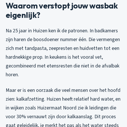
Waarom verstopt jouw wasbak
eigenlijk?
Na 25 jaar in Huizen ken ik de patronen. In badkamers
zijn haren de boosdoener nummer één. Die vermengen
zich met tandpasta, zeepresten en huidvetten tot een
hardnekkige prop. In keukens is het vooral vet,
gecombineerd met etensresten die niet in de afvalbak
horen.
Maar er is een oorzaak die veel mensen over het hoofd
zien: kalkafzetting. Huizen heeft relatief hard water, en
in wijken zoals Huizermaat Noord zie ik leidingen die
voor 30% vernauwt zijn door kalkaanslag. Dit proces
gaat geleidelijk, je merkt het pas als het water steeds