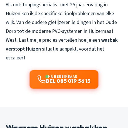
Als ontstoppingspecialist met 25 jaar ervaring in
Huizen ken ik de specifieke rioolproblemen van elke
wijk. Van de oudere gietijzeren leidingen in het Oude
Dorp tot de moderne PVC-systemen in Huizermaat
West. Laat me je precies vertellen hoe je een
wasbak
verstopt Huizen
situatie aanpakt, voordat het
escaleert.
NU BEREIKBAAR
BEL 085 019 56 13
Waarom Huizen wasbakken