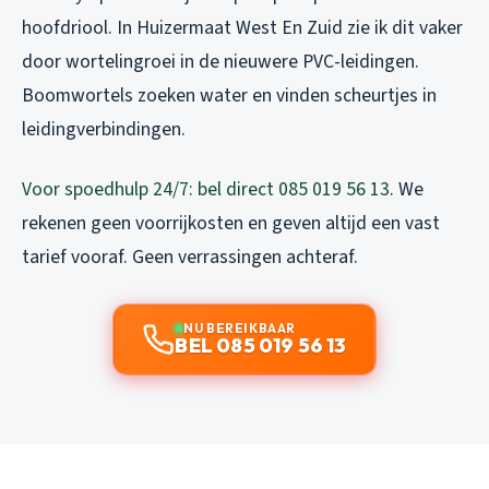
hoofdriool. In Huizermaat West En Zuid zie ik dit vaker
door wortelingroei in de nieuwere PVC-leidingen.
Boomwortels zoeken water en vinden scheurtjes in
leidingverbindingen.
Voor spoedhulp 24/7: bel direct 085 019 56 13
. We
rekenen geen voorrijkosten en geven altijd een vast
tarief vooraf. Geen verrassingen achteraf.
NU BEREIKBAAR
BEL 085 019 56 13