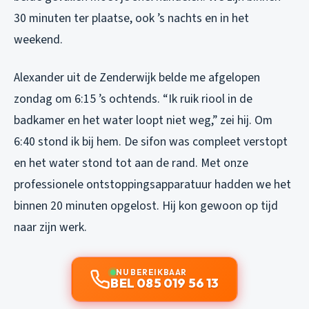
30 minuten ter plaatse, ook ’s nachts en in het
weekend.
Alexander uit de Zenderwijk belde me afgelopen
zondag om 6:15 ’s ochtends. “Ik ruik riool in de
badkamer en het water loopt niet weg,” zei hij. Om
6:40 stond ik bij hem. De sifon was compleet verstopt
en het water stond tot aan de rand. Met onze
professionele ontstoppingsapparatuur hadden we het
binnen 20 minuten opgelost. Hij kon gewoon op tijd
naar zijn werk.
NU BEREIKBAAR
BEL 085 019 56 13