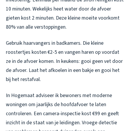
10 minuten. Wekelijks heet water door de afvoer
gieten kost 2 minuten. Deze kleine moeite voorkomt
80% van alle verstoppingen.
Gebruik haarvangers in badkamers. Die kleine
roostertjes kosten €2-5 en vangen haren op voordat
ze in de afvoer komen. In keukens: gooi geen vet door
de afvoer. Laat het afkoelen in een bakje en gooi het
bij het restafval.
In Hogemaat adviseer ik bewoners met moderne
woningen om jaarlijks de hoofdafvoer te laten
controleren. Een camera-inspectie kost €99 en geeft
inzicht in de staat van je leidingen. Vroege detectie