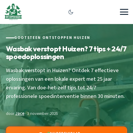
GOOTSTEEN ONTSTOPPEN HUIZEN
Wasbak verstopt Huizen? 7 tips + 24/7
spoedoplossingen
Wasbak verstopt in Huizen? Ontdek 7 effectieve
oplossingen van een lokale expert met 25 jaar
ervaring. Van doe-het-zelf tips tot 24/7
professionele spoedinterventie binnen 30 minuten.
door
Jace
· 3 november 2025