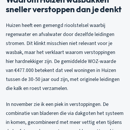
sneller verstoppen dan je denkt
Huizen heeft een gemengd rioolstelsel waarbij
regenwater en afvalwater door dezelfde leidingen
stromen. Dit klinkt misschien niet relevant voor je
wasbak, maar het verklaart waarom verstoppingen
hier hardnekkiger zijn. De gemiddelde WOZ-waarde
van €477.000 betekent dat veel woningen in Huizen
tussen de 30-50 jaar oud zijn, met originele leidingen
die kalk en roest verzamelen.
In november zie ik een piek in verstoppingen. De
combinatie van bladeren die via dakgoten het systeem
in komen, gecombineerd met meer vettig eten tijdens