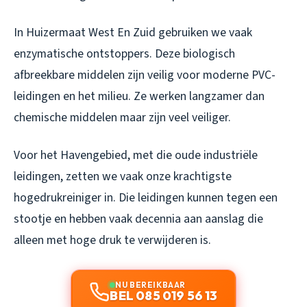
In Huizermaat West En Zuid gebruiken we vaak
enzymatische ontstoppers. Deze biologisch
afbreekbare middelen zijn veilig voor moderne PVC-
leidingen en het milieu. Ze werken langzamer dan
chemische middelen maar zijn veel veiliger.
Voor het Havengebied, met die oude industriële
leidingen, zetten we vaak onze krachtigste
hogedrukreiniger in. Die leidingen kunnen tegen een
stootje en hebben vaak decennia aan aanslag die
alleen met hoge druk te verwijderen is.
NU BEREIKBAAR
BEL 085 019 56 13