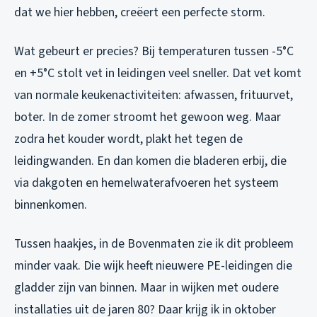
dat we hier hebben, creëert een perfecte storm.
Wat gebeurt er precies? Bij temperaturen tussen -5°C
en +5°C stolt vet in leidingen veel sneller. Dat vet komt
van normale keukenactiviteiten: afwassen, frituurvet,
boter. In de zomer stroomt het gewoon weg. Maar
zodra het kouder wordt, plakt het tegen de
leidingwanden. En dan komen die bladeren erbij, die
via dakgoten en hemelwaterafvoeren het systeem
binnenkomen.
Tussen haakjes, in de Bovenmaten zie ik dit probleem
minder vaak. Die wijk heeft nieuwere PE-leidingen die
gladder zijn van binnen. Maar in wijken met oudere
installaties uit de jaren 80? Daar krijg ik in oktober