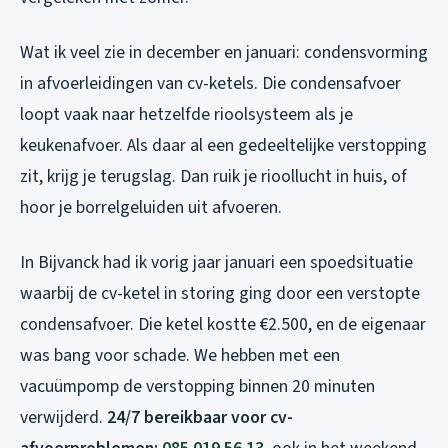
Wat ik veel zie in december en januari: condensvorming
in afvoerleidingen van cv-ketels. Die condensafvoer
loopt vaak naar hetzelfde rioolsysteem als je
keukenafvoer. Als daar al een gedeeltelijke verstopping
zit, krijg je terugslag. Dan ruik je rioollucht in huis, of
hoor je borrelgeluiden uit afvoeren.
In Bijvanck had ik vorig jaar januari een spoedsituatie
waarbij de cv-ketel in storing ging door een verstopte
condensafvoer. Die ketel kostte €2.500, en de eigenaar
was bang voor schade. We hebben met een
vacuümpomp de verstopping binnen 20 minuten
verwijderd.
24/7 bereikbaar voor cv-