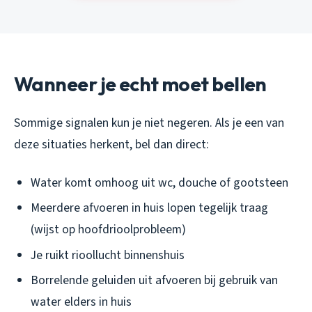
Wanneer je echt moet bellen
Sommige signalen kun je niet negeren. Als je een van
deze situaties herkent, bel dan direct:
Water komt omhoog uit wc, douche of gootsteen
Meerdere afvoeren in huis lopen tegelijk traag
(wijst op hoofdrioolprobleem)
Je ruikt rioollucht binnenshuis
Borrelende geluiden uit afvoeren bij gebruik van
water elders in huis