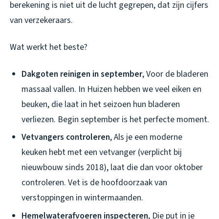
berekening is niet uit de lucht gegrepen, dat zijn cijfers
van verzekeraars.
Wat werkt het beste?
Dakgoten reinigen in september
, Voor de bladeren
massaal vallen. In Huizen hebben we veel eiken en
beuken, die laat in het seizoen hun bladeren
verliezen. Begin september is het perfecte moment.
Vetvangers controleren
, Als je een moderne
keuken hebt met een vetvanger (verplicht bij
nieuwbouw sinds 2018), laat die dan voor oktober
controleren. Vet is de hoofdoorzaak van
verstoppingen in wintermaanden.
Hemelwaterafvoeren inspecteren
, Die put in je