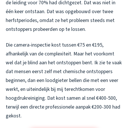
de leiding voor 70% had dichtgezet. Dat was niet in
één keer ontstaan. Dat was opgebouwd over twee
herfstperiodes, omdat ze het probleem steeds met
ontstoppers probeerden op te lossen.
Die camera-inspectie kost tussen €75 en €195,
afhankelijk van de complexiteit. Maar het voorkomt
wel dat je blind aan het ontstoppen bent. Ik zie te vaak
dat mensen eerst zelf met chemische ontstoppers
beginnen, dan een loodgieter bellen die met een veer
werkt, en uiteindelijk bij mij terechtkomen voor
hoogdrukreiniging. Dat kost samen al snel €400-500,
terwijl een directe professionele aanpak €200-300 had
gekost.