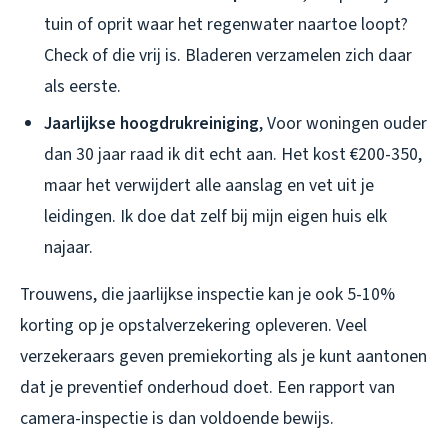
tuin of oprit waar het regenwater naartoe loopt?
Check of die vrij is. Bladeren verzamelen zich daar
als eerste.
Jaarlijkse hoogdrukreiniging
, Voor woningen ouder
dan 30 jaar raad ik dit echt aan. Het kost €200-350,
maar het verwijdert alle aanslag en vet uit je
leidingen. Ik doe dat zelf bij mijn eigen huis elk
najaar.
Trouwens, die jaarlijkse inspectie kan je ook 5-10%
korting op je opstalverzekering opleveren. Veel
verzekeraars geven premiekorting als je kunt aantonen
dat je preventief onderhoud doet. Een rapport van
camera-inspectie is dan voldoende bewijs.