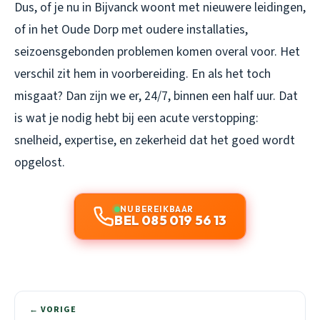
Dus, of je nu in Bijvanck woont met nieuwere leidingen,
of in het Oude Dorp met oudere installaties,
seizoensgebonden problemen komen overal voor. Het
verschil zit hem in voorbereiding. En als het toch
misgaat? Dan zijn we er, 24/7, binnen een half uur. Dat
is wat je nodig hebt bij een acute verstopping:
snelheid, expertise, en zekerheid dat het goed wordt
opgelost.
NU BEREIKBAAR
BEL 085 019 56 13
← VORIGE