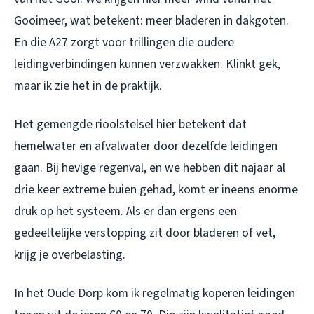
Gooimeer, wat betekent: meer bladeren in dakgoten.
En die A27 zorgt voor trillingen die oudere
leidingverbindingen kunnen verzwakken. Klinkt gek,
maar ik zie het in de praktijk.
Het gemengde rioolstelsel hier betekent dat
hemelwater en afvalwater door dezelfde leidingen
gaan. Bij hevige regenval, en we hebben dit najaar al
drie keer extreme buien gehad, komt er ineens enorme
druk op het systeem. Als er dan ergens een
gedeeltelijke verstopping zit door bladeren of vet,
krijg je overbelasting.
In het Oude Dorp kom ik regelmatig koperen leidingen