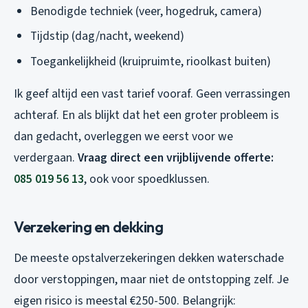
Benodigde techniek (veer, hogedruk, camera)
Tijdstip (dag/nacht, weekend)
Toegankelijkheid (kruipruimte, rioolkast buiten)
Ik geef altijd een vast tarief vooraf. Geen verrassingen
achteraf. En als blijkt dat het een groter probleem is
dan gedacht, overleggen we eerst voor we
verdergaan.
Vraag direct een vrijblijvende offerte:
085 019 56 13
, ook voor spoedklussen.
Verzekering en dekking
De meeste opstalverzekeringen dekken waterschade
door verstoppingen, maar niet de ontstopping zelf. Je
eigen risico is meestal €250-500. Belangrijk: