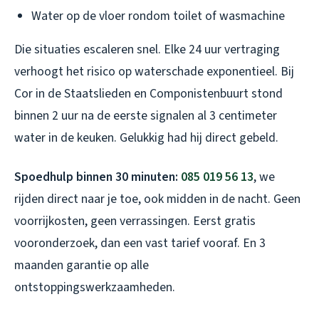
Water op de vloer rondom toilet of wasmachine
Die situaties escaleren snel. Elke 24 uur vertraging
verhoogt het risico op waterschade exponentieel. Bij
Cor in de Staatslieden en Componistenbuurt stond
binnen 2 uur na de eerste signalen al 3 centimeter
water in de keuken. Gelukkig had hij direct gebeld.
Spoedhulp binnen 30 minuten:
085 019 56 13
, we
rijden direct naar je toe, ook midden in de nacht. Geen
voorrijkosten, geen verrassingen. Eerst gratis
vooronderzoek, dan een vast tarief vooraf. En 3
maanden garantie op alle
ontstoppingswerkzaamheden.