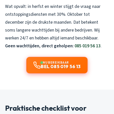
Wat opvalt: in herfst en winter stijgt de vraag naar
ontstoppingsdiensten met 30%. Oktober tot
december zijn de drukste maanden. Dat betekent
soms langere wachttijden bij andere bedrijven. Wij
werken 24/7 en hebben altijd iemand beschikbaar.
Geen wachttijden, direct geholpen:
085 019 56 13
.
NU BEREIKBAAR
BEL 085 019 56 13
Praktische checklist voor