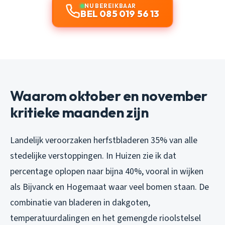
NU BEREIKBAAR
BEL 085 019 56 13
Waarom oktober en november
kritieke maanden zijn
Landelijk veroorzaken herfstbladeren 35% van alle
stedelijke verstoppingen. In Huizen zie ik dat
percentage oplopen naar bijna 40%, vooral in wijken
als Bijvanck en Hogemaat waar veel bomen staan. De
combinatie van bladeren in dakgoten,
temperatuurdalingen en het gemengde rioolstelsel