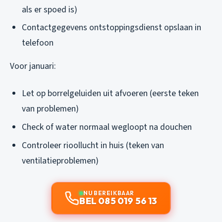
als er spoed is)
Contactgegevens ontstoppingsdienst opslaan in
telefoon
Voor januari:
Let op borrelgeluiden uit afvoeren (eerste teken
van problemen)
Check of water normaal wegloopt na douchen
Controleer rioollucht in huis (teken van
ventilatieproblemen)
NU BEREIKBAAR
BEL 085 019 56 13