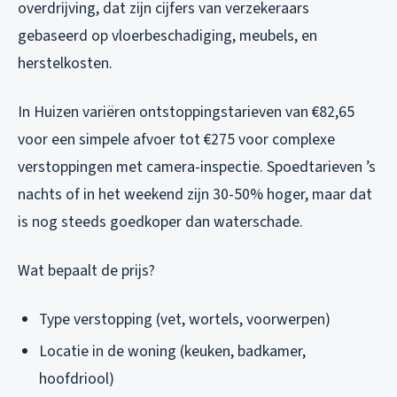
overdrijving, dat zijn cijfers van verzekeraars
gebaseerd op vloerbeschadiging, meubels, en
herstelkosten.
In Huizen variëren ontstoppingstarieven van €82,65
voor een simpele afvoer tot €275 voor complexe
verstoppingen met camera-inspectie. Spoedtarieven ’s
nachts of in het weekend zijn 30-50% hoger, maar dat
is nog steeds goedkoper dan waterschade.
Wat bepaalt de prijs?
Type verstopping (vet, wortels, voorwerpen)
Locatie in de woning (keuken, badkamer,
hoofdriool)