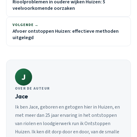
Rioolproblemen in oudere wijken Huizen: 5
veelvoorkomende oorzaken
VOLGENDE →
Afvoer ontstoppen Huizen: effectieve methoden
uitgelegd
J
OVER DE AUTEUR
Jace
Ik ben Jace, geboren en getogen hier in Huizen, en
met meer dan 25 jaar ervaring in het ontstoppen
van riolen en loodgierwerk run ik Ontstoppen
Huizen. Ik ken dit dorp door en door, van de smalle