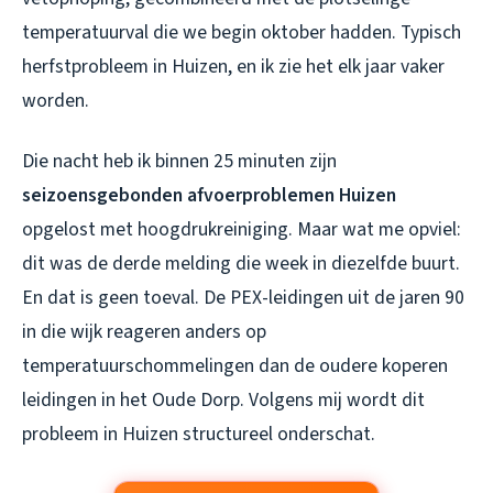
temperatuurval die we begin oktober hadden. Typisch
herfstprobleem in Huizen, en ik zie het elk jaar vaker
worden.
Die nacht heb ik binnen 25 minuten zijn
seizoensgebonden afvoerproblemen Huizen
opgelost met hoogdrukreiniging. Maar wat me opviel:
dit was de derde melding die week in diezelfde buurt.
En dat is geen toeval. De PEX-leidingen uit de jaren 90
in die wijk reageren anders op
temperatuurschommelingen dan de oudere koperen
leidingen in het Oude Dorp. Volgens mij wordt dit
probleem in Huizen structureel onderschat.