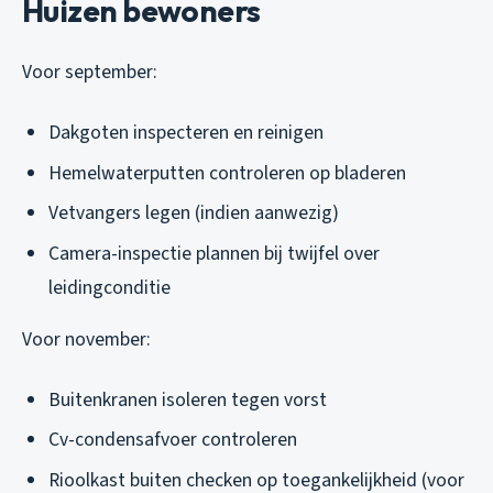
Huizen bewoners
Voor september:
Dakgoten inspecteren en reinigen
Hemelwaterputten controleren op bladeren
Vetvangers legen (indien aanwezig)
Camera-inspectie plannen bij twijfel over
leidingconditie
Voor november:
Buitenkranen isoleren tegen vorst
Cv-condensafvoer controleren
Rioolkast buiten checken op toegankelijkheid (voor