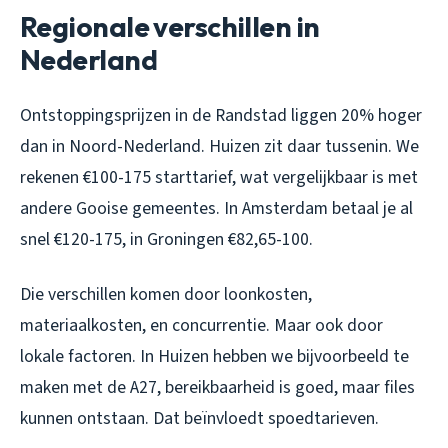
Regionale verschillen in
Nederland
Ontstoppingsprijzen in de Randstad liggen 20% hoger
dan in Noord-Nederland. Huizen zit daar tussenin. We
rekenen €100-175 starttarief, wat vergelijkbaar is met
andere Gooise gemeentes. In Amsterdam betaal je al
snel €120-175, in Groningen €82,65-100.
Die verschillen komen door loonkosten,
materiaalkosten, en concurrentie. Maar ook door
lokale factoren. In Huizen hebben we bijvoorbeeld te
maken met de A27, bereikbaarheid is goed, maar files
kunnen ontstaan. Dat beïnvloedt spoedtarieven.