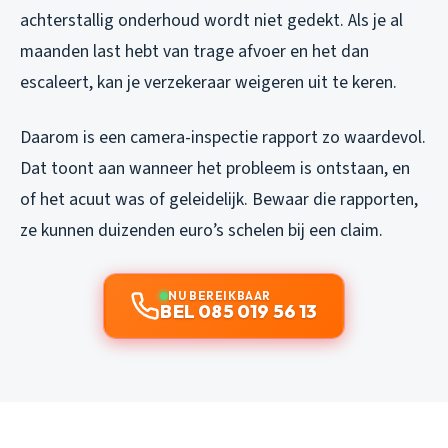
achterstallig onderhoud wordt niet gedekt. Als je al
maanden last hebt van trage afvoer en het dan
escaleert, kan je verzekeraar weigeren uit te keren.
Daarom is een camera-inspectie rapport zo waardevol.
Dat toont aan wanneer het probleem is ontstaan, en
of het acuut was of geleidelijk. Bewaar die rapporten,
ze kunnen duizenden euro’s schelen bij een claim.
NU BEREIKBAAR
BEL 085 019 56 13