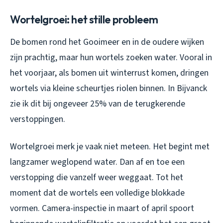
Wortelgroei: het stille probleem
De bomen rond het Gooimeer en in de oudere wijken
zijn prachtig, maar hun wortels zoeken water. Vooral in
het voorjaar, als bomen uit winterrust komen, dringen
wortels via kleine scheurtjes riolen binnen. In Bijvanck
zie ik dit bij ongeveer 25% van de terugkerende
verstoppingen.
Wortelgroei merk je vaak niet meteen. Het begint met
langzamer weglopend water. Dan af en toe een
verstopping die vanzelf weer weggaat. Tot het
moment dat de wortels een volledige blokkade
vormen. Camera-inspectie in maart of april spoort