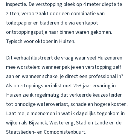
inspectie. De verstopping bleek op 4 meter diepte te
zitten, veroorzaakt door een combinatie van
toiletpapier en bladeren die via een kapot
ontstoppingsputje naar binnen waren gekomen.
Typisch voor oktober in Huizen.
Dit verhaal illustreert de vraag waar veel Huizenaren
mee worstelen: wanneer pak je een verstopping zelf
aan en wanneer schakel je direct een professional in?
Als ontstoppingspecialist met 25+ jaar ervaring in
Huizen zie ik regelmatig dat verkeerde keuzes leiden
tot onnodige wateroverlast, schade en hogere kosten.
Laat me je meenemen in wat ik dagelijks tegenkom in
wijken als Bijvanck, Westereng, Stad en Lande en de
Staatslieden- en Componistenbuurt.