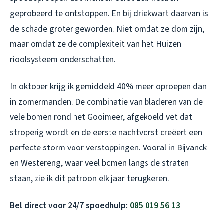
geprobeerd te ontstoppen. En bij driekwart daarvan is
de schade groter geworden. Niet omdat ze dom zijn,
maar omdat ze de complexiteit van het Huizen
rioolsysteem onderschatten.
In oktober krijg ik gemiddeld 40% meer oproepen dan
in zomermanden. De combinatie van bladeren van de
vele bomen rond het Gooimeer, afgekoeld vet dat
stroperig wordt en de eerste nachtvorst creëert een
perfecte storm voor verstoppingen. Vooral in Bijvanck
en Westereng, waar veel bomen langs de straten
staan, zie ik dit patroon elk jaar terugkeren.
Bel direct voor 24/7 spoedhulp:
085 019 56 13