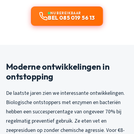
NU BEREIKBAAR
BEL 085 019 56 13
Moderne ontwikkelingen in
ontstopping
De laatste jaren zien we interessante ontwikkelingen.
Biologische ontstoppers met enzymen en bacteriën
hebben een succespercentage van ongeveer 70% bij
regelmatig preventief gebruik. Ze eten vet en
zeepresiduen op zonder chemische agressie. Voor €8-