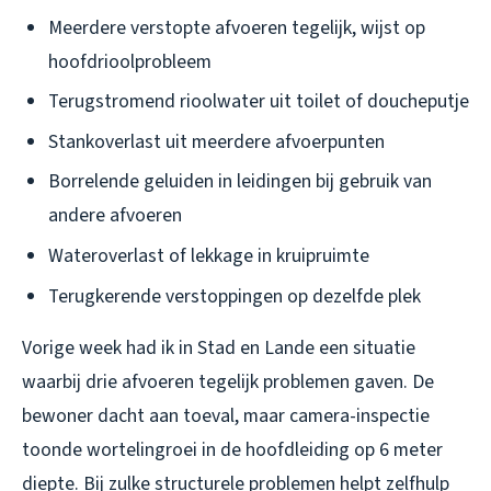
Meerdere verstopte afvoeren tegelijk, wijst op
hoofdrioolprobleem
Terugstromend rioolwater uit toilet of doucheputje
Stankoverlast uit meerdere afvoerpunten
Borrelende geluiden in leidingen bij gebruik van
andere afvoeren
Wateroverlast of lekkage in kruipruimte
Terugkerende verstoppingen op dezelfde plek
Vorige week had ik in Stad en Lande een situatie
waarbij drie afvoeren tegelijk problemen gaven. De
bewoner dacht aan toeval, maar camera-inspectie
toonde wortelingroei in de hoofdleiding op 6 meter
diepte. Bij zulke structurele problemen helpt zelfhulp