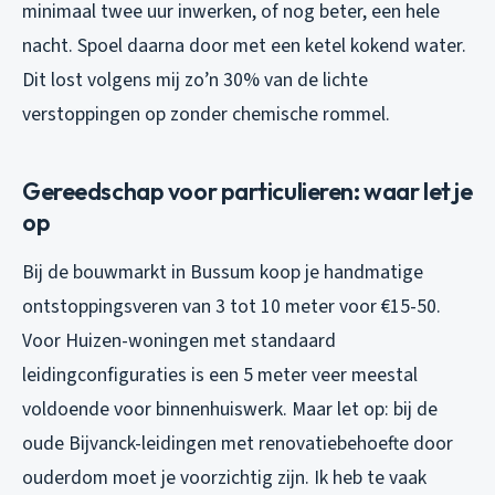
minimaal twee uur inwerken, of nog beter, een hele
nacht. Spoel daarna door met een ketel kokend water.
Dit lost volgens mij zo’n 30% van de lichte
verstoppingen op zonder chemische rommel.
Gereedschap voor particulieren: waar let je
op
Bij de bouwmarkt in Bussum koop je handmatige
ontstoppingsveren van 3 tot 10 meter voor €15-50.
Voor Huizen-woningen met standaard
leidingconfiguraties is een 5 meter veer meestal
voldoende voor binnenhuiswerk. Maar let op: bij de
oude Bijvanck-leidingen met renovatiebehoefte door
ouderdom moet je voorzichtig zijn. Ik heb te vaak