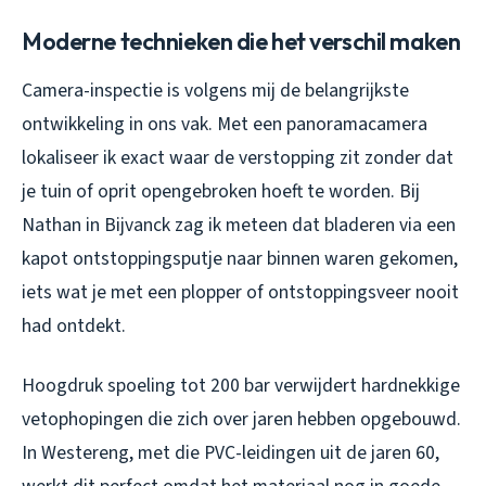
Moderne technieken die het verschil maken
Camera-inspectie is volgens mij de belangrijkste
ontwikkeling in ons vak. Met een panoramacamera
lokaliseer ik exact waar de verstopping zit zonder dat
je tuin of oprit opengebroken hoeft te worden. Bij
Nathan in Bijvanck zag ik meteen dat bladeren via een
kapot ontstoppingsputje naar binnen waren gekomen,
iets wat je met een plopper of ontstoppingsveer nooit
had ontdekt.
Hoogdruk spoeling tot 200 bar verwijdert hardnekkige
vetophopingen die zich over jaren hebben opgebouwd.
In Westereng, met die PVC-leidingen uit de jaren 60,