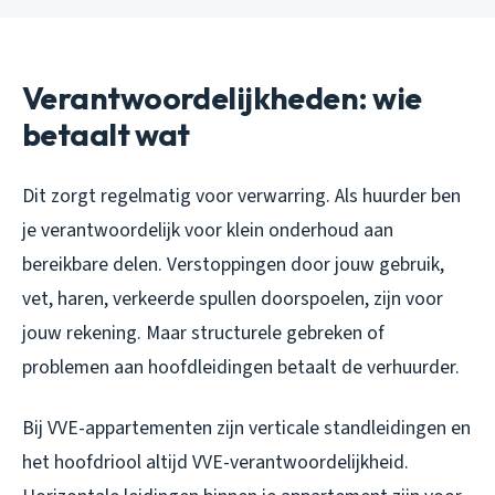
Verantwoordelijkheden: wie
betaalt wat
Dit zorgt regelmatig voor verwarring. Als huurder ben
je verantwoordelijk voor klein onderhoud aan
bereikbare delen. Verstoppingen door jouw gebruik,
vet, haren, verkeerde spullen doorspoelen, zijn voor
jouw rekening. Maar structurele gebreken of
problemen aan hoofdleidingen betaalt de verhuurder.
Bij VVE-appartementen zijn verticale standleidingen en
het hoofdriool altijd VVE-verantwoordelijkheid.