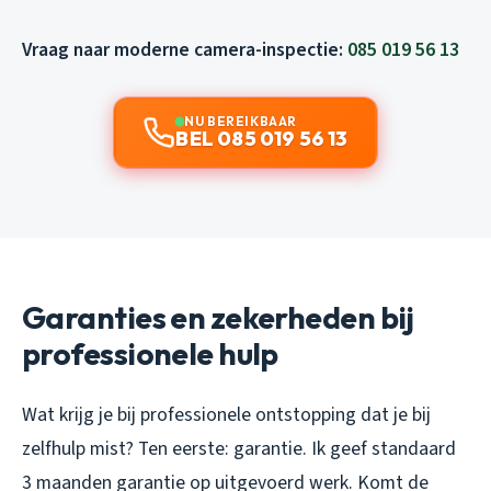
Vraag naar moderne camera-inspectie:
085 019 56 13
NU BEREIKBAAR
BEL 085 019 56 13
Garanties en zekerheden bij
professionele hulp
Wat krijg je bij professionele ontstopping dat je bij
zelfhulp mist? Ten eerste: garantie. Ik geef standaard
3 maanden garantie op uitgevoerd werk. Komt de