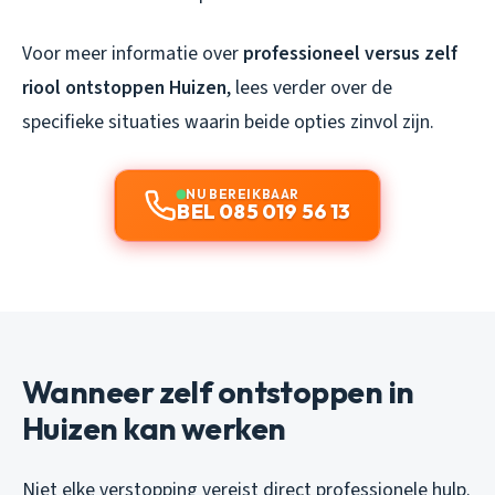
Voor meer informatie over
professioneel versus zelf
riool ontstoppen Huizen
, lees verder over de
specifieke situaties waarin beide opties zinvol zijn.
NU BEREIKBAAR
BEL 085 019 56 13
Wanneer zelf ontstoppen in
Huizen kan werken
Niet elke verstopping vereist direct professionele hulp.