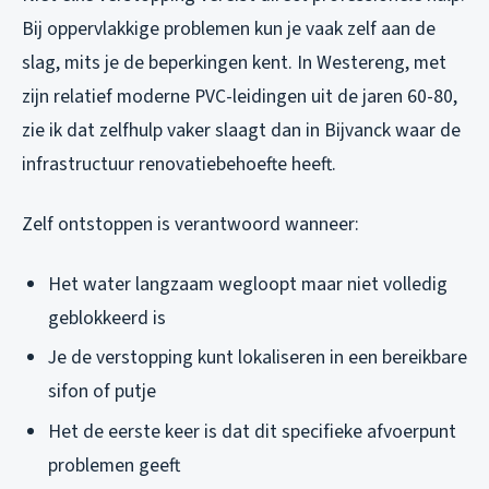
Bij oppervlakkige problemen kun je vaak zelf aan de
slag, mits je de beperkingen kent. In Westereng, met
zijn relatief moderne PVC-leidingen uit de jaren 60-80,
zie ik dat zelfhulp vaker slaagt dan in Bijvanck waar de
infrastructuur renovatiebehoefte heeft.
Zelf ontstoppen is verantwoord wanneer:
Het water langzaam wegloopt maar niet volledig
geblokkeerd is
Je de verstopping kunt lokaliseren in een bereikbare
sifon of putje
Het de eerste keer is dat dit specifieke afvoerpunt
problemen geeft