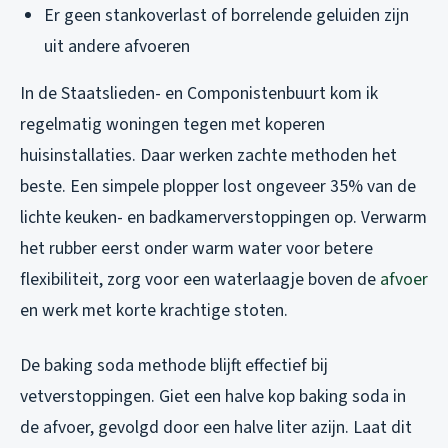
Er geen stankoverlast of borrelende geluiden zijn
uit andere afvoeren
In de Staatslieden- en Componistenbuurt kom ik
regelmatig woningen tegen met koperen
huisinstallaties. Daar werken zachte methoden het
beste. Een simpele plopper lost ongeveer 35% van de
lichte keuken- en badkamerverstoppingen op. Verwarm
het rubber eerst onder warm water voor betere
flexibiliteit, zorg voor een waterlaagje boven de
afvoer
en werk met korte krachtige stoten.
De baking soda methode blijft effectief bij
vetverstoppingen. Giet een halve kop baking soda in
de afvoer, gevolgd door een halve liter azijn. Laat dit