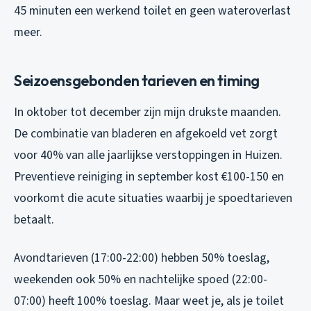
45 minuten een werkend toilet en geen wateroverlast
meer.
Seizoensgebonden tarieven en timing
In oktober tot december zijn mijn drukste maanden.
De combinatie van bladeren en afgekoeld vet zorgt
voor 40% van alle jaarlijkse verstoppingen in Huizen.
Preventieve reiniging in september kost €100-150 en
voorkomt die acute situaties waarbij je spoedtarieven
betaalt.
Avondtarieven (17:00-22:00) hebben 50% toeslag,
weekenden ook 50% en nachtelijke spoed (22:00-
07:00) heeft 100% toeslag. Maar weet je, als je toilet