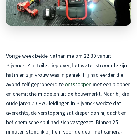
Vorige week belde Nathan me om 22:30 vanuit
Bijvanck. Zijn toilet liep over, het water stroomde zijn
hal in en zijn vrouw was in paniek. Hij had eerder die
avond zelf geprobeerd te
ontstoppen
met een plopper
en chemische middelen uit de bouwmarkt. Maar bij die
oude jaren 70 PVC-leidingen in Bijvanck werkte dat
averechts, de verstopping zat dieper dan hij dacht en
het chemische spul had zich vastgezet. Binnen 25
minuten stond ik bij hem voor de deur met camera-