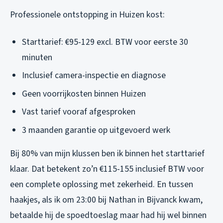
Professionele ontstopping in Huizen kost:
Starttarief: €95-129 excl. BTW voor eerste 30
minuten
Inclusief camera-inspectie en diagnose
Geen voorrijkosten binnen Huizen
Vast tarief vooraf afgesproken
3 maanden garantie op uitgevoerd werk
Bij 80% van mijn klussen ben ik binnen het starttarief
klaar. Dat betekent zo’n €115-155 inclusief BTW voor
een complete oplossing met zekerheid. En tussen
haakjes, als ik om 23:00 bij Nathan in Bijvanck kwam,
betaalde hij de spoedtoeslag maar had hij wel binnen