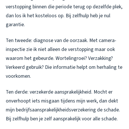
verstopping binnen die periode terug op dezelfde plek,
dan los ik het kosteloos op. Bij zelfhulp heb je nul
garantie.
Ten tweede: diagnose van de oorzaak. Met camera-
inspectie zie ik niet alleen de verstopping maar ook
waarom het gebeurde. Wortelingroei? Verzakking?
Verkeerd gebruik? Die informatie helpt om herhaling te
voorkomen.
Ten derde: verzekerde aansprakelijkheid. Mocht er
onverhoopt iets misgaan tijdens mijn werk, dan dekt
mijn bedrijfsaansprakelijkheidsverzekering de schade.
Bij zelfhulp ben je zelf aansprakelijk voor alle schade.