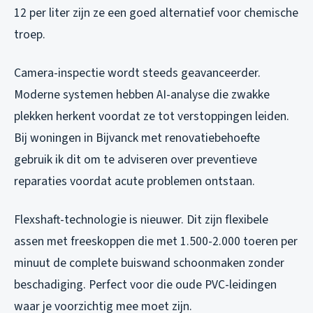
12 per liter zijn ze een goed alternatief voor chemische
troep.
Camera-inspectie wordt steeds geavanceerder.
Moderne systemen hebben AI-analyse die zwakke
plekken herkent voordat ze tot verstoppingen leiden.
Bij woningen in Bijvanck met renovatiebehoefte
gebruik ik dit om te adviseren over preventieve
reparaties voordat acute problemen ontstaan.
Flexshaft-technologie is nieuwer. Dit zijn flexibele
assen met freeskoppen die met 1.500-2.000 toeren per
minuut de complete buiswand schoonmaken zonder
beschadiging. Perfect voor die oude PVC-leidingen
waar je voorzichtig mee moet zijn.