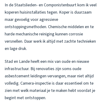
In de Staatslieden- en Componistenbuurt kom ik veel
koperen huisinstallaties tegen. Koper is duurzaam
maar gevoelig voor agressieve
ontstoppingsmethoden. Chemische middelen en te
harde mechanische reiniging kunnen corrosie
versnellen. Daar werk ik altijd met zachte technieken
en lage druk.
Stad en Lande heeft een mix van oude en nieuwe
infrastructuur. Bij renovaties zijn soms oude
asbestcement leidingen vervangen, maar niet altijd
volledig. Camera-inspectie is daar essentieel om te
zien met welk materiaal je te maken hebt voordat je
begint met ontstoppen.