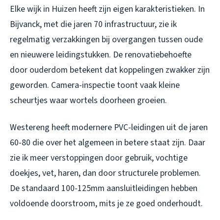
Elke wijk in Huizen heeft zijn eigen karakteristieken. In
Bijvanck, met die jaren 70 infrastructuur, zie ik
regelmatig verzakkingen bij overgangen tussen oude
en nieuwere leidingstukken. De renovatiebehoefte
door ouderdom betekent dat koppelingen zwakker zijn
geworden. Camera-inspectie toont vaak kleine
scheurtjes waar wortels doorheen groeien.
Westereng heeft modernere PVC-leidingen uit de jaren
60-80 die over het algemeen in betere staat zijn. Daar
zie ik meer verstoppingen door gebruik, vochtige
doekjes, vet, haren, dan door structurele problemen.
De standaard 100-125mm aansluitleidingen hebben
voldoende doorstroom, mits je ze goed onderhoudt.