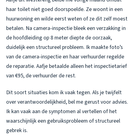
haar toilet niet goed doorspoelde. Ze woont in een
huurwoning en wilde eerst weten of ze dit zelf moest
betalen. Na camera-inspectie bleek een verzakking in
de hoofdleiding op 8 meter diepte de oorzaak,
duidelijk een structureel probleem. Ik maakte foto’s
van de camera-inspectie en haar verhuurder regelde
de reparatie. Aafje betaalde alleen het inspectietarief
van €95, de verhuurder de rest.
Dit soort situaties kom ik vaak tegen. Als je twijfelt
over verantwoordelijkheid, bel me gerust voor advies.
Ik kan vaak aan de symptomen al vertellen of het
waarschijnlijk een gebruiksprobleem of structureel
gebrek is.