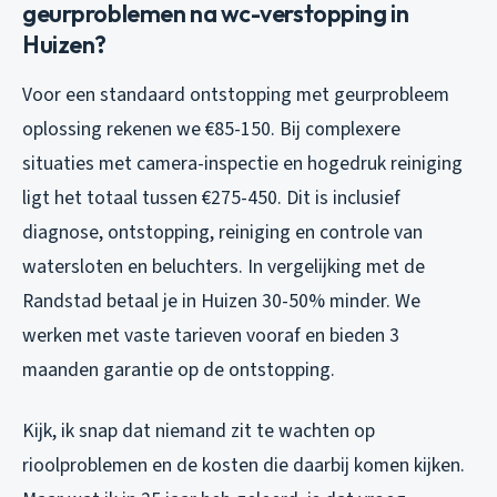
geurproblemen na wc-verstopping in
Huizen?
Voor een standaard ontstopping met geurprobleem
oplossing rekenen we €85-150. Bij complexere
situaties met camera-inspectie en hogedruk reiniging
ligt het totaal tussen €275-450. Dit is inclusief
diagnose, ontstopping, reiniging en controle van
watersloten en beluchters. In vergelijking met de
Randstad betaal je in Huizen 30-50% minder. We
werken met vaste tarieven vooraf en bieden 3
maanden garantie op de ontstopping.
Kijk, ik snap dat niemand zit te wachten op
rioolproblemen en de kosten die daarbij komen kijken.