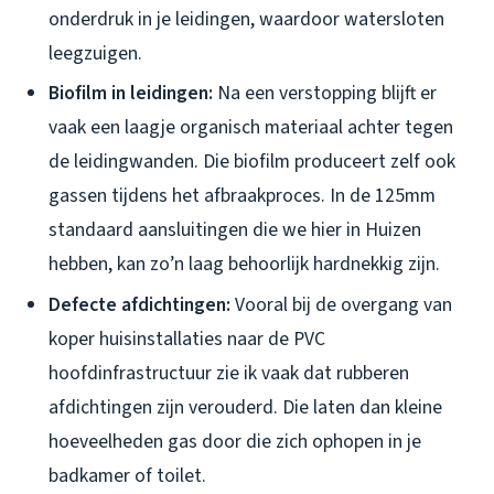
onderdruk in je leidingen, waardoor watersloten
leegzuigen.
Biofilm in leidingen:
Na een verstopping blijft er
vaak een laagje organisch materiaal achter tegen
de leidingwanden. Die biofilm produceert zelf ook
gassen tijdens het afbraakproces. In de 125mm
standaard aansluitingen die we hier in Huizen
hebben, kan zo’n laag behoorlijk hardnekkig zijn.
Defecte afdichtingen:
Vooral bij de overgang van
koper huisinstallaties naar de PVC
hoofdinfrastructuur zie ik vaak dat rubberen
afdichtingen zijn verouderd. Die laten dan kleine
hoeveelheden gas door die zich ophopen in je
badkamer of toilet.