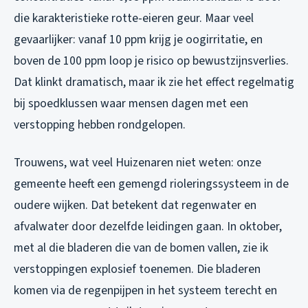
die karakteristieke rotte-eieren geur. Maar veel
gevaarlijker: vanaf 10 ppm krijg je oogirritatie, en
boven de 100 ppm loop je risico op bewustzijnsverlies.
Dat klinkt dramatisch, maar ik zie het effect regelmatig
bij spoedklussen waar mensen dagen met een
verstopping hebben rondgelopen.
Trouwens, wat veel Huizenaren niet weten: onze
gemeente heeft een gemengd rioleringssysteem in de
oudere wijken. Dat betekent dat regenwater en
afvalwater door dezelfde leidingen gaan. In oktober,
met al die bladeren die van de bomen vallen, zie ik
verstoppingen explosief toenemen. Die bladeren
komen via de regenpijpen in het systeem terecht en