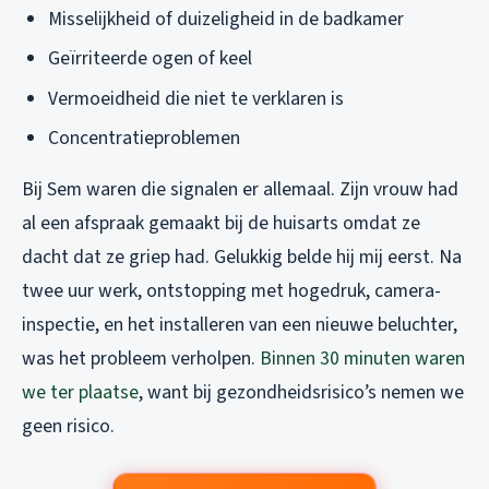
Misselijkheid of duizeligheid in de badkamer
Geïrriteerde ogen of keel
Vermoeidheid die niet te verklaren is
Concentratieproblemen
Bij Sem waren die signalen er allemaal. Zijn vrouw had
al een afspraak gemaakt bij de huisarts omdat ze
dacht dat ze griep had. Gelukkig belde hij mij eerst. Na
twee uur werk, ontstopping met hogedruk, camera-
inspectie, en het installeren van een nieuwe beluchter,
was het probleem verholpen.
Binnen 30 minuten waren
we ter plaatse
, want bij gezondheidsrisico’s nemen we
geen risico.