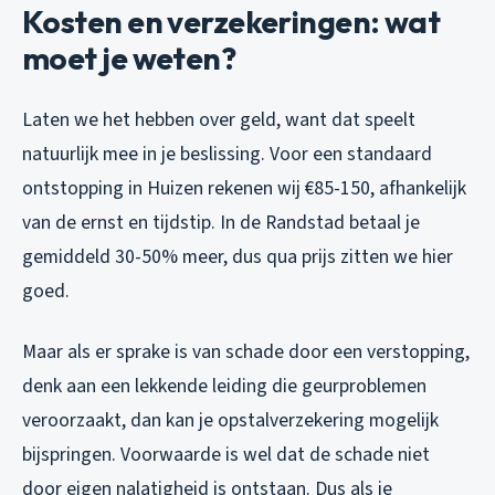
Kosten en verzekeringen: wat
moet je weten?
Laten we het hebben over geld, want dat speelt
natuurlijk mee in je beslissing. Voor een standaard
ontstopping in Huizen rekenen wij €85-150, afhankelijk
van de ernst en tijdstip. In de Randstad betaal je
gemiddeld 30-50% meer, dus qua prijs zitten we hier
goed.
Maar als er sprake is van schade door een verstopping,
denk aan een lekkende leiding die geurproblemen
veroorzaakt, dan kan je opstalverzekering mogelijk
bijspringen. Voorwaarde is wel dat de schade niet
door eigen nalatigheid is ontstaan. Dus als je