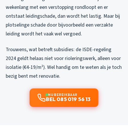
wekenlang met een verstopping rondloopt en er
ontstaat leidingschade, dan wordt het lastig. Maar bij
plotselinge schade door bijvoorbeeld een verzakte
leiding wordt het vaak wel vergoed.
Trouwens, wat betreft subsidies: de ISDE-regeling
2024 geldt helaas niet voor rioleringswerk, alleen voor
isolatie (€4-19/m²). Wel handig om te weten als je toch
bezig bent met renovatie.
NU BEREIKBAAR
BEL 085 019 56 13