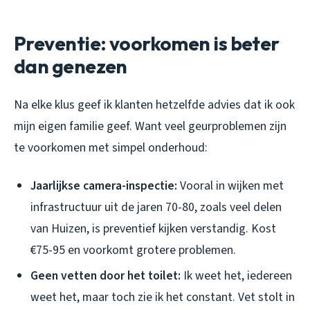
Preventie: voorkomen is beter
dan genezen
Na elke klus geef ik klanten hetzelfde advies dat ik ook
mijn eigen familie geef. Want veel geurproblemen zijn
te voorkomen met simpel onderhoud:
Jaarlijkse camera-inspectie:
Vooral in wijken met
infrastructuur uit de jaren 70-80, zoals veel delen
van Huizen, is preventief kijken verstandig. Kost
€75-95 en voorkomt grotere problemen.
Geen vetten door het toilet:
Ik weet het, iedereen
weet het, maar toch zie ik het constant. Vet stolt in