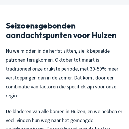
Seizoensgebonden
aandachtspunten voor Huizen
Nu we midden in de herfst zitten, zie ik bepaalde
patronen terugkomen. Oktober tot maart is
traditioneel onze drukste periode, met 30-50% meer
verstoppingen dan in de zomer. Dat komt door een
combinatie van factoren die specifiek zijn voor onze
regio:
De bladeren van alle bomen in Huizen, en we hebben er
veel, vinden hun weg naar het gemengde