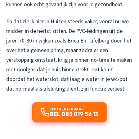
kunnen ook echt gevaarlijk zijn voor je gezondheid.
En dat zie ik hier in Huizen steeds vaker, vooral nu we
midden in de herfst zitten. De PVC-leidingen uit de
jaren 70-80 in wijken zoals Erica En Tafelberg doen het
over het algemeen prima, maar zodra er een
verstopping ontstaat, krijg je binnen no-time te maken
met rioolgas dat je huis binnentrekt. Dat komt
doordat het waterslot, dat laagje water in je wc-pot
dat normaal als afsluiting dient, zijn functie verliest.
NU BEREIKBAAR
BEL 085 019 56 13