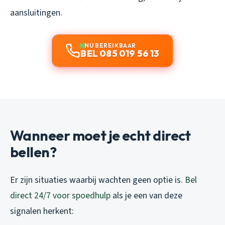
aansluitingen.
NU BEREIKBAAR
BEL 085 019 56 13
Wanneer moet je echt direct
bellen?
Er zijn situaties waarbij wachten geen optie is.
Bel
direct 24/7 voor spoedhulp
als je een van deze
signalen herkent: