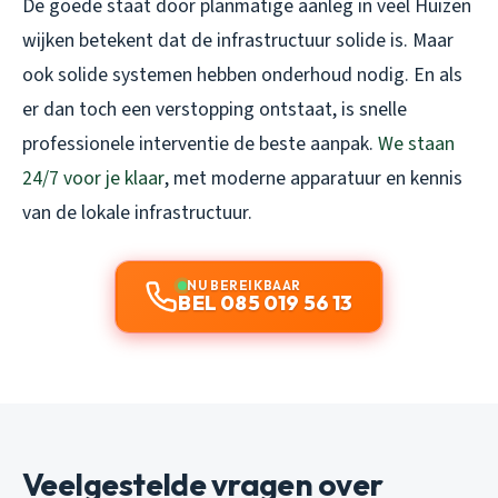
De goede staat door planmatige aanleg in veel Huizen
wijken betekent dat de infrastructuur solide is. Maar
ook solide systemen hebben onderhoud nodig. En als
er dan toch een verstopping ontstaat, is snelle
professionele interventie de beste aanpak.
We staan
24/7 voor je klaar
, met moderne apparatuur en kennis
van de lokale infrastructuur.
NU BEREIKBAAR
BEL 085 019 56 13
Veelgestelde vragen over