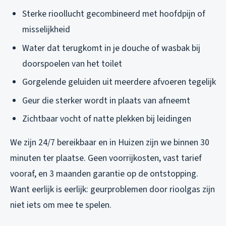
Sterke rioollucht gecombineerd met hoofdpijn of
misselijkheid
Water dat terugkomt in je douche of wasbak bij
doorspoelen van het toilet
Gorgelende geluiden uit meerdere afvoeren tegelijk
Geur die sterker wordt in plaats van afneemt
Zichtbaar vocht of natte plekken bij leidingen
We zijn 24/7 bereikbaar en in Huizen zijn we binnen 30
minuten ter plaatse. Geen voorrijkosten, vast tarief
vooraf, en 3 maanden garantie op de ontstopping.
Want eerlijk is eerlijk: geurproblemen door rioolgas zijn
niet iets om mee te spelen.