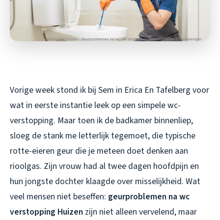
Vorige week stond ik bij Sem in Erica En Tafelberg voor
wat in eerste instantie leek op een simpele wc-
verstopping. Maar toen ik de badkamer binnenliep,
sloeg de stank me letterlijk tegemoet, die typische
rotte-eieren geur die je meteen doet denken aan
rioolgas. Zijn vrouw had al twee dagen hoofdpijn en
hun jongste dochter klaagde over misselijkheid. Wat
veel mensen niet beseffen:
geurproblemen na wc
verstopping Huizen
zijn niet alleen vervelend, maar