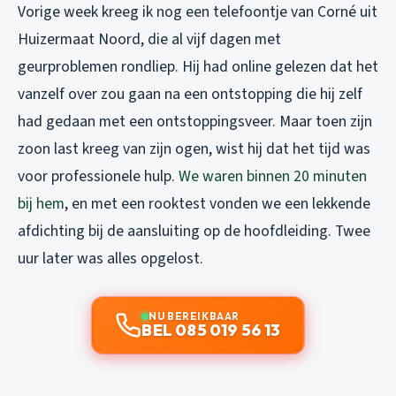
Vorige week kreeg ik nog een telefoontje van Corné uit
Huizermaat Noord, die al vijf dagen met
geurproblemen rondliep. Hij had online gelezen dat het
vanzelf over zou gaan na een ontstopping die hij zelf
had gedaan met een ontstoppingsveer. Maar toen zijn
zoon last kreeg van zijn ogen, wist hij dat het tijd was
voor professionele hulp.
We waren binnen 20 minuten
bij hem
, en met een rooktest vonden we een lekkende
afdichting bij de aansluiting op de hoofdleiding. Twee
uur later was alles opgelost.
NU BEREIKBAAR
BEL 085 019 56 13