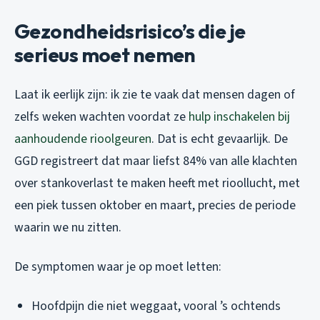
Gezondheidsrisico’s die je
serieus moet nemen
Laat ik eerlijk zijn: ik zie te vaak dat mensen dagen of
zelfs weken wachten voordat ze
hulp inschakelen bij
aanhoudende rioolgeuren
. Dat is echt gevaarlijk. De
GGD registreert dat maar liefst 84% van alle klachten
over stankoverlast te maken heeft met rioollucht, met
een piek tussen oktober en maart, precies de periode
waarin we nu zitten.
De symptomen waar je op moet letten:
Hoofdpijn die niet weggaat, vooral ’s ochtends