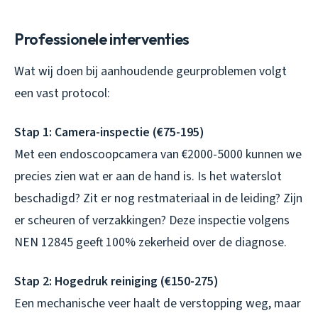
Professionele interventies
Wat wij doen bij aanhoudende geurproblemen volgt
een vast protocol:
Stap 1: Camera-inspectie (€75-195)
Met een endoscoopcamera van €2000-5000 kunnen we
precies zien wat er aan de hand is. Is het waterslot
beschadigd? Zit er nog restmateriaal in de leiding? Zijn
er scheuren of verzakkingen? Deze inspectie volgens
NEN 12845 geeft 100% zekerheid over de diagnose.
Stap 2: Hogedruk reiniging (€150-275)
Een mechanische veer haalt de verstopping weg, maar