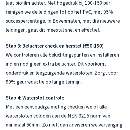
laat biofilm achter. Met hogedruk bij 100-150 bar
reinigen we de leidingen tot op het PVC, met 95%
succespercentage. In Bovenmaten, met die nieuwere
leidingen, gaat dit meestal snel en effectief.
Stap 3: Beluchter check en herstel (€50-150)
We controleren alle beluchtingspunten en installeren
indien nodig een extra beluchter. Dit voorkomt
onderdruk en leegzuigende watersloten. Zorgt voor
90% geurreductie op lange termijn.
Stap 4: Waterslot controle
Met een eenvoudige meting checken we of alle
watersloten voldoen aan de NEN 3215 norm van
minimaal 50mm. Zo niet, dan adviseren we vervanging