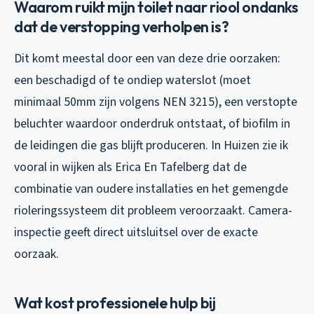
Waarom ruikt mijn toilet naar riool ondanks
dat de verstopping verholpen is?
Dit komt meestal door een van deze drie oorzaken:
een beschadigd of te ondiep waterslot (moet
minimaal 50mm zijn volgens NEN 3215), een verstopte
beluchter waardoor onderdruk ontstaat, of biofilm in
de leidingen die gas blijft produceren. In Huizen zie ik
vooral in wijken als Erica En Tafelberg dat de
combinatie van oudere installaties en het gemengde
rioleringssysteem dit probleem veroorzaakt. Camera-
inspectie geeft direct uitsluitsel over de exacte
oorzaak.
Wat kost professionele hulp bij