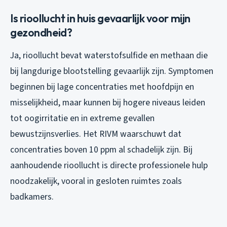
Is rioollucht in huis gevaarlijk voor mijn
gezondheid?
Ja, rioollucht bevat waterstofsulfide en methaan die
bij langdurige blootstelling gevaarlijk zijn. Symptomen
beginnen bij lage concentraties met hoofdpijn en
misselijkheid, maar kunnen bij hogere niveaus leiden
tot oogirritatie en in extreme gevallen
bewustzijnsverlies. Het RIVM waarschuwt dat
concentraties boven 10 ppm al schadelijk zijn. Bij
aanhoudende rioollucht is directe professionele hulp
noodzakelijk, vooral in gesloten ruimtes zoals
badkamers.