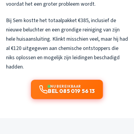
voordat het een groter probleem wordt.
Bij Sem kostte het totaalpakket €385, inclusief de
nieuwe beluchter en een grondige reiniging van zijn
hele huisaansluiting. Klinkt misschien veel, maar hij had
al €120 uitgegeven aan chemische ontstoppers die
niks oplossen en mogelijk zijn leidingen beschadigd
hadden.
NU BEREIKBAAR
BEL 085 019 56 13