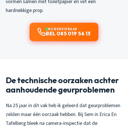
vormen samen met toiletpapier en vet een
hardnekkige prop.
NU BEREIKBAAR
BEL 085 019 56 13
De technische oorzaken achter
aanhoudende geurproblemen
Na 25 jaar in dit vak heb ik geleerd dat geurproblemen
zelden maar één oorzaak hebben. Bij Sem in Erica En
Tafelberg bleek na camera-inspectie dat de