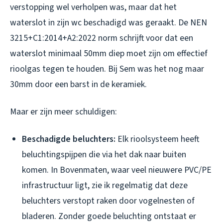
verstopping wel verholpen was, maar dat het
waterslot in zijn wc beschadigd was geraakt. De NEN
3215+C1:2014+A2:2022 norm schrijft voor dat een
waterslot minimaal 50mm diep moet zijn om effectief
rioolgas tegen te houden. Bij Sem was het nog maar
30mm door een barst in de keramiek.
Maar er zijn meer schuldigen:
Beschadigde beluchters:
Elk rioolsysteem heeft
beluchtingspijpen die via het dak naar buiten
komen. In Bovenmaten, waar veel nieuwere PVC/PE
infrastructuur ligt, zie ik regelmatig dat deze
beluchters verstopt raken door vogelnesten of
bladeren. Zonder goede beluchting ontstaat er