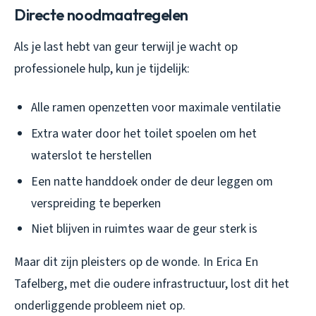
Directe noodmaatregelen
Als je last hebt van geur terwijl je wacht op
professionele hulp, kun je tijdelijk:
Alle ramen openzetten voor maximale ventilatie
Extra water door het toilet spoelen om het
waterslot te herstellen
Een natte handdoek onder de deur leggen om
verspreiding te beperken
Niet blijven in ruimtes waar de geur sterk is
Maar dit zijn pleisters op de wonde. In Erica En
Tafelberg, met die oudere infrastructuur, lost dit het
onderliggende probleem niet op.