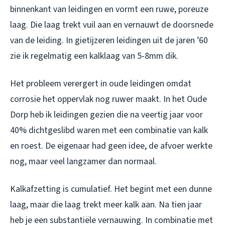
binnenkant van leidingen en vormt een ruwe, poreuze
laag. Die laag trekt vuil aan en vernauwt de doorsnede
van de leiding. In gietijzeren leidingen uit de jaren ’60
zie ik regelmatig een kalklaag van 5-8mm dik.
Het probleem verergert in oude leidingen omdat
corrosie het oppervlak nog ruwer maakt. In het Oude
Dorp heb ik leidingen gezien die na veertig jaar voor
40% dichtgeslibd waren met een combinatie van kalk
en roest. De eigenaar had geen idee, de afvoer werkte
nog, maar veel langzamer dan normaal.
Kalkafzetting is cumulatief. Het begint met een dunne
laag, maar die laag trekt meer kalk aan. Na tien jaar
heb je een substantiële vernauwing. In combinatie met