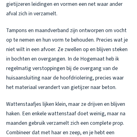
gietijzeren leidingen en vormen een net waar ander
afval zich in verzamelt.
Tampons en maandverband zijn ontworpen om vocht
op te nemen en hun vorm te behouden. Precies wat je
niet wilt in een afvoer. Ze zwellen op en blijven steken
in bochten en overgangen. In de Hogemaat heb ik
regelmatig verstoppingen bij de overgang van de
huisaansluiting naar de hoofdriolering, precies waar
het materiaal verandert van gietijzer naar beton.
Wattenstaafjes lijken klein, maar ze drijven en blijven
haken. Een enkele wattenstaaf doet weinig, maar na
maanden gebruik verzamelt zich een complete prop.
Combineer dat met haar en zeep, en je hebt een