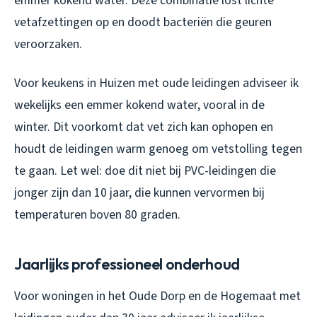
emmer kokend water. Deze combinatie lost lichte
vetafzettingen op en doodt bacteriën die geuren
veroorzaken.
Voor keukens in Huizen met oude leidingen adviseer ik
wekelijks een emmer kokend water, vooral in de
winter. Dit voorkomt dat vet zich kan ophopen en
houdt de leidingen warm genoeg om vetstolling tegen
te gaan. Let wel: doe dit niet bij PVC-leidingen die
jonger zijn dan 10 jaar, die kunnen vervormen bij
temperaturen boven 80 graden.
Jaarlijks professioneel onderhoud
Voor woningen in het Oude Dorp en de Hogemaat met