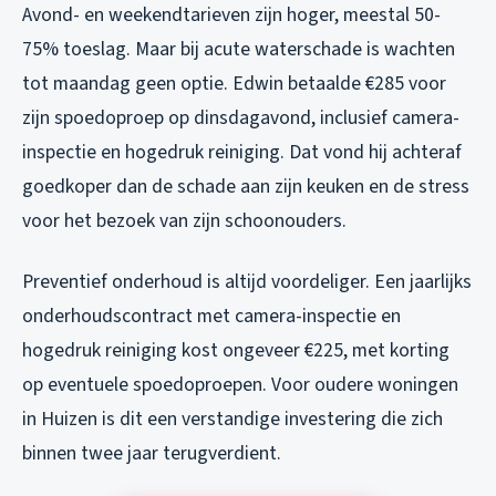
Avond- en weekendtarieven zijn hoger, meestal 50-
75% toeslag. Maar bij acute waterschade is wachten
tot maandag geen optie. Edwin betaalde €285 voor
zijn spoedoproep op dinsdagavond, inclusief camera-
inspectie en hogedruk reiniging. Dat vond hij achteraf
goedkoper dan de schade aan zijn keuken en de stress
voor het bezoek van zijn schoonouders.
Preventief onderhoud is altijd voordeliger. Een jaarlijks
onderhoudscontract met camera-inspectie en
hogedruk reiniging kost ongeveer €225, met korting
op eventuele spoedoproepen. Voor oudere woningen
in Huizen is dit een verstandige investering die zich
binnen twee jaar terugverdient.