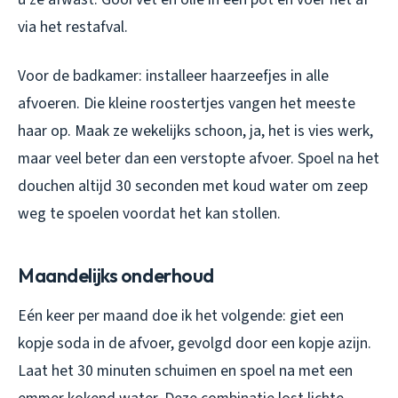
via het restafval.
Voor de badkamer: installeer haarzeefjes in alle
afvoeren. Die kleine roostertjes vangen het meeste
haar op. Maak ze wekelijks schoon, ja, het is vies werk,
maar veel beter dan een verstopte afvoer. Spoel na het
douchen altijd 30 seconden met koud water om zeep
weg te spoelen voordat het kan stollen.
Maandelijks onderhoud
Eén keer per maand doe ik het volgende: giet een
kopje soda in de afvoer, gevolgd door een kopje azijn.
Laat het 30 minuten schuimen en spoel na met een