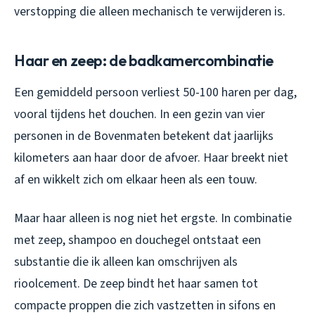
verstopping die alleen mechanisch te verwijderen is.
Haar en zeep: de badkamercombinatie
Een gemiddeld persoon verliest 50-100 haren per dag,
vooral tijdens het douchen. In een gezin van vier
personen in de Bovenmaten betekent dat jaarlijks
kilometers aan haar door de afvoer. Haar breekt niet
af en wikkelt zich om elkaar heen als een touw.
Maar haar alleen is nog niet het ergste. In combinatie
met zeep, shampoo en douchegel ontstaat een
substantie die ik alleen kan omschrijven als
rioolcement. De zeep bindt het haar samen tot
compacte proppen die zich vastzetten in sifons en