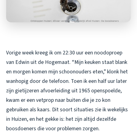
Vorige week kreeg ik om 22:30 uur een noodoproep
van Edwin uit de Hogemaat. “Mijn keuken staat blank
en morgen komen mijn schoonouders eten,” klonk het
wanhopig door de telefoon. Toen ik een half uur later
zijn gietijzeren afvoerleiding uit 1965 openspoelde,
kwam er een vetprop naar buiten die je zo kon
gebruiken als kaars. Dit soort situaties zie ik wekelijks
in Huizen, en het gekke is: het zijn altijd dezelfde
boosdoeners die voor problemen zorgen.