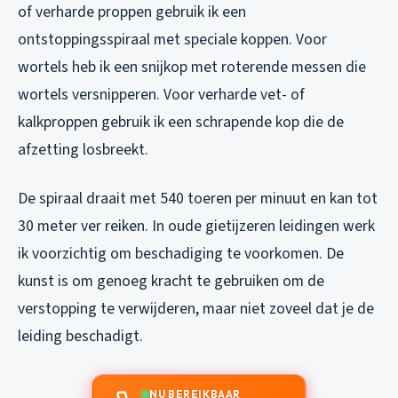
of verharde proppen gebruik ik een
ontstoppingsspiraal met speciale koppen. Voor
wortels heb ik een snijkop met roterende messen die
wortels versnipperen. Voor verharde vet- of
kalkproppen gebruik ik een schrapende kop die de
afzetting losbreekt.
De spiraal draait met 540 toeren per minuut en kan tot
30 meter ver reiken. In oude gietijzeren leidingen werk
ik voorzichtig om beschadiging te voorkomen. De
kunst is om genoeg kracht te gebruiken om de
verstopping te verwijderen, maar niet zoveel dat je de
leiding beschadigt.
NU BEREIKBAAR