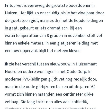
Frituurvet is verreweg de grootste boosdoener in
Huizen. Het lijkt zo onschuldig als je het vloeibaar door
de gootsteen giet, maar zodra het de koude leidingen
in gaat, gebeurt er iets dramatisch. Bij een
watertemperatuur van 8 graden in november stolt vet
binnen enkele meters. In een gietijzeren leiding met
een ruw oppervlak blijft het meteen kleven.
Ik zie het verschil tussen nieuwbouw in Huizermaat
Noord en oudere woningen in het Oude Dorp. In
moderne PVC-leidingen glijdt vet nog redelijk door,
maar in die oude gietijzeren buizen uit de jaren ’60
vormt zich binnen maanden een centimeter dikke
vetlaag. Die laag trekt dan alles aan: koffiedik,