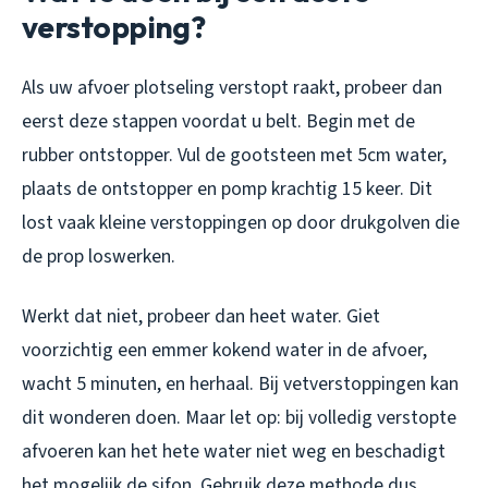
verstopping?
Als uw afvoer plotseling verstopt raakt, probeer dan
eerst deze stappen voordat u belt. Begin met de
rubber ontstopper. Vul de gootsteen met 5cm water,
plaats de ontstopper en pomp krachtig 15 keer. Dit
lost vaak kleine verstoppingen op door drukgolven die
de prop loswerken.
Werkt dat niet, probeer dan heet water. Giet
voorzichtig een emmer kokend water in de afvoer,
wacht 5 minuten, en herhaal. Bij vetverstoppingen kan
dit wonderen doen. Maar let op: bij volledig verstopte
afvoeren kan het hete water niet weg en beschadigt
het mogelijk de sifon. Gebruik deze methode dus