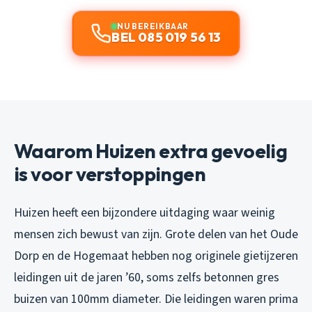
NU BEREIKBAAR
BEL 085 019 56 13
Waarom Huizen extra gevoelig
is voor verstoppingen
Huizen heeft een bijzondere uitdaging waar weinig
mensen zich bewust van zijn. Grote delen van het Oude
Dorp en de Hogemaat hebben nog originele gietijzeren
leidingen uit de jaren ’60, soms zelfs betonnen gres
buizen van 100mm diameter. Die leidingen waren prima