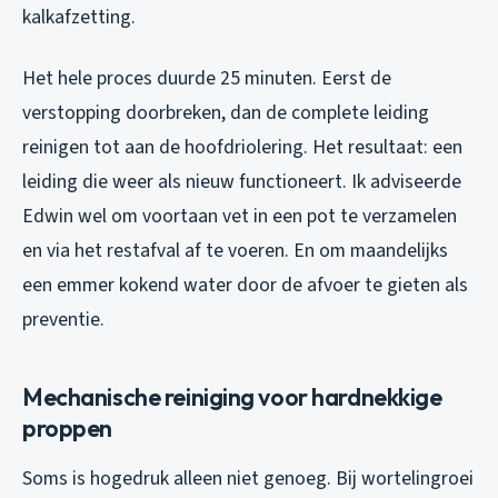
kalkafzetting.
Het hele proces duurde 25 minuten. Eerst de
verstopping doorbreken, dan de complete leiding
reinigen tot aan de hoofdriolering. Het resultaat: een
leiding die weer als nieuw functioneert. Ik adviseerde
Edwin wel om voortaan vet in een pot te verzamelen
en via het restafval af te voeren. En om maandelijks
een emmer kokend water door de afvoer te gieten als
preventie.
Mechanische reiniging voor hardnekkige
proppen
Soms is hogedruk alleen niet genoeg. Bij wortelingroei