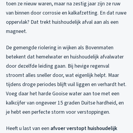
toen ze nieuw waren, maar na zestig jaar zijn ze ruw
van binnen door corrosie en kalkafzetting. En dat ruwe
oppervlak? Dat trekt huishoudelijk afval aan als een
magneet.
De gemengde riolering in wijken als Bovenmaten
betekent dat hemelwater en huishoudelijk afvalwater
door dezelfde leiding gaan. Bij hevige regenval
stroomt alles sneller door, wat eigenlijk helpt. Maar
tijdens droge periodes blijft vuil liggen en verhardt het.
Voeg daar het harde Gooise water aan toe met een
kalkcijfer van ongeveer 15 graden Duitse hardheid, en
je hebt een perfecte storm voor verstoppingen.
Heeft u last van een
afvoer verstopt huishoudelijk