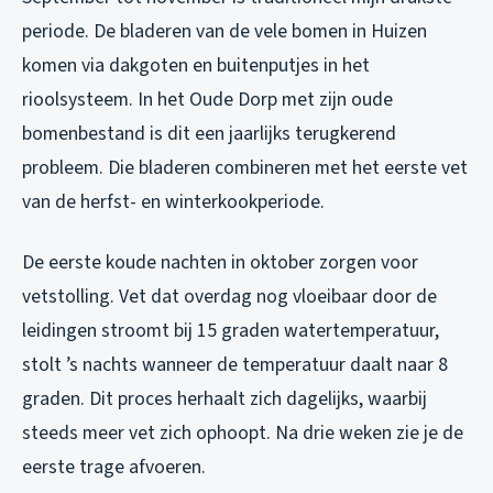
periode. De bladeren van de vele bomen in Huizen
komen via dakgoten en buitenputjes in het
rioolsysteem. In het Oude Dorp met zijn oude
bomenbestand is dit een jaarlijks terugkerend
probleem. Die bladeren combineren met het eerste vet
van de herfst- en winterkookperiode.
De eerste koude nachten in oktober zorgen voor
vetstolling. Vet dat overdag nog vloeibaar door de
leidingen stroomt bij 15 graden watertemperatuur,
stolt ’s nachts wanneer de temperatuur daalt naar 8
graden. Dit proces herhaalt zich dagelijks, waarbij
steeds meer vet zich ophoopt. Na drie weken zie je de
eerste trage afvoeren.