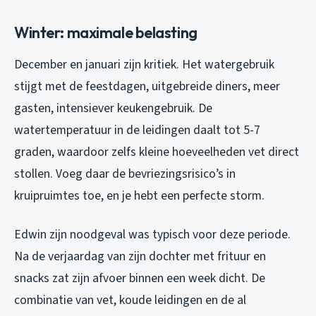
Winter: maximale belasting
December en januari zijn kritiek. Het watergebruik
stijgt met de feestdagen, uitgebreide diners, meer
gasten, intensiever keukengebruik. De
watertemperatuur in de leidingen daalt tot 5-7
graden, waardoor zelfs kleine hoeveelheden vet direct
stollen. Voeg daar de bevriezingsrisico’s in
kruipruimtes toe, en je hebt een perfecte storm.
Edwin zijn noodgeval was typisch voor deze periode.
Na de verjaardag van zijn dochter met frituur en
snacks zat zijn afvoer binnen een week dicht. De
combinatie van vet, koude leidingen en de al