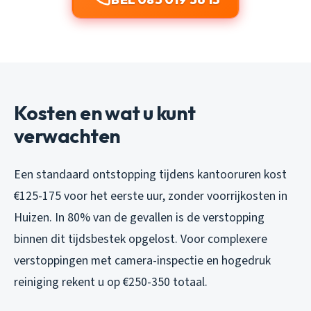
Kosten en wat u kunt
verwachten
Een standaard ontstopping tijdens kantooruren kost
€125-175 voor het eerste uur, zonder voorrijkosten in
Huizen. In 80% van de gevallen is de verstopping
binnen dit tijdsbestek opgelost. Voor complexere
verstoppingen met camera-inspectie en hogedruk
reiniging rekent u op €250-350 totaal.