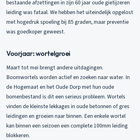
bestaande afzettingen in zijn 60 jaar oude gietijzeren
leiding was fataal. We hebben het uiteindelijk opgelost
met hogedruk spoeling bij 85 graden, maar preventie
was goedkoper geweest.
Voorjaar: wortelgroei
Maart tot mei brengt andere uitdagingen.
Boomwortels worden actief en zoeken naar water. In
de Hogemaat en het Oude Dorp met hun oude
bomenbestand is dit een serieus probleem. Wortels
vinden de kleinste lekkages in oude betonnen of gres
leidingen en groeien naar binnen. Een enkele wortel
kan binnen een seizoen een complete 100mm leiding
blokkeren.