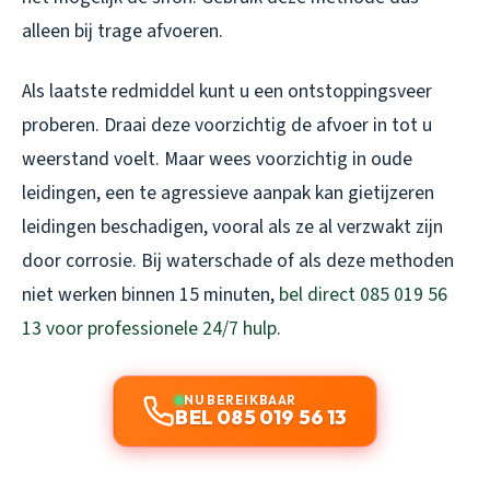
alleen bij trage afvoeren.
Als laatste redmiddel kunt u een ontstoppingsveer
proberen. Draai deze voorzichtig de afvoer in tot u
weerstand voelt. Maar wees voorzichtig in oude
leidingen, een te agressieve aanpak kan gietijzeren
leidingen beschadigen, vooral als ze al verzwakt zijn
door corrosie. Bij waterschade of als deze methoden
niet werken binnen 15 minuten,
bel direct 085 019 56
13 voor professionele 24/7 hulp
.
NU BEREIKBAAR
BEL 085 019 56 13