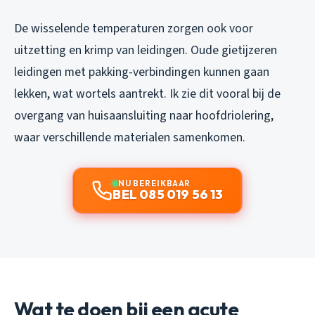
De wisselende temperaturen zorgen ook voor
uitzetting en krimp van leidingen. Oude gietijzeren
leidingen met pakking-verbindingen kunnen gaan
lekken, wat wortels aantrekt. Ik zie dit vooral bij de
overgang van huisaansluiting naar hoofdriolering,
waar verschillende materialen samenkomen.
NU BEREIKBAAR
BEL 085 019 56 13
Wat te doen bij een acute