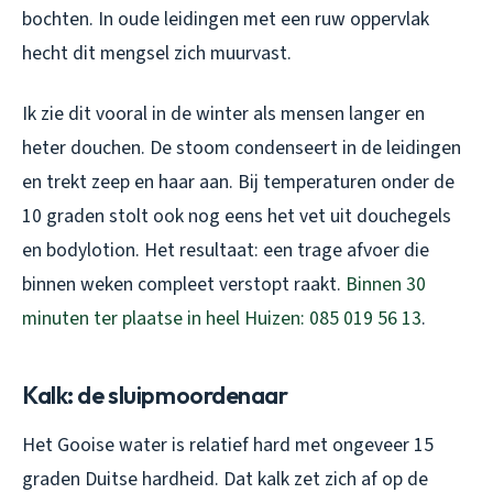
bochten. In oude leidingen met een ruw oppervlak
hecht dit mengsel zich muurvast.
Ik zie dit vooral in de winter als mensen langer en
heter douchen. De stoom condenseert in de leidingen
en trekt zeep en haar aan. Bij temperaturen onder de
10 graden stolt ook nog eens het vet uit douchegels
en bodylotion. Het resultaat: een trage afvoer die
binnen weken compleet verstopt raakt.
Binnen 30
minuten ter plaatse in heel Huizen: 085 019 56 13
.
Kalk: de sluipmoordenaar
Het Gooise water is relatief hard met ongeveer 15
graden Duitse hardheid. Dat kalk zet zich af op de