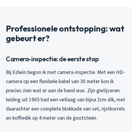
Professionele ontstopping: wat
gebeurt er?
Camera-inspectie: de eerste stap
Bij Edwin begon ik met camera-inspectie. Met een HD-
camera op een flexibele kabel van 30 meter kon ik
precies zien wat er aan de hand was. Zijn gietijzeren
leiding uit 1965 had een vetlaag van bijna 2cm dik, met
daarachter een complete blokkade van vet, rijstkorrels
en koffiedik op 4 meter van de gootsteen.