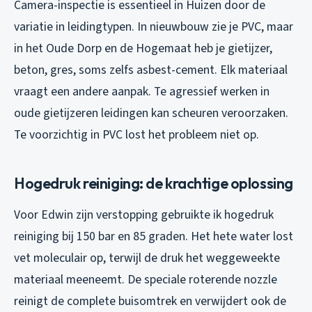
Camera-inspectie is essentieel in Huizen door de
variatie in leidingtypen. In nieuwbouw zie je PVC, maar
in het Oude Dorp en de Hogemaat heb je gietijzer,
beton, gres, soms zelfs asbest-cement. Elk materiaal
vraagt een andere aanpak. Te agressief werken in
oude gietijzeren leidingen kan scheuren veroorzaken.
Te voorzichtig in PVC lost het probleem niet op.
Hogedruk reiniging: de krachtige oplossing
Voor Edwin zijn verstopping gebruikte ik hogedruk
reiniging bij 150 bar en 85 graden. Het hete water lost
vet moleculair op, terwijl de druk het weggeweekte
materiaal meeneemt. De speciale roterende nozzle
reinigt de complete buisomtrek en verwijdert ook de